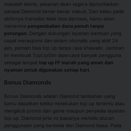
masalah teknis, pesanan akan segera diprioritaskan
sampai Diamond benar-benar masuk. Dan kalau pada
akhirnya transaksi tidak bisa diproses, kamu akan
menerima
pengembalian dana penuh tanpa
potongan
. Dengan dukungan layanan bantuan yang
cepat merespons dan sistem otomatis yang aktif 24
jam, pemain bisa top up tanpa rasa khawatir. Jaminan
ini membuat TopUpGim dipercaya banyak pengguna
sebagai tempat
top up FF murah yang aman dan
nyaman untuk digunakan setiap hari
.
Bonus Diamonds
Bonus Diamonds adalah Diamond tambahan yang
kamu dapatkan ketika melakukan top up tertentu atau
mengikuti promo dari game maupun penyedia layanan
top up. Diamond jenis ini biasanya memiliki aturan
penggunaan yang berbeda dari Diamond biasa. Pada