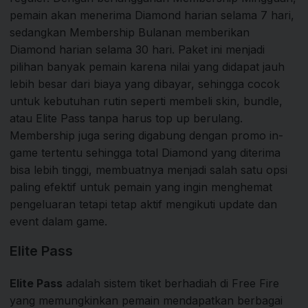
pemain akan menerima Diamond harian selama 7 hari,
sedangkan Membership Bulanan memberikan
Diamond harian selama 30 hari. Paket ini menjadi
pilihan banyak pemain karena nilai yang didapat jauh
lebih besar dari biaya yang dibayar, sehingga cocok
untuk kebutuhan rutin seperti membeli skin, bundle,
atau Elite Pass tanpa harus top up berulang.
Membership juga sering digabung dengan promo in-
game tertentu sehingga total Diamond yang diterima
bisa lebih tinggi, membuatnya menjadi salah satu opsi
paling efektif untuk pemain yang ingin menghemat
pengeluaran tetapi tetap aktif mengikuti update dan
event dalam game.
Elite Pass
Elite Pass
adalah sistem tiket berhadiah di Free Fire
yang memungkinkan pemain mendapatkan berbagai