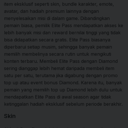
item eksklusif seperti skin, bundle karakter, emote,
avatar, dan hadiah premium lainnya dengan
menyelesaikan misi di dalam game. Dibandingkan
pemain biasa, pemilik Elite Pass mendapatkan akses ke
lebih banyak misi dan reward bernilai tinggi yang tidak
bisa didapatkan secara gratis. Elite Pass biasanya
diperbarui setiap musim, sehingga banyak pemain
memilih membelinya secara rutin untuk mengikuti
konten terbaru. Membeli Elite Pass dengan Diamond
sering dianggap lebih hemat daripada membeli item
satu per satu, terutama jika digabung dengan promo
top up atau event bonus Diamond. Karena itu, banyak
pemain yang memilih top up Diamond lebih dulu untuk
mendapatkan Elite Pass di awal season agar tidak
ketinggalan hadiah eksklusif sebelum periode berakhir.
Skin