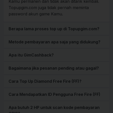
Kamu permanen dan tidak akan ditarik kembali.
Topupgim.com juga tidak pernah meminta
password akun game Kamu.
Berapa lama proses top up di Topupgim.com?
Metode pembayaran apa saja yang didukung?
Apa itu GimCashback?
Bagaimana jika pesanan pending atau gagal?
Cara Top Up Diamond Free Fire (FF)?
Cara Mendapatkan ID Pengguna Free Fire (FF)
Apa butuh 2 HP untuk scan kode pembayaran