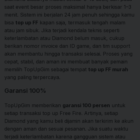
saat event besar proses maksimal hanya berkisar 1–3
menit. Sistem ini berjalan 24 jam penuh sehingga kamu
bisa
top up FF
kapan saja, termasuk tengah malam
atau jam sibuk. Jika terjadi kendala teknis seperti
keterlambatan atau Diamond belum masuk, cukup
berikan nomor invoice dan ID game, dan tim support
akan membantu hingga transaksi selesai. Proses yang
cepat, stabil, dan aman ini membuat banyak pemain
memilih TopUpGim sebagai tempat
top up FF murah
yang paling terpercaya.
Garansi 100%
TopUpGim memberikan
garansi 100 persen
untuk
setiap transaksi top up Free Fire. Artinya, setiap
Diamond yang kamu beli dijamin akan terkirim ke akun
dengan aman dan sesuai pesanan. Jika suatu waktu
terjadi keterlambatan karena gangguan sistem atau