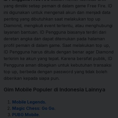
yang dimiliki setiap pemain di dalam game Free Fire. ID
ini digunakan untuk mengenali akun dan menjadi data
penting yang dibutuhkan saat melakukan top up
Diamond, mengikuti event tertentu, atau menghubungi
layanan bantuan. ID Pengguna biasanya terdiri dari
deretan angka dan dapat ditemukan pada halaman
profil pemain di dalam game. Saat melakukan top up,
ID Pengguna harus ditulis dengan benar agar Diamond
terkirim ke akun yang tepat. Karena bersifat publik, ID
Pengguna aman dibagikan untuk kebutuhan transaksi
top up, berbeda dengan password yang tidak boleh
diberikan kepada siapa pun.
Gim Mobile Populer di Indonesia Lainnya
Mobile Legends.
Magic Chess: Go Go
.
PUBG Mobile
.