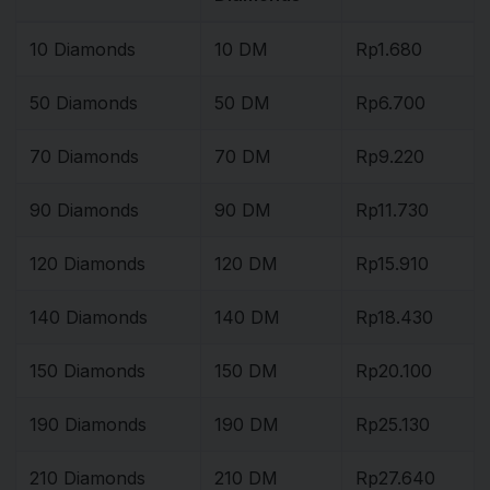
10 Diamonds
10 DM
Rp1.680
50 Diamonds
50 DM
Rp6.700
70 Diamonds
70 DM
Rp9.220
90 Diamonds
90 DM
Rp11.730
120 Diamonds
120 DM
Rp15.910
140 Diamonds
140 DM
Rp18.430
150 Diamonds
150 DM
Rp20.100
190 Diamonds
190 DM
Rp25.130
210 Diamonds
210 DM
Rp27.640