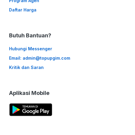
Program Agen
Daftar Harga
Butuh Bantuan?
Hubungi Messenger
Email: admin@topupgim.com
Kritik dan Saran
Aplikasi Mobile