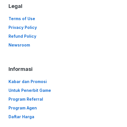
Legal
Terms of Use
Privacy Policy
Refund Policy
Newsroom
Informasi
Kabar dan Promosi
Untuk Penerbit Game
Program Referral
Program Agen
Daftar Harga