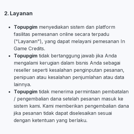
2. Layanan
Topupgim
menyediakan sistem dan platform
fasilitas pemesanan online secara terpadu
("Layanan"), yang dapat melayani pemesanan In
Game Credits.
Topupgim
tidak bertanggung jawab jika Anda
mengalami kerugian dalam bisnis Anda sebagai
reseller seperti kesalahan penginputan pesanan,
penipuan atau kesalahan penjumlahan atau data
lainnya.
Topupgim
tidak menerima permintaan pembatalan
/ pengembalian dana setelah pesanan masuk ke
sistem kami. Kami memberikan pengembalian dana
jika pesanan tidak dapat diselesaikan sesuai
dengan ketentuan yang berlaku.