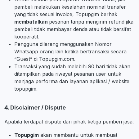
pembeli melakukan kesalahan nominal transfer
yang tidak sesuai invoice, Topupgim berhak
membatalkan
pesanan tanpa mengirim refund jika
pembeli tidak membayar denda atau tidak bersifat
kooperatif.
Pengguna dilarang menggunakan Nomor
Whatsapp orang lain ketika bertransaksi secara
“Guest” di Topupgim.com.
Transaksi yang sudah melebihi 90 hari tidak akan
ditampilkan pada riwayat pesanan user untuk
menjaga performa dan layanan aplikasi / website
topupgim.
4. Disclaimer / Dispute
Apabila terdapat dispute dari pihak ketiga pemberi jasa:
Topupgim
akan membantu untuk membuat