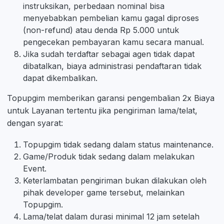
instruksikan, perbedaan nominal bisa
menyebabkan pembelian kamu gagal diproses
(non-refund) atau denda Rp 5.000 untuk
pengecekan pembayaran kamu secara manual.
Jika sudah terdaftar sebagai agen tidak dapat
dibatalkan, biaya administrasi pendaftaran tidak
dapat dikembalikan.
Topupgim memberikan garansi pengembalian 2x Biaya
untuk Layanan tertentu jika pengiriman lama/telat,
dengan syarat:
Topupgim tidak sedang dalam status maintenance.
Game/Produk tidak sedang dalam melakukan
Event.
Keterlambatan pengiriman bukan dilakukan oleh
pihak developer game tersebut, melainkan
Topupgim.
Lama/telat dalam durasi minimal 12 jam setelah