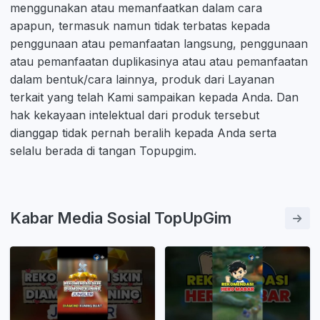
menggunakan atau memanfaatkan dalam cara
apapun, termasuk namun tidak terbatas kepada
penggunaan atau pemanfaatan langsung, penggunaan
atau pemanfaatan duplikasinya atau atau pemanfaatan
dalam bentuk/cara lainnya, produk dari Layanan
terkait yang telah Kami sampaikan kepada Anda. Dan
hak kekayaan intelektual dari produk tersebut
dianggap tidak pernah beralih kepada Anda serta
selalu berada di tangan Topupgim.
Kabar Media Sosial TopUpGim