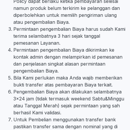
Policy dapat berlaku ketika pembayaran selesai
namun produk belum terkirim ke pelanggan dan
diperbolehkan untuk memilih pengiriman ulang
atau pengembalian Biaya.
Permintaan pengembalian Biaya harus sudah Kami
terima selambatnya 3 hari sejak tanggal
pemesanan Layanan.
Permintaan pengembalian Biaya dikirimkan ke
kontak admin dengan melampirkan id pemesanan
dan penjelasan singkat alasan permintaan
pengembalian Biaya.
Bila Kami perlukan maka Anda wajib memberikan
bukti transfer atas pembayaran Biaya terkait.
Pengembalian Biaya akan dilakukan selambatnya
3x24 jam (tidak termasuk weekend Sabtu&Minggu
atau Tanggal Merah) sejak permintaan yang sah
berhasil Kami validasi.
Untuk Pembelian menggunakan transfer bank
pastikan transfer sama dengan nominal yang di