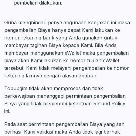
pembelian dilakukan.
Guna menghindari penyalahgunaan kebijakan ini maka
pengembalian Biaya hanya dapat Kami lakukan ke
nomor rekening bank yang Anda gunakan untuk
membayar tagihan Biaya kepada Kami. Bila Anda
membayar menggunakan eWallet maka pengembalian
biaya akan Kami lakukan ke nomor tujuan eWallet
tersebut. Kami tidak melayani pengembalian ke nomor
rekening lainnya dengan alasan apapun.
Topupgim tidak akan memproses dan tidak
berkewajiban menanggapi permintaan pengembalian
Biaya yang tidak memenuhi ketentuan Refund Policy
ini.
Pada saat permintaan pengembalian Biaya yang sah
berhasil Kami validasi maka Anda tidak lagi berhak