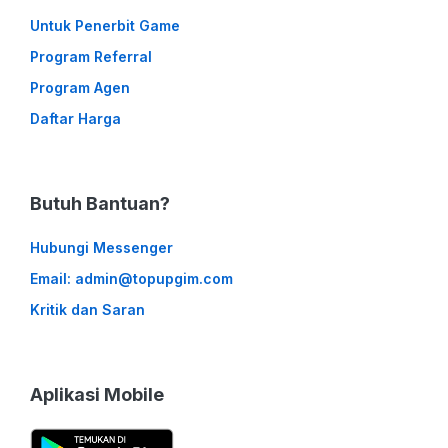
Untuk Penerbit Game
Program Referral
Program Agen
Daftar Harga
Butuh Bantuan?
Hubungi Messenger
Email: admin@topupgim.com
Kritik dan Saran
Aplikasi Mobile