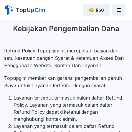
TopUp
Gim
Rp0
Kebijakan Pengembalian Dana
Refund Policy Topupgim ini merupakan bagian dan
satu kesatuan dengan Syarat & Ketentuan Akses Dan
Penggunaan Website, Konten Dan Layanan.
Topupgim memberikan garansi pengembalian penuh
Biaya untuk Layanan tertentu, dengan syarat:
Layanan tersebut termasuk dalam daftar Refund
Policy. Layanan yang termasuk dalam daftar
Refund Policy dapat diketahui dengan
menghubungi kontak admin.
Layanan yang termasuk dalam daftar Refund