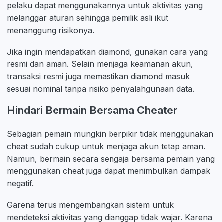
pelaku dapat menggunakannya untuk aktivitas yang
melanggar aturan sehingga pemilik asli ikut
menanggung risikonya.
Jika ingin mendapatkan diamond, gunakan cara yang
resmi dan aman. Selain menjaga keamanan akun,
transaksi resmi juga memastikan diamond masuk
sesuai nominal tanpa risiko penyalahgunaan data.
Hindari Bermain Bersama Cheater
Sebagian pemain mungkin berpikir tidak menggunakan
cheat sudah cukup untuk menjaga akun tetap aman.
Namun, bermain secara sengaja bersama pemain yang
menggunakan cheat juga dapat menimbulkan dampak
negatif.
Garena terus mengembangkan sistem untuk
mendeteksi aktivitas yang dianggap tidak wajar. Karena