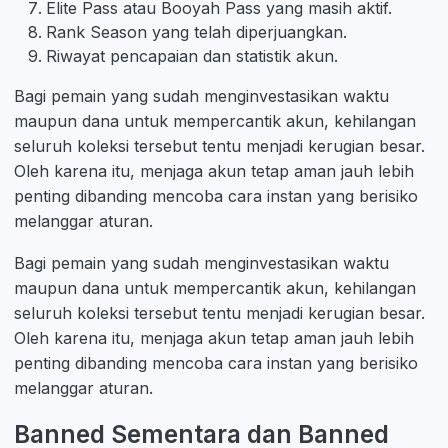
Elite Pass atau Booyah Pass yang masih aktif.
Rank Season yang telah diperjuangkan.
Riwayat pencapaian dan statistik akun.
Bagi pemain yang sudah menginvestasikan waktu
maupun dana untuk mempercantik akun, kehilangan
seluruh koleksi tersebut tentu menjadi kerugian besar.
Oleh karena itu, menjaga akun tetap aman jauh lebih
penting dibanding mencoba cara instan yang berisiko
melanggar aturan.
Bagi pemain yang sudah menginvestasikan waktu
maupun dana untuk mempercantik akun, kehilangan
seluruh koleksi tersebut tentu menjadi kerugian besar.
Oleh karena itu, menjaga akun tetap aman jauh lebih
penting dibanding mencoba cara instan yang berisiko
melanggar aturan.
Banned Sementara dan Banned