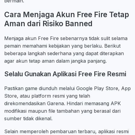
bermain.
Cara Menjaga Akun Free Fire Tetap
Aman dari Risiko Banned
Menjaga akun Free Fire sebenarnya tidak sulit selama
pemain memahami kebijakan yang berlaku. Berikut
beberapa langkah sederhana yang dapat diterapkan
agar akun tetap aman dalam jangka panjang.
Selalu Gunakan Aplikasi Free Fire Resmi
Pastikan game diunduh melalui Google Play Store, App
Store, atau platform resmi yang telah
direkomendasikan Garena. Hindari memasang APK
modifikasi maupun file tambahan yang berasal dari
sumber tidak dikenal.
Selain memperoleh pembaruan terbaru, aplikasi resmi