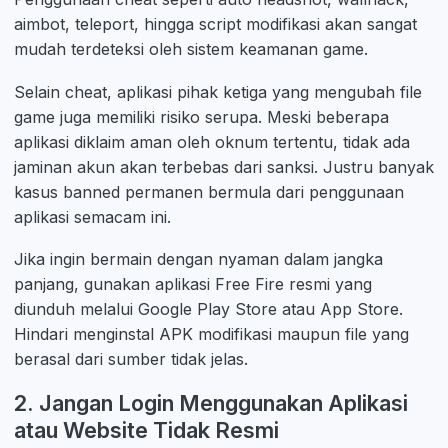
aimbot, teleport, hingga script modifikasi akan sangat
mudah terdeteksi oleh sistem keamanan game.
Selain cheat, aplikasi pihak ketiga yang mengubah file
game juga memiliki risiko serupa. Meski beberapa
aplikasi diklaim aman oleh oknum tertentu, tidak ada
jaminan akun akan terbebas dari sanksi. Justru banyak
kasus banned permanen bermula dari penggunaan
aplikasi semacam ini.
Jika ingin bermain dengan nyaman dalam jangka
panjang, gunakan aplikasi Free Fire resmi yang
diunduh melalui Google Play Store atau App Store.
Hindari menginstal APK modifikasi maupun file yang
berasal dari sumber tidak jelas.
2. Jangan Login Menggunakan Aplikasi
atau Website Tidak Resmi