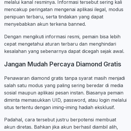
melalui kanal resminya. Informasi tersebut sering kali
mencakup peringatan mengenai aplikasi ilegal, modus
penipuan terbaru, serta tindakan yang dapat
menyebabkan akun terkena banned.
Dengan mengikuti informasi resmi, pemain bisa lebih
cepat mengetahui aturan terbaru dan menghindari
kesalahan yang sebenarnya dapat dicegah sejak awal.
Jangan Mudah Percaya Diamond Gratis
Penawaran diamond gratis tanpa syarat masih menjadi
salah satu modus yang paling sering beredar di media
sosial maupun aplikasi pesan instan. Biasanya pemain
diminta memasukkan UID, password, atau login melalui
situs tertentu dengan iming-iming hadiah eksklusif.
Padahal, cara tersebut justru berpotensi membuat
akun diretas. Bahkan jika akun berhasil diambil alih,