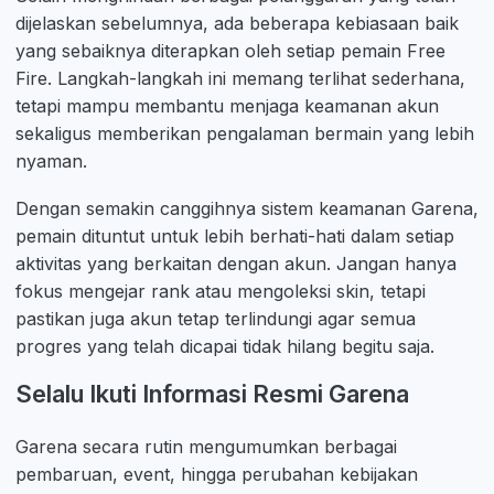
dijelaskan sebelumnya, ada beberapa kebiasaan baik
yang sebaiknya diterapkan oleh setiap pemain Free
Fire. Langkah-langkah ini memang terlihat sederhana,
tetapi mampu membantu menjaga keamanan akun
sekaligus memberikan pengalaman bermain yang lebih
nyaman.
Dengan semakin canggihnya sistem keamanan Garena,
pemain dituntut untuk lebih berhati-hati dalam setiap
aktivitas yang berkaitan dengan akun. Jangan hanya
fokus mengejar rank atau mengoleksi skin, tetapi
pastikan juga akun tetap terlindungi agar semua
progres yang telah dicapai tidak hilang begitu saja.
Selalu Ikuti Informasi Resmi Garena
Garena secara rutin mengumumkan berbagai
pembaruan, event, hingga perubahan kebijakan