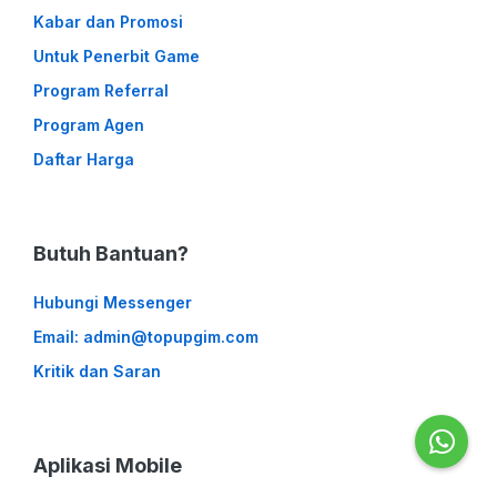
Kabar dan Promosi
Untuk Penerbit Game
Program Referral
Program Agen
Daftar Harga
Butuh Bantuan?
Hubungi Messenger
Email: admin@topupgim.com
Kritik dan Saran
Aplikasi Mobile