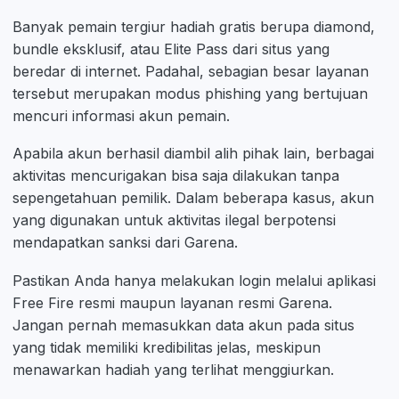
Banyak pemain tergiur hadiah gratis berupa diamond,
bundle eksklusif, atau Elite Pass dari situs yang
beredar di internet. Padahal, sebagian besar layanan
tersebut merupakan modus phishing yang bertujuan
mencuri informasi akun pemain.
Apabila akun berhasil diambil alih pihak lain, berbagai
aktivitas mencurigakan bisa saja dilakukan tanpa
sepengetahuan pemilik. Dalam beberapa kasus, akun
yang digunakan untuk aktivitas ilegal berpotensi
mendapatkan sanksi dari Garena.
Pastikan Anda hanya melakukan login melalui aplikasi
Free Fire resmi maupun layanan resmi Garena.
Jangan pernah memasukkan data akun pada situs
yang tidak memiliki kredibilitas jelas, meskipun
menawarkan hadiah yang terlihat menggiurkan.