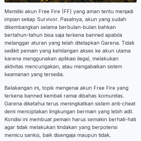
Memiliki akun Free Fire (FF) yang aman tentu menjadi
impian setiap Survivor. Pasalnya, akun yang sudah
dikembangkan selama berbulan-bulan bahkan
bertahun-tahun bisa saja terkena banned apabila
melanggar aturan yang telah ditetapkan Garena. Tidak
sedikit pemain yang kehilangan akses ke akun utama
karena menggunakan aplikasi ilegal, melakukan
aktivitas mencurigakan, atau mengabaikan sistem
keamanan yang tersedia.
Belakangan ini, topik mengenai akun Free Fire yang
terkena banned kembali ramai dibahas komunitas.
Garena diketahui terus meningkatkan sistem anti-cheat
demi menciptakan lingkungan bermain yang lebih adil.
Kondisi ini membuat pemain harus semakin berhati-hati
agar tidak melakukan tindakan yang berpotensi
memicu sanksi, baik disengaja maupun tidak.