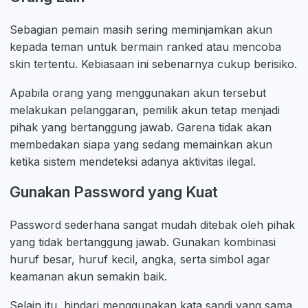
Sebagian pemain masih sering meminjamkan akun
kepada teman untuk bermain ranked atau mencoba
skin tertentu. Kebiasaan ini sebenarnya cukup berisiko.
Apabila orang yang menggunakan akun tersebut
melakukan pelanggaran, pemilik akun tetap menjadi
pihak yang bertanggung jawab. Garena tidak akan
membedakan siapa yang sedang memainkan akun
ketika sistem mendeteksi adanya aktivitas ilegal.
Gunakan Password yang Kuat
Password sederhana sangat mudah ditebak oleh pihak
yang tidak bertanggung jawab. Gunakan kombinasi
huruf besar, huruf kecil, angka, serta simbol agar
keamanan akun semakin baik.
Selain itu, hindari menggunakan kata sandi yang sama