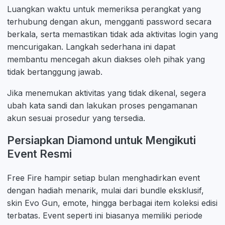
Luangkan waktu untuk memeriksa perangkat yang
terhubung dengan akun, mengganti password secara
berkala, serta memastikan tidak ada aktivitas login yang
mencurigakan. Langkah sederhana ini dapat
membantu mencegah akun diakses oleh pihak yang
tidak bertanggung jawab.
Jika menemukan aktivitas yang tidak dikenal, segera
ubah kata sandi dan lakukan proses pengamanan
akun sesuai prosedur yang tersedia.
Persiapkan Diamond untuk Mengikuti
Event Resmi
Free Fire hampir setiap bulan menghadirkan event
dengan hadiah menarik, mulai dari bundle eksklusif,
skin Evo Gun, emote, hingga berbagai item koleksi edisi
terbatas. Event seperti ini biasanya memiliki periode