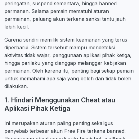
peringatan, suspend sementara, hingga banned
permanen. Selama pemain mematuhi aturan
permainan, peluang akun terkena sanksi tentu jauh
lebih kecil.
Garena sendiri memiliki sistem keamanan yang terus
diperbarui. Sistem tersebut mampu mendeteksi
aktivitas tidak wajar, penggunaan aplikasi pihak ketiga,
hingga perilaku yang dianggap melanggar kebijakan
permainan. Oleh karena itu, penting bagi setiap pemain
untuk memahami apa saja yang boleh dan tidak boleh
dilakukan.
1. Hindari Menggunakan Cheat atau
Aplikasi Pihak Ketiga
Ini merupakan aturan paling penting sekaligus
penyebab terbesar akun Free Fire terkena banned.
Penggunaan cheat seperti auto headshot, wallhack,