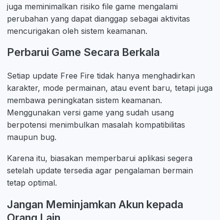
juga meminimalkan risiko file game mengalami
perubahan yang dapat dianggap sebagai aktivitas
mencurigakan oleh sistem keamanan.
Perbarui Game Secara Berkala
Setiap update Free Fire tidak hanya menghadirkan
karakter, mode permainan, atau event baru, tetapi juga
membawa peningkatan sistem keamanan.
Menggunakan versi game yang sudah usang
berpotensi menimbulkan masalah kompatibilitas
maupun bug.
Karena itu, biasakan memperbarui aplikasi segera
setelah update tersedia agar pengalaman bermain
tetap optimal.
Jangan Meminjamkan Akun kepada
Orang Lain