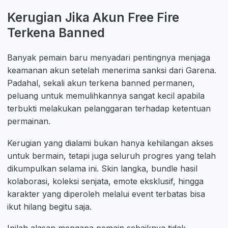
Kerugian Jika Akun Free Fire
Terkena Banned
Banyak pemain baru menyadari pentingnya menjaga
keamanan akun setelah menerima sanksi dari Garena.
Padahal, sekali akun terkena banned permanen,
peluang untuk memulihkannya sangat kecil apabila
terbukti melakukan pelanggaran terhadap ketentuan
permainan.
Kerugian yang dialami bukan hanya kehilangan akses
untuk bermain, tetapi juga seluruh progres yang telah
dikumpulkan selama ini. Skin langka, bundle hasil
kolaborasi, koleksi senjata, emote eksklusif, hingga
karakter yang diperoleh melalui event terbatas bisa
ikut hilang begitu saja.