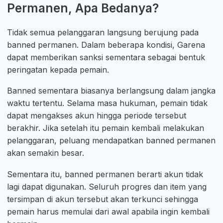
Permanen, Apa Bedanya?
Tidak semua pelanggaran langsung berujung pada
banned permanen. Dalam beberapa kondisi, Garena
dapat memberikan sanksi sementara sebagai bentuk
peringatan kepada pemain.
Banned sementara biasanya berlangsung dalam jangka
waktu tertentu. Selama masa hukuman, pemain tidak
dapat mengakses akun hingga periode tersebut
berakhir. Jika setelah itu pemain kembali melakukan
pelanggaran, peluang mendapatkan banned permanen
akan semakin besar.
Sementara itu, banned permanen berarti akun tidak
lagi dapat digunakan. Seluruh progres dan item yang
tersimpan di akun tersebut akan terkunci sehingga
pemain harus memulai dari awal apabila ingin kembali