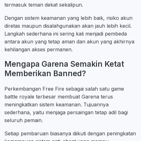
termasuk teman dekat sekalipun.
Dengan sistem keamanan yang lebih baik, risiko akun
diretas maupun disalahgunakan akan jauh lebih kecil.
Langkah sederhana ini sering kali menjadi pembeda
antara akun yang tetap aman dan akun yang akhirnya
kehilangan akses permanen.
Mengapa Garena Semakin Ketat
Memberikan Banned?
Perkembangan Free Fire sebagai salah satu game
battle royale terbesar membuat Garena terus
meningkatkan sistem keamanan. Tujuannya
sederhana, yaitu menjaga persaingan tetap adil bagi
seluruh pemain.
Setiap pembaruan biasanya diikuti dengan peningkatan