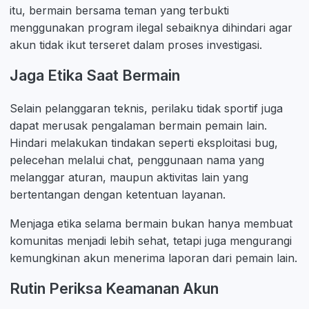
itu, bermain bersama teman yang terbukti
menggunakan program ilegal sebaiknya dihindari agar
akun tidak ikut terseret dalam proses investigasi.
Jaga Etika Saat Bermain
Selain pelanggaran teknis, perilaku tidak sportif juga
dapat merusak pengalaman bermain pemain lain.
Hindari melakukan tindakan seperti eksploitasi bug,
pelecehan melalui chat, penggunaan nama yang
melanggar aturan, maupun aktivitas lain yang
bertentangan dengan ketentuan layanan.
Menjaga etika selama bermain bukan hanya membuat
komunitas menjadi lebih sehat, tetapi juga mengurangi
kemungkinan akun menerima laporan dari pemain lain.
Rutin Periksa Keamanan Akun