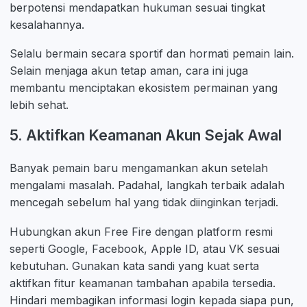
berpotensi mendapatkan hukuman sesuai tingkat
kesalahannya.
Selalu bermain secara sportif dan hormati pemain lain.
Selain menjaga akun tetap aman, cara ini juga
membantu menciptakan ekosistem permainan yang
lebih sehat.
5. Aktifkan Keamanan Akun Sejak Awal
Banyak pemain baru mengamankan akun setelah
mengalami masalah. Padahal, langkah terbaik adalah
mencegah sebelum hal yang tidak diinginkan terjadi.
Hubungkan akun Free Fire dengan platform resmi
seperti Google, Facebook, Apple ID, atau VK sesuai
kebutuhan. Gunakan kata sandi yang kuat serta
aktifkan fitur keamanan tambahan apabila tersedia.
Hindari membagikan informasi login kepada siapa pun,