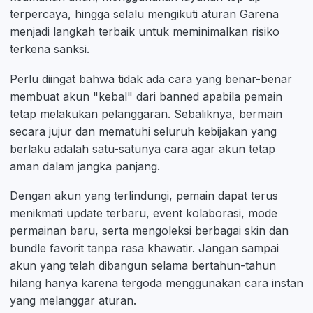
terpercaya, hingga selalu mengikuti aturan Garena
menjadi langkah terbaik untuk meminimalkan risiko
terkena sanksi.
Perlu diingat bahwa tidak ada cara yang benar-benar
membuat akun "kebal" dari banned apabila pemain
tetap melakukan pelanggaran. Sebaliknya, bermain
secara jujur dan mematuhi seluruh kebijakan yang
berlaku adalah satu-satunya cara agar akun tetap
aman dalam jangka panjang.
Dengan akun yang terlindungi, pemain dapat terus
menikmati update terbaru, event kolaborasi, mode
permainan baru, serta mengoleksi berbagai skin dan
bundle favorit tanpa rasa khawatir. Jangan sampai
akun yang telah dibangun selama bertahun-tahun
hilang hanya karena tergoda menggunakan cara instan
yang melanggar aturan.