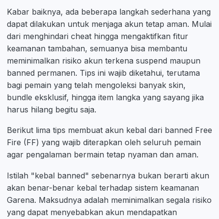
Kabar baiknya, ada beberapa langkah sederhana yang
dapat dilakukan untuk menjaga akun tetap aman. Mulai
dari menghindari cheat hingga mengaktifkan fitur
keamanan tambahan, semuanya bisa membantu
meminimalkan risiko akun terkena suspend maupun
banned permanen. Tips ini wajib diketahui, terutama
bagi pemain yang telah mengoleksi banyak skin,
bundle eksklusif, hingga item langka yang sayang jika
harus hilang begitu saja.
Berikut lima tips membuat akun kebal dari banned Free
Fire (FF) yang wajib diterapkan oleh seluruh pemain
agar pengalaman bermain tetap nyaman dan aman.
Istilah "kebal banned" sebenarnya bukan berarti akun
akan benar-benar kebal terhadap sistem keamanan
Garena. Maksudnya adalah meminimalkan segala risiko
yang dapat menyebabkan akun mendapatkan