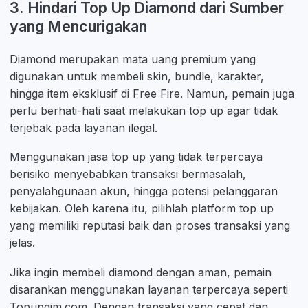
3. Hindari Top Up Diamond dari Sumber
yang Mencurigakan
Diamond merupakan mata uang premium yang
digunakan untuk membeli skin, bundle, karakter,
hingga item eksklusif di Free Fire. Namun, pemain juga
perlu berhati-hati saat melakukan top up agar tidak
terjebak pada layanan ilegal.
Menggunakan jasa top up yang tidak terpercaya
berisiko menyebabkan transaksi bermasalah,
penyalahgunaan akun, hingga potensi pelanggaran
kebijakan. Oleh karena itu, pilihlah platform top up
yang memiliki reputasi baik dan proses transaksi yang
jelas.
Jika ingin membeli diamond dengan aman, pemain
disarankan menggunakan layanan terpercaya seperti
Topupgim.com. Dengan transaksi yang cepat dan