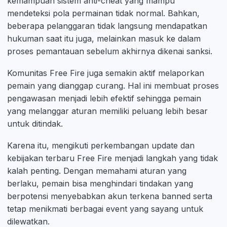
kemampuan sistem anti-cheat yang mampu
mendeteksi pola permainan tidak normal. Bahkan,
beberapa pelanggaran tidak langsung mendapatkan
hukuman saat itu juga, melainkan masuk ke dalam
proses pemantauan sebelum akhirnya dikenai sanksi.
Komunitas Free Fire juga semakin aktif melaporkan
pemain yang dianggap curang. Hal ini membuat proses
pengawasan menjadi lebih efektif sehingga pemain
yang melanggar aturan memiliki peluang lebih besar
untuk ditindak.
Karena itu, mengikuti perkembangan update dan
kebijakan terbaru Free Fire menjadi langkah yang tidak
kalah penting. Dengan memahami aturan yang
berlaku, pemain bisa menghindari tindakan yang
berpotensi menyebabkan akun terkena banned serta
tetap menikmati berbagai event yang sayang untuk
dilewatkan.