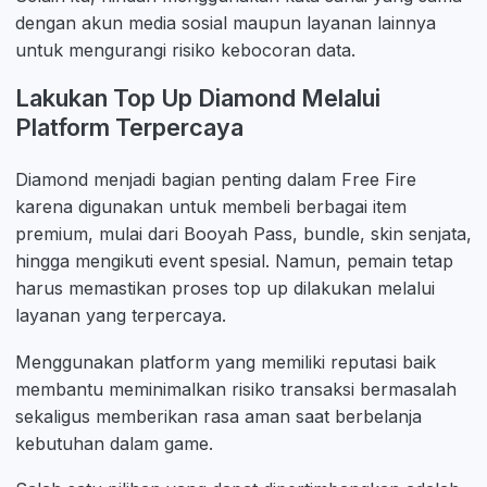
dengan akun media sosial maupun layanan lainnya
untuk mengurangi risiko kebocoran data.
Lakukan Top Up Diamond Melalui
Platform Terpercaya
Diamond menjadi bagian penting dalam Free Fire
karena digunakan untuk membeli berbagai item
premium, mulai dari Booyah Pass, bundle, skin senjata,
hingga mengikuti event spesial. Namun, pemain tetap
harus memastikan proses top up dilakukan melalui
layanan yang terpercaya.
Menggunakan platform yang memiliki reputasi baik
membantu meminimalkan risiko transaksi bermasalah
sekaligus memberikan rasa aman saat berbelanja
kebutuhan dalam game.