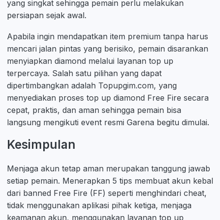
yang singkat sehingga pemain perlu melakukan
persiapan sejak awal.
Apabila ingin mendapatkan item premium tanpa harus
mencari jalan pintas yang berisiko, pemain disarankan
menyiapkan diamond melalui layanan top up
terpercaya. Salah satu pilihan yang dapat
dipertimbangkan adalah Topupgim.com, yang
menyediakan proses top up diamond Free Fire secara
cepat, praktis, dan aman sehingga pemain bisa
langsung mengikuti event resmi Garena begitu dimulai.
Kesimpulan
Menjaga akun tetap aman merupakan tanggung jawab
setiap pemain. Menerapkan 5 tips membuat akun kebal
dari banned Free Fire (FF) seperti menghindari cheat,
tidak menggunakan aplikasi pihak ketiga, menjaga
keamanan akun, menggunakan layanan top up