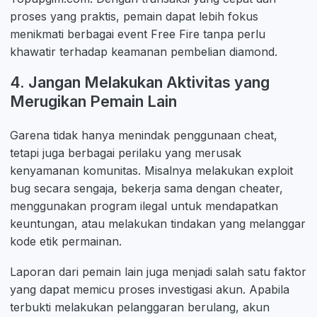
proses yang praktis, pemain dapat lebih fokus
menikmati berbagai event Free Fire tanpa perlu
khawatir terhadap keamanan pembelian diamond.
4. Jangan Melakukan Aktivitas yang
Merugikan Pemain Lain
Garena tidak hanya menindak penggunaan cheat,
tetapi juga berbagai perilaku yang merusak
kenyamanan komunitas. Misalnya melakukan exploit
bug secara sengaja, bekerja sama dengan cheater,
menggunakan program ilegal untuk mendapatkan
keuntungan, atau melakukan tindakan yang melanggar
kode etik permainan.
Laporan dari pemain lain juga menjadi salah satu faktor
yang dapat memicu proses investigasi akun. Apabila
terbukti melakukan pelanggaran berulang, akun