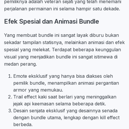
pemiliknya adalah veteran sejati yang telah menemani
perjalanan permainan ini selama hampir satu dekade.
Efek Spesial dan Animasi Bundle
Yang membuat bundle ini sangat layak diburu bukan
sekadar tampilan statisnya, melainkan animasi dan efek
spesial yang melekat. Terdapat beberapa keunggulan
visual yang menjadikan bundle ini sangat istimewa di
medan perang.
Emote eksklusif yang hanya bisa diakses oleh
pemilik bundle, menampilkan animasi pergantian
armor yang memukau.
Trail effect kaki saat berlari yang meninggalkan
jejak api keemasan selama beberapa detik.
Desain senjata eksklusif yang desainnya senada
dengan bundle utama, lengkap dengan kill effect
berbeda.