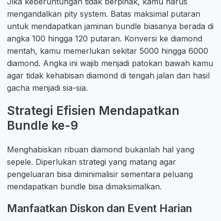
Jika keberuntungan tidak berpihak, kamu harus
mengandalkan pity system. Batas maksimal putaran
untuk mendapatkan jaminan bundle biasanya berada di
angka 100 hingga 120 putaran. Konversi ke diamond
mentah, kamu memerlukan sekitar 5000 hingga 6000
diamond. Angka ini wajib menjadi patokan bawah kamu
agar tidak kehabisan diamond di tengah jalan dan hasil
gacha menjadi sia-sia.
Strategi Efisien Mendapatkan
Bundle ke-9
Menghabiskan ribuan diamond bukanlah hal yang
sepele. Diperlukan strategi yang matang agar
pengeluaran bisa diminimalisir sementara peluang
mendapatkan bundle bisa dimaksimalkan.
Manfaatkan Diskon dan Event Harian