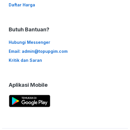
Daftar Harga
Butuh Bantuan?
Hubungi Messenger
Email: admin@topupgim.com
Kritik dan Saran
Aplikasi Mobile