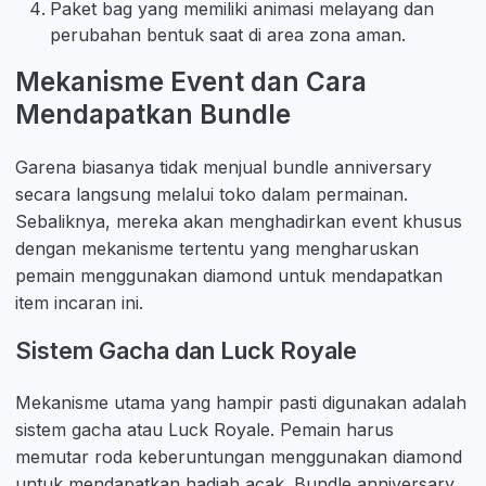
Paket bag yang memiliki animasi melayang dan
perubahan bentuk saat di area zona aman.
Mekanisme Event dan Cara
Mendapatkan Bundle
Garena biasanya tidak menjual bundle anniversary
secara langsung melalui toko dalam permainan.
Sebaliknya, mereka akan menghadirkan event khusus
dengan mekanisme tertentu yang mengharuskan
pemain menggunakan diamond untuk mendapatkan
item incaran ini.
Sistem Gacha dan Luck Royale
Mekanisme utama yang hampir pasti digunakan adalah
sistem gacha atau Luck Royale. Pemain harus
memutar roda keberuntungan menggunakan diamond
untuk mendapatkan hadiah acak. Bundle anniversary