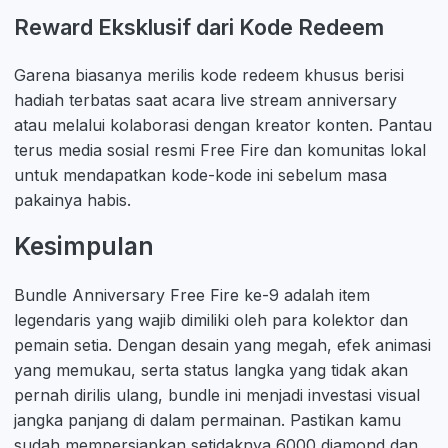
Reward Eksklusif dari Kode Redeem
Garena biasanya merilis kode redeem khusus berisi
hadiah terbatas saat acara live stream anniversary
atau melalui kolaborasi dengan kreator konten. Pantau
terus media sosial resmi Free Fire dan komunitas lokal
untuk mendapatkan kode-kode ini sebelum masa
pakainya habis.
Kesimpulan
Bundle Anniversary Free Fire ke-9 adalah item
legendaris yang wajib dimiliki oleh para kolektor dan
pemain setia. Dengan desain yang megah, efek animasi
yang memukau, serta status langka yang tidak akan
pernah dirilis ulang, bundle ini menjadi investasi visual
jangka panjang di dalam permainan. Pastikan kamu
sudah mempersiapkan setidaknya 6000 diamond dan