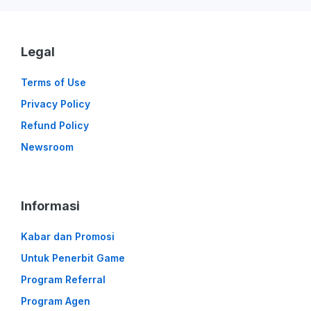
Legal
Terms of Use
Privacy Policy
Refund Policy
Newsroom
Informasi
Kabar dan Promosi
Untuk Penerbit Game
Program Referral
Program Agen