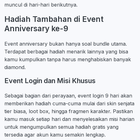
muncul di hari-hari berikutnya.
Hadiah Tambahan di Event
Anniversary ke-9
Event anniversary bukan hanya soal bundle utama.
Terdapat berbagai hadiah menarik lainnya yang bisa
kamu kumpulkan tanpa harus menghabiskan banyak
diamond.
Event Login dan Misi Khusus
Sebagai bagian dari perayaan, event login 9 hari akan
memberikan hadiah cuma-cuma mulai dari skin senjata
tier biasa, loot box, hingga fragmen karakter. Pastikan
kamu masuk setiap hari dan menyelesaikan misi harian
untuk mengumpulkan semua hadiah gratis yang
tersedia agar akun kamu semakin lengkap.