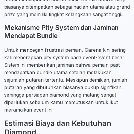
biasanya ditempatkan sebagai hadiah utama atau grand
prize yang memiliki tingkat kelangkaan sangat tinggi.
Mekanisme Pity System dan Jaminan
Mendapat Bundle
Untuk mencegah frustrasi pemain, Garena kini sering
kali menerapkan pity system pada event-event besar.
Sistem ini memberikan jaminan bahwa pemain pasti
mendapatkan bundle utama setelah melakukan
sejumlah putaran tertentu. Meskipun demikian, jumlah
putaran yang dibutuhkan biasanya cukup signifikan,
sehingga persiapan diamond yang matang sangat
diperlukan sebelum kamu memutuskan untuk ikut
meramaikan event ini.
Estimasi Biaya dan Kebutuhan
Diamond