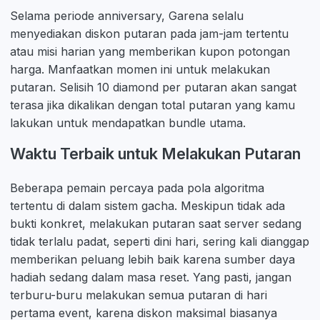
Selama periode anniversary, Garena selalu
menyediakan diskon putaran pada jam-jam tertentu
atau misi harian yang memberikan kupon potongan
harga. Manfaatkan momen ini untuk melakukan
putaran. Selisih 10 diamond per putaran akan sangat
terasa jika dikalikan dengan total putaran yang kamu
lakukan untuk mendapatkan bundle utama.
Waktu Terbaik untuk Melakukan Putaran
Beberapa pemain percaya pada pola algoritma
tertentu di dalam sistem gacha. Meskipun tidak ada
bukti konkret, melakukan putaran saat server sedang
tidak terlalu padat, seperti dini hari, sering kali dianggap
memberikan peluang lebih baik karena sumber daya
hadiah sedang dalam masa reset. Yang pasti, jangan
terburu-buru melakukan semua putaran di hari
pertama event, karena diskon maksimal biasanya