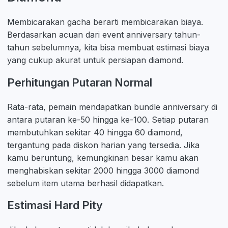
Membicarakan gacha berarti membicarakan biaya.
Berdasarkan acuan dari event anniversary tahun-
tahun sebelumnya, kita bisa membuat estimasi biaya
yang cukup akurat untuk persiapan diamond.
Perhitungan Putaran Normal
Rata-rata, pemain mendapatkan bundle anniversary di
antara putaran ke-50 hingga ke-100. Setiap putaran
membutuhkan sekitar 40 hingga 60 diamond,
tergantung pada diskon harian yang tersedia. Jika
kamu beruntung, kemungkinan besar kamu akan
menghabiskan sekitar 2000 hingga 3000 diamond
sebelum item utama berhasil didapatkan.
Estimasi Hard Pity