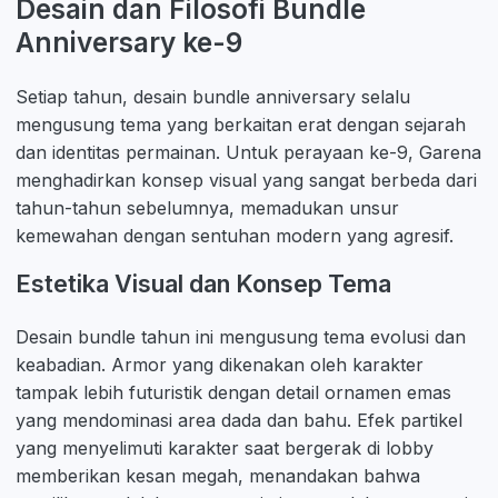
Desain dan Filosofi Bundle
Anniversary ke-9
Setiap tahun, desain bundle anniversary selalu
mengusung tema yang berkaitan erat dengan sejarah
dan identitas permainan. Untuk perayaan ke-9, Garena
menghadirkan konsep visual yang sangat berbeda dari
tahun-tahun sebelumnya, memadukan unsur
kemewahan dengan sentuhan modern yang agresif.
Estetika Visual dan Konsep Tema
Desain bundle tahun ini mengusung tema evolusi dan
keabadian. Armor yang dikenakan oleh karakter
tampak lebih futuristik dengan detail ornamen emas
yang mendominasi area dada dan bahu. Efek partikel
yang menyelimuti karakter saat bergerak di lobby
memberikan kesan megah, menandakan bahwa