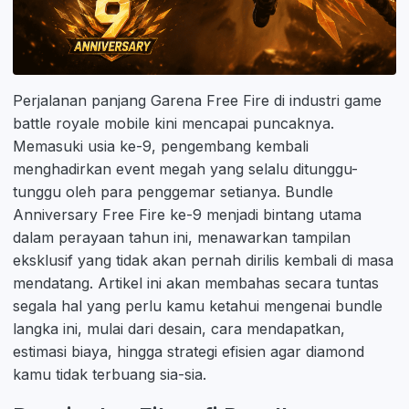
Perjalanan panjang Garena Free Fire di industri game
battle royale mobile kini mencapai puncaknya.
Memasuki usia ke-9, pengembang kembali
menghadirkan event megah yang selalu ditunggu-
tunggu oleh para penggemar setianya. Bundle
Anniversary Free Fire ke-9 menjadi bintang utama
dalam perayaan tahun ini, menawarkan tampilan
eksklusif yang tidak akan pernah dirilis kembali di masa
mendatang. Artikel ini akan membahas secara tuntas
segala hal yang perlu kamu ketahui mengenai bundle
langka ini, mulai dari desain, cara mendapatkan,
estimasi biaya, hingga strategi efisien agar diamond
kamu tidak terbuang sia-sia.