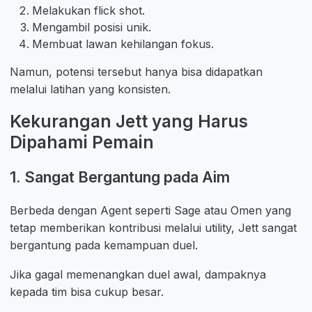
Melakukan flick shot.
Mengambil posisi unik.
Membuat lawan kehilangan fokus.
Namun, potensi tersebut hanya bisa didapatkan
melalui latihan yang konsisten.
Kekurangan Jett yang Harus
Dipahami Pemain
1. Sangat Bergantung pada Aim
Berbeda dengan Agent seperti Sage atau Omen yang
tetap memberikan kontribusi melalui utility, Jett sangat
bergantung pada kemampuan duel.
Jika gagal memenangkan duel awal, dampaknya
kepada tim bisa cukup besar.