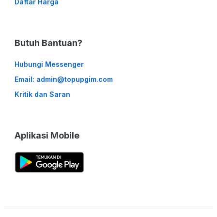
Daftar Harga
Butuh Bantuan?
Hubungi Messenger
Email: admin@topupgim.com
Kritik dan Saran
Aplikasi Mobile