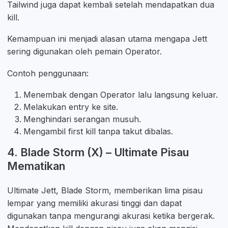
Tailwind juga dapat kembali setelah mendapatkan dua
kill.
Kemampuan ini menjadi alasan utama mengapa Jett
sering digunakan oleh pemain Operator.
Contoh penggunaan:
Menembak dengan Operator lalu langsung keluar.
Melakukan entry ke site.
Menghindari serangan musuh.
Mengambil first kill tanpa takut dibalas.
4. Blade Storm (X) – Ultimate Pisau
Mematikan
Ultimate Jett, Blade Storm, memberikan lima pisau
lempar yang memiliki akurasi tinggi dan dapat
digunakan tanpa mengurangi akurasi ketika bergerak.