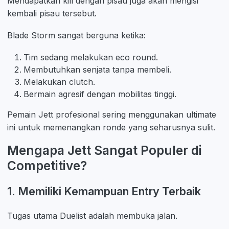
Mendapatkan kill dengan pisau juga akan mengisi
kembali pisau tersebut.
Blade Storm sangat berguna ketika:
Tim sedang melakukan eco round.
Membutuhkan senjata tanpa membeli.
Melakukan clutch.
Bermain agresif dengan mobilitas tinggi.
Pemain Jett profesional sering menggunakan ultimate
ini untuk memenangkan ronde yang seharusnya sulit.
Mengapa Jett Sangat Populer di
Competitive?
1. Memiliki Kemampuan Entry Terbaik
Tugas utama Duelist adalah membuka jalan.