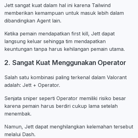
Jett sangat kuat dalam hal ini karena Tailwind
memberikan kemampuan untuk masuk lebih dalam
dibandingkan Agent lain.
Ketika pemain mendapatkan first kill, Jett dapat
langsung keluar sehingga tim mendapatkan
keuntungan tanpa harus kehilangan pemain utama.
2. Sangat Kuat Menggunakan Operator
Salah satu kombinasi paling terkenal dalam Valorant
adalah: Jett + Operator.
Senjata sniper seperti Operator memiliki risiko besar
karena pemain harus berdiri cukup lama setelah
menembak.
Namun, Jett dapat menghilangkan kelemahan tersebut
melalui Dash.