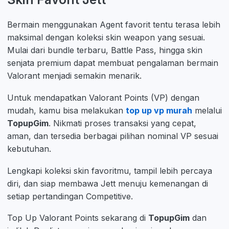
Bermain menggunakan Agent favorit tentu terasa lebih
maksimal dengan koleksi skin weapon yang sesuai.
Mulai dari bundle terbaru, Battle Pass, hingga skin
senjata premium dapat membuat pengalaman bermain
Valorant menjadi semakin menarik.
Untuk mendapatkan Valorant Points (VP) dengan
mudah, kamu bisa melakukan
top up vp murah
melalui
TopupGim
. Nikmati proses transaksi yang cepat,
aman, dan tersedia berbagai pilihan nominal VP sesuai
kebutuhan.
Lengkapi koleksi skin favoritmu, tampil lebih percaya
diri, dan siap membawa Jett menuju kemenangan di
setiap pertandingan Competitive.
Top Up Valorant Points sekarang di
TopupGim
dan