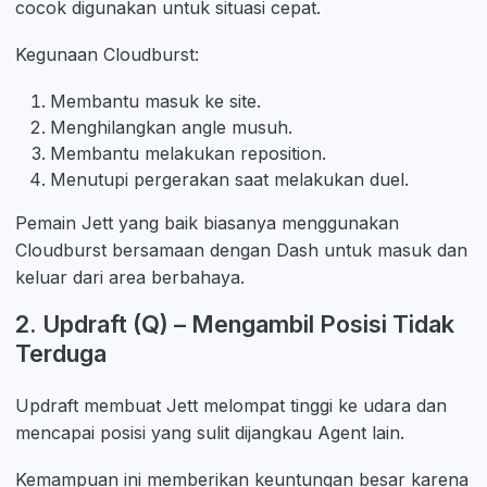
cocok digunakan untuk situasi cepat.
Kegunaan Cloudburst:
Membantu masuk ke site.
Menghilangkan angle musuh.
Membantu melakukan reposition.
Menutupi pergerakan saat melakukan duel.
Pemain Jett yang baik biasanya menggunakan
Cloudburst bersamaan dengan Dash untuk masuk dan
keluar dari area berbahaya.
2. Updraft (Q) – Mengambil Posisi Tidak
Terduga
Updraft membuat Jett melompat tinggi ke udara dan
mencapai posisi yang sulit dijangkau Agent lain.
Kemampuan ini memberikan keuntungan besar karena