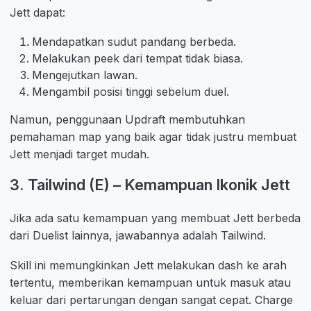
Jett dapat:
Mendapatkan sudut pandang berbeda.
Melakukan peek dari tempat tidak biasa.
Mengejutkan lawan.
Mengambil posisi tinggi sebelum duel.
Namun, penggunaan Updraft membutuhkan
pemahaman map yang baik agar tidak justru membuat
Jett menjadi target mudah.
3. Tailwind (E) – Kemampuan Ikonik Jett
Jika ada satu kemampuan yang membuat Jett berbeda
dari Duelist lainnya, jawabannya adalah Tailwind.
Skill ini memungkinkan Jett melakukan dash ke arah
tertentu, memberikan kemampuan untuk masuk atau
keluar dari pertarungan dengan sangat cepat. Charge