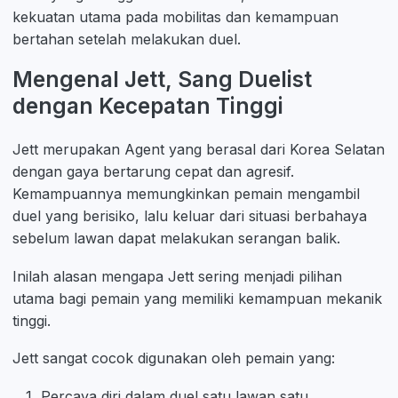
kekuatan utama pada mobilitas dan kemampuan
bertahan setelah melakukan duel.
Mengenal Jett, Sang Duelist
dengan Kecepatan Tinggi
Jett merupakan Agent yang berasal dari Korea Selatan
dengan gaya bertarung cepat dan agresif.
Kemampuannya memungkinkan pemain mengambil
duel yang berisiko, lalu keluar dari situasi berbahaya
sebelum lawan dapat melakukan serangan balik.
Inilah alasan mengapa Jett sering menjadi pilihan
utama bagi pemain yang memiliki kemampuan mekanik
tinggi.
Jett sangat cocok digunakan oleh pemain yang:
Percaya diri dalam duel satu lawan satu.