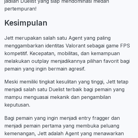
jadilah Duelist yang siap mendominasi medan
pertempuran!
Kesimpulan
Jett merupakan salah satu Agent yang paling
menggambarkan identitas Valorant sebagai game FPS
kompetitif. Kecepatan, mobilitas, dan kemampuan
melakukan outplay menjadikannya pilihan favorit bagi
pemain yang ingin bermain agresif.
Meski memiliki tingkat kesulitan yang tinggi, Jett tetap
menjadi salah satu Duelist terbaik bagi pemain yang
mampu menguasai mekanik dan pengambilan
keputusan.
Bagi pemain yang ingin menjadi entry fragger dan
menjadi pemain pertama yang membuka peluang
kemenangan, Jett adalah Agent yang menawarkan