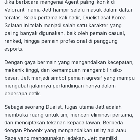
Jika berbicara mengenai Agent paling ikonik di
Valorant, nama Jett hampir selalu masuk dalam daftar
teratas. Sejak pertama kali hadir, Duelist asal Korea
Selatan ini telah menjadi salah satu karakter yang
paling banyak digunakan, baik oleh pemain casual,
ranked, hingga pemain profesional di panggung
esports.
Dengan gaya bermain yang mengandalkan kecepatan,
mekanik tinggi, dan kemampuan mengambil risiko
besar, Jett menjadi simbol pemain agresif yang mampu
mengubah jalannya pertandingan hanya dalam
beberapa detik.
Sebagai seorang Duelist, tugas utama Jett adalah
membuka ruang untuk tim, mencari eliminasi pertama,
dan menciptakan tekanan kepada lawan. Berbeda
dengan Phoenix yang mengandalkan utility api atau
Raze yang menggunakan ledakan, Jett memiliki