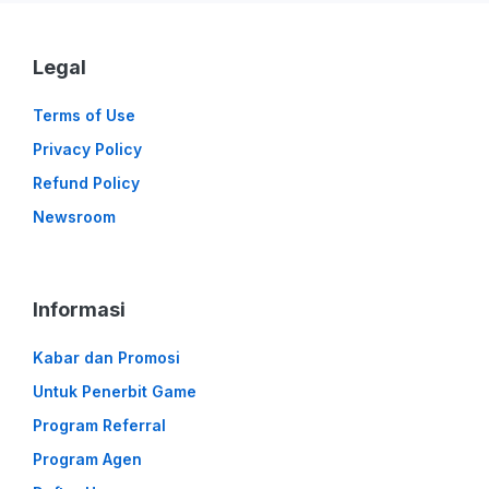
Legal
Terms of Use
Privacy Policy
Refund Policy
Newsroom
Informasi
Kabar dan Promosi
Untuk Penerbit Game
Program Referral
Program Agen