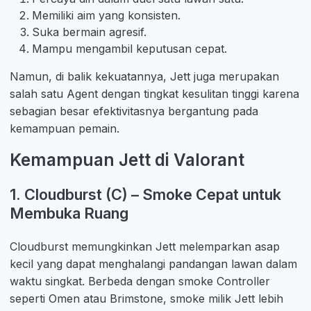
Memiliki aim yang konsisten.
Suka bermain agresif.
Mampu mengambil keputusan cepat.
Namun, di balik kekuatannya, Jett juga merupakan
salah satu Agent dengan tingkat kesulitan tinggi karena
sebagian besar efektivitasnya bergantung pada
kemampuan pemain.
Kemampuan Jett di Valorant
1. Cloudburst (C) – Smoke Cepat untuk
Membuka Ruang
Cloudburst memungkinkan Jett melemparkan asap
kecil yang dapat menghalangi pandangan lawan dalam
waktu singkat. Berbeda dengan smoke Controller
seperti Omen atau Brimstone, smoke milik Jett lebih