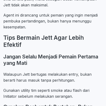
Jett tidak akan maksimal.
Agent ini dirancang untuk pemain yang ingin menjadi
pembuka pertandingan, bukan hanya menunggu
kesempatan.
Tips Bermain Jett Agar Lebih
Efektif
Jangan Selalu Menjadi Pemain Pertama
yang Mati
Walaupun Jett bertugas melakukan entry, bukan
berarti harus masuk tanpa perhitungan.
Gunakan utility tim seperti smoke atau flash dari
Initiator sebelum melakukan serangan.