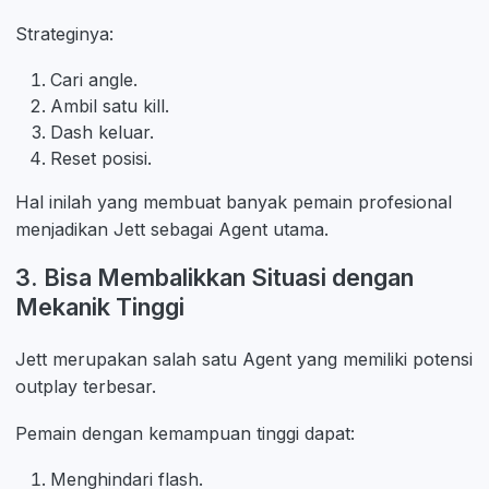
Strateginya:
Cari angle.
Ambil satu kill.
Dash keluar.
Reset posisi.
Hal inilah yang membuat banyak pemain profesional
menjadikan Jett sebagai Agent utama.
3. Bisa Membalikkan Situasi dengan
Mekanik Tinggi
Jett merupakan salah satu Agent yang memiliki potensi
outplay terbesar.
Pemain dengan kemampuan tinggi dapat:
Menghindari flash.