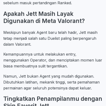
sebelum masuk pertandingan Ranked.
Apakah Jett Masih Layak
Digunakan di Meta Valorant?
Meskipun banyak Agent baru telah hadir, Jett masih
tetap menjadi salah satu Duelist paling berpengaruh
dalam Valorant.
Kemampuannya untuk melakukan entry,
menggunakan Operator, dan menciptakan momen luar
biasa membuatnya sulit tergantikan.
Namun, Jett bukan Agent yang mudah digunakan.
Dibutuhkan latihan, mekanik tinggi, serta pemahaman
permainan agar seluruh potensinya dapat keluar.
Tingkatkan Penampilanmu dengan
Skin Favorit Jett