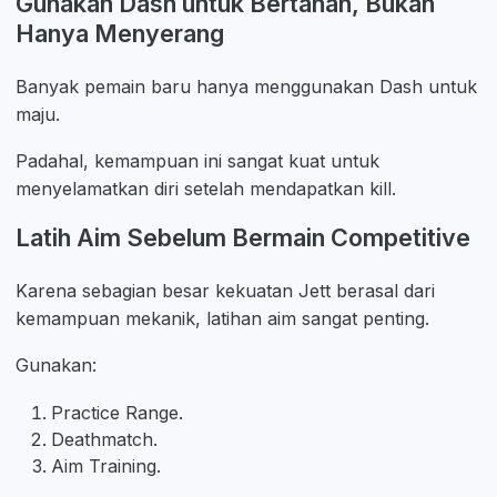
Gunakan Dash untuk Bertahan, Bukan
Hanya Menyerang
Banyak pemain baru hanya menggunakan Dash untuk
maju.
Padahal, kemampuan ini sangat kuat untuk
menyelamatkan diri setelah mendapatkan kill.
Latih Aim Sebelum Bermain Competitive
Karena sebagian besar kekuatan Jett berasal dari
kemampuan mekanik, latihan aim sangat penting.
Gunakan:
Practice Range.
Deathmatch.
Aim Training.