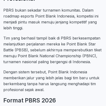
PBRS bukan sekadar turnamen komunitas. Dalam
roadmap esports Point Blank Indonesia, kompetisi ini
menjadi pintu masuk menuju jenjang kompetitif yang
lebih tinggi.
Tim yang berhasil tampil baik di PBRS berkesempatan
melanjutkan perjalanan mereka ke Point Blank Star
Battle (PBSB), sebelum akhirnya memperebutkan tiket
menuju Point Blank National Championship (PBNC),
turnamen nasional paling bergengsi di Indonesia.
Dengan sistem tersebut, Point Blank Indonesia
memberikan jalur yang lebih jelas bagi tim baru untuk
berkembang tanpa harus langsung menghadapi tim
profesional sejak awal.
Format PBRS 2026