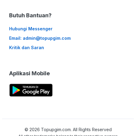
Butuh Bantuan?
Hubungi Messenger
Email: admin@topupgim.com
Kritik dan Saran
Aplikasi Mobile
©
2026
Topupgim.com. All Rights Reserved