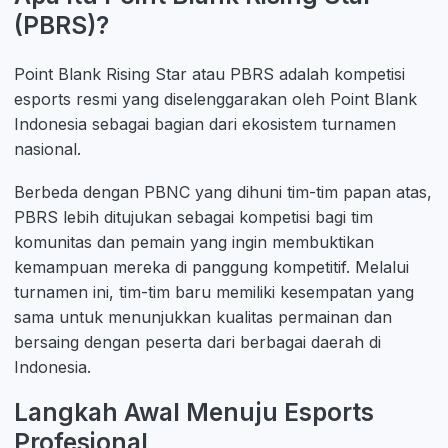
(PBRS)?
Point Blank Rising Star atau PBRS adalah kompetisi
esports resmi yang diselenggarakan oleh Point Blank
Indonesia sebagai bagian dari ekosistem turnamen
nasional.
Berbeda dengan PBNC yang dihuni tim-tim papan atas,
PBRS lebih ditujukan sebagai kompetisi bagi tim
komunitas dan pemain yang ingin membuktikan
kemampuan mereka di panggung kompetitif. Melalui
turnamen ini, tim-tim baru memiliki kesempatan yang
sama untuk menunjukkan kualitas permainan dan
bersaing dengan peserta dari berbagai daerah di
Indonesia.
Langkah Awal Menuju Esports
Profesional