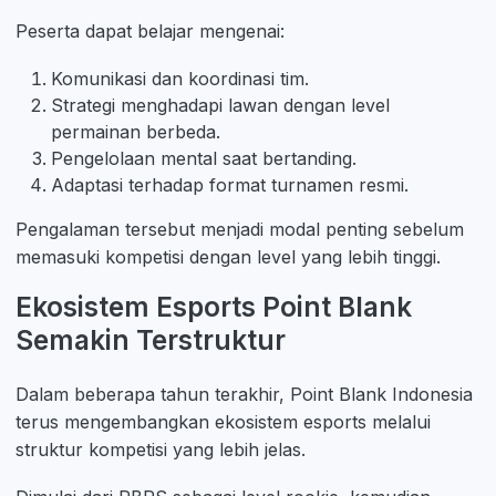
Peserta dapat belajar mengenai:
Komunikasi dan koordinasi tim.
Strategi menghadapi lawan dengan level
permainan berbeda.
Pengelolaan mental saat bertanding.
Adaptasi terhadap format turnamen resmi.
Pengalaman tersebut menjadi modal penting sebelum
memasuki kompetisi dengan level yang lebih tinggi.
Ekosistem Esports Point Blank
Semakin Terstruktur
Dalam beberapa tahun terakhir, Point Blank Indonesia
terus mengembangkan ekosistem esports melalui
struktur kompetisi yang lebih jelas.