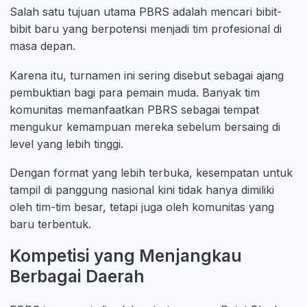
Salah satu tujuan utama PBRS adalah mencari bibit-
bibit baru yang berpotensi menjadi tim profesional di
masa depan.
Karena itu, turnamen ini sering disebut sebagai ajang
pembuktian bagi para pemain muda. Banyak tim
komunitas memanfaatkan PBRS sebagai tempat
mengukur kemampuan mereka sebelum bersaing di
level yang lebih tinggi.
Dengan format yang lebih terbuka, kesempatan untuk
tampil di panggung nasional kini tidak hanya dimiliki
oleh tim-tim besar, tetapi juga oleh komunitas yang
baru terbentuk.
Kompetisi yang Menjangkau
Berbagai Daerah