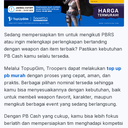
Sedang mempersiapkan tim untuk mengikuti PBRS
atau ingin melengkapi perlengkapan bertanding
dengan weapon dan item terbaik? Pastikan kebutuhan
PB Cash kamu selalu tersedia.
Melalui TopupGim, Troopers dapat melakukan
top up
pb murah
dengan proses yang cepat, aman, dan
praktis. Berbagai pilihan nominal tersedia sehingga
kamu bisa menyesuaikannya dengan kebutuhan, baik
untuk membeli weapon favorit, karakter, maupun
mengikuti berbagai event yang sedang berlangsung.
Dengan PB Cash yang cukup, kamu bisa lebih fokus
berlatih dan mempersiapkan tim menghadapi kompetisi