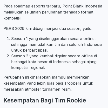
Pada roadmap esports terbaru, Point Blank Indonesia
melakukan sejumlah perubahan terhadap format
kompetisi.
PBRS 2026 kini dibagi menjadi dua season, yaitu:
Season 1 yang diselenggarakan secara online,
sehingga memudahkan tim dari seluruh Indonesia
untuk berpartisipasi.
Season 2 yang kembali digelar secara offline di
berbagai kota besar di Indonesia sebagai ajang
kompetisi regional.
Perubahan ini diharapkan mampu memberikan
kesempatan yang lebih luas bagi Troopers untuk
merasakan atmosfer turnamen resmi.
Kesempatan Bagi Tim Rookie