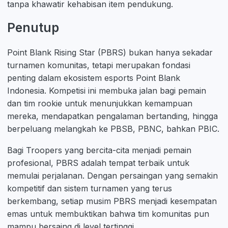
tanpa khawatir kehabisan item pendukung.
Penutup
Point Blank Rising Star (PBRS) bukan hanya sekadar
turnamen komunitas, tetapi merupakan fondasi
penting dalam ekosistem esports Point Blank
Indonesia. Kompetisi ini membuka jalan bagi pemain
dan tim rookie untuk menunjukkan kemampuan
mereka, mendapatkan pengalaman bertanding, hingga
berpeluang melangkah ke PBSB, PBNC, bahkan PBIC.
Bagi Troopers yang bercita-cita menjadi pemain
profesional, PBRS adalah tempat terbaik untuk
memulai perjalanan. Dengan persaingan yang semakin
kompetitif dan sistem turnamen yang terus
berkembang, setiap musim PBRS menjadi kesempatan
emas untuk membuktikan bahwa tim komunitas pun
mampu bersaing di level tertinggi.