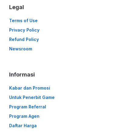
Legal
Terms of Use
Privacy Policy
Refund Policy
Newsroom
Informasi
Kabar dan Promosi
Untuk Penerbit Game
Program Referral
Program Agen
Daftar Harga