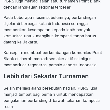
PBRS juga menjadi salah satu turnamen Point Blank
dengan jangkauan regional terbesar.
Pada beberapa musim sebelumnya, pertandingan
digelar di berbagai kota di Indonesia sehingga
memberikan kesempatan kepada lebih banyak
komunitas untuk mengikuti kompetisi tanpa harus
datang ke Jakarta.
Konsep ini membuat perkembangan komunitas Point
Blank di daerah menjadi semakin aktif sekaligus
memperluas regenerasi pemain esports Indonesia.
Lebih dari Sekadar Turnamen
Selain menjadi ajang perebutan hadiah, PBRS juga
menjadi tempat bagi pemain untuk mendapatkan
pengalaman bertanding di bawah tekanan kompetisi
resmi.