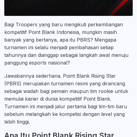
Bagi Troopers yang baru mengikuti perkembangan
kompetitif Point Blank Indonesia, mungkin masih
banyak yang bertanya, apa itu PBRS? Mengapa
turnamen ini selalu menjadi pembahasan setiap
tahunnya dan dianggap sebagai langkah awal menuju
panggung esports nasional?
Jawabannya sederhana. Point Blank Rising Star
(PBRS) merupakan turnamen resmi yang dirancang
sebagai wadah bagi pemain maupun tim rookie untuk
memulai karier di dunia kompetitif Point Blank.
Turnamen ini menjadi jalur pertama bagi tim-tim baru
sebelum melangkah ke kompetisi dengan level yang
lebih tinggi.
Apa Itu Point Blank Rising Star