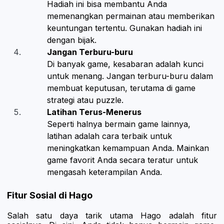
Hadiah ini bisa membantu Anda 
memenangkan permainan atau memberikan 
keuntungan tertentu. Gunakan hadiah ini 
dengan bijak.
Jangan Terburu-buru
Di banyak game, kesabaran adalah kunci 
untuk menang. Jangan terburu-buru dalam 
membuat keputusan, terutama di game 
strategi atau puzzle.
Latihan Terus-Menerus
Seperti halnya bermain game lainnya, 
latihan adalah cara terbaik untuk 
meningkatkan kemampuan Anda. Mainkan 
game favorit Anda secara teratur untuk 
mengasah keterampilan Anda.
Fitur Sosial di Hago
Salah satu daya tarik utama Hago adalah fitur 