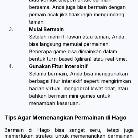
bersama. Anda juga bisa bermain dengan 
pemain acak jika tidak ingin mengundang 
teman.
Mulai Bermain
Setelah memilih lawan atau teman, Anda 
bisa langsung memulai permainan. 
Beberapa game bisa dimainkan dalam 
bentuk turn-based (giliran) atau real-time.
Gunakan Fitur Interaktif
Selama bermain, Anda bisa menggunakan 
berbagai fitur interaktif seperti mengirimkan 
hadiah virtual, mengobrol lewat chat, atau 
bahkan bermain mini-games untuk 
menambah keseruan.
Tips Agar Memenangkan Permainan di Hago
Bermain di Hago bisa sangat seru, tetapi juga 
memerlukan strategi untuk memenangkan permainan. 