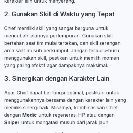
karakter lain untuk menyerang.
2. Gunakan Skill di Waktu yang Tepat
Chief memiliki skill yang sangat berguna untuk
mengubah jalannya pertempuran. Gunakan skill
bertahan saat tim mulai tertekan, dan skill serangan
area saat musuh berkumpul. Jangan terburu-buru
menggunakan skill, pastikan untuk memilih momen
yang paling efektif agar dampaknya maksimal.
3. Sinergikan dengan Karakter Lain
Agar Chief dapat berfungsi optimal, pastikan untuk
menggunakannya bersama dengan karakter lain yang
memiliki sinergi baik. Misalnya, kombinasikan Chief
dengan
Medic
untuk regenerasi HP atau dengan
Sniper
untuk mengatasi musuh dari jarak jauh.