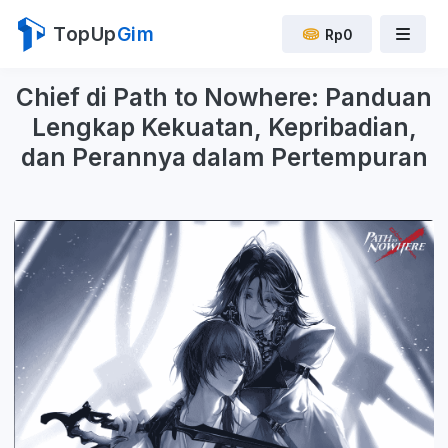
TopUp
Gim
Rp0
Chief di Path to Nowhere: Panduan
Lengkap Kekuatan, Kepribadian,
dan Perannya dalam Pertempuran