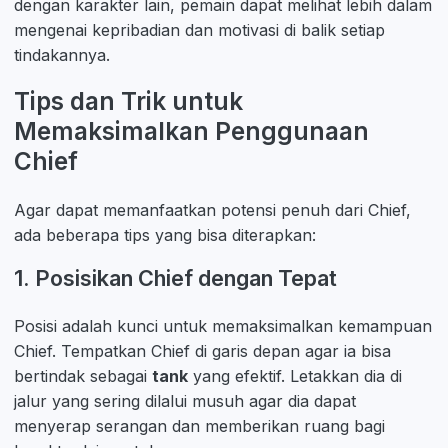
dengan karakter lain, pemain dapat melihat lebih dalam
mengenai kepribadian dan motivasi di balik setiap
tindakannya.
Tips dan Trik untuk
Memaksimalkan Penggunaan
Chief
Agar dapat memanfaatkan potensi penuh dari Chief,
ada beberapa tips yang bisa diterapkan:
1. Posisikan Chief dengan Tepat
Posisi adalah kunci untuk memaksimalkan kemampuan
Chief. Tempatkan Chief di garis depan agar ia bisa
bertindak sebagai
tank
yang efektif. Letakkan dia di
jalur yang sering dilalui musuh agar dia dapat
menyerap serangan dan memberikan ruang bagi