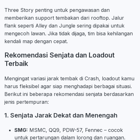
Three Story penting untuk pengawasan dan
memberikan support tembakan dari rooftop. Jalur
flank seperti Alley dan Jungle sering dipakai untuk
mengecoh lawan. Jika tidak dijaga, tim bisa kehilangan
kendali map dengan cepat.
Rekomendasi Senjata dan Loadout
Terbaik
Mengingat variasi jarak tembak di Crash, loadout kamu
harus fleksibel agar siap menghadapi berbagai situasi.
Berikut ini beberapa rekomendasi senjata berdasarkan
jenis pertempuran:
1. Senjata Jarak Dekat dan Menengah
SMG:
MSMC, QQ9, PDW-57, Fennec – cocok
untuk pertarungan dalam lorong dan ruangan.