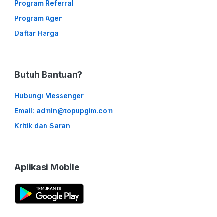
Program Referral
Program Agen
Daftar Harga
Butuh Bantuan?
Hubungi Messenger
Email: admin@topupgim.com
Kritik dan Saran
Aplikasi Mobile