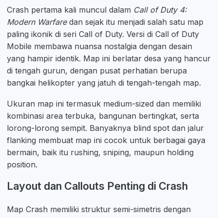
Crash pertama kali muncul dalam
Call of Duty 4:
Modern Warfare
dan sejak itu menjadi salah satu map
paling ikonik di seri Call of Duty. Versi di Call of Duty
Mobile membawa nuansa nostalgia dengan desain
yang hampir identik. Map ini berlatar desa yang hancur
di tengah gurun, dengan pusat perhatian berupa
bangkai helikopter yang jatuh di tengah-tengah map.
Ukuran map ini termasuk medium-sized dan memiliki
kombinasi area terbuka, bangunan bertingkat, serta
lorong-lorong sempit. Banyaknya blind spot dan jalur
flanking membuat map ini cocok untuk berbagai gaya
bermain, baik itu rushing, sniping, maupun holding
position.
Layout dan Callouts Penting di Crash
Map Crash memiliki struktur semi-simetris dengan