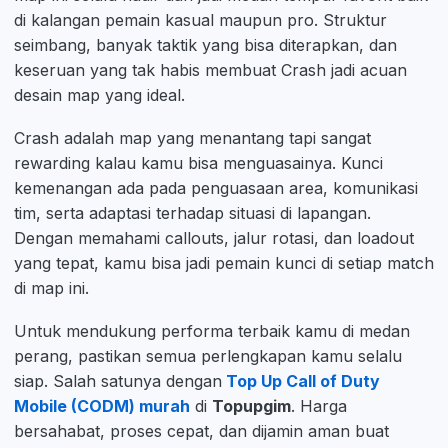
di kalangan pemain kasual maupun pro. Struktur
seimbang, banyak taktik yang bisa diterapkan, dan
keseruan yang tak habis membuat Crash jadi acuan
desain map yang ideal.
Crash adalah map yang menantang tapi sangat
rewarding kalau kamu bisa menguasainya. Kunci
kemenangan ada pada penguasaan area, komunikasi
tim, serta adaptasi terhadap situasi di lapangan.
Dengan memahami callouts, jalur rotasi, dan loadout
yang tepat, kamu bisa jadi pemain kunci di setiap match
di map ini.
Untuk mendukung performa terbaik kamu di medan
perang, pastikan semua perlengkapan kamu selalu
siap. Salah satunya dengan
Top Up Call of Duty
Mobile (CODM) murah
di
Topupgim
. Harga
bersahabat, proses cepat, dan dijamin aman buat