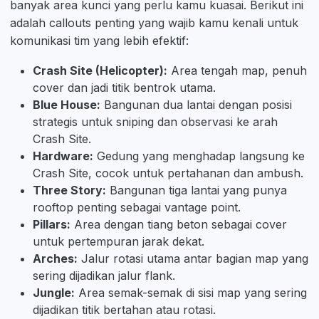
banyak area kunci yang perlu kamu kuasai. Berikut ini
adalah callouts penting yang wajib kamu kenali untuk
komunikasi tim yang lebih efektif:
Crash Site (Helicopter):
Area tengah map, penuh
cover dan jadi titik bentrok utama.
Blue House:
Bangunan dua lantai dengan posisi
strategis untuk sniping dan observasi ke arah
Crash Site.
Hardware:
Gedung yang menghadap langsung ke
Crash Site, cocok untuk pertahanan dan ambush.
Three Story:
Bangunan tiga lantai yang punya
rooftop penting sebagai vantage point.
Pillars:
Area dengan tiang beton sebagai cover
untuk pertempuran jarak dekat.
Arches:
Jalur rotasi utama antar bagian map yang
sering dijadikan jalur flank.
Jungle:
Area semak-semak di sisi map yang sering
dijadikan titik bertahan atau rotasi.