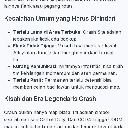
lainnya flank atau pegang rotasi.
Kesalahan Umum yang Harus Dihindari
Terlalu Lama di Area Terbuka:
Crash Site adalah
jebakan jika tidak ada backup.
Flank Tidak Dijaga:
Musuh bisa memutar lewat
Alley atau Jungle dan menghancurkan formasi
tim.
Kurang Komunikasi:
Minimnya informasi bisa bikin
tim kehilangan momentum dan arah permainan.
Terlalu Pasif:
Permainan terlalu defensif bisa
memberi celah bagi lawan untuk menguasai map.
Kisah dan Era Legendaris Crash
Crash bukan hanya map biasa. Ini adalah simbol
sejarah dari seri Call of Duty. Dari COD4 hingga CODM,
map ini selalu hadir dan jadi medan tempur favorit baik