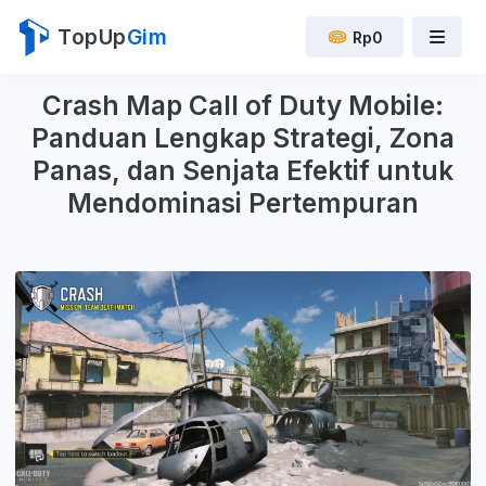
TopUp
Gim
Rp0
Crash Map Call of Duty Mobile:
Panduan Lengkap Strategi, Zona
Panas, dan Senjata Efektif untuk
Mendominasi Pertempuran