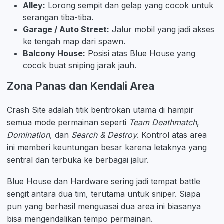
Alley:
Lorong sempit dan gelap yang cocok untuk
serangan tiba-tiba.
Garage / Auto Street:
Jalur mobil yang jadi akses
ke tengah map dari spawn.
Balcony House:
Posisi atas Blue House yang
cocok buat sniping jarak jauh.
Zona Panas dan Kendali Area
Crash Site adalah titik bentrokan utama di hampir
semua mode permainan seperti
Team Deathmatch
,
Domination
, dan
Search & Destroy
. Kontrol atas area
ini memberi keuntungan besar karena letaknya yang
sentral dan terbuka ke berbagai jalur.
Blue House dan Hardware sering jadi tempat battle
sengit antara dua tim, terutama untuk sniper. Siapa
pun yang berhasil menguasai dua area ini biasanya
bisa mengendalikan tempo permainan.