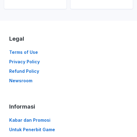
Legal
Terms of Use
Privacy Policy
Refund Policy
Newsroom
Informasi
Kabar dan Promosi
Untuk Penerbit Game