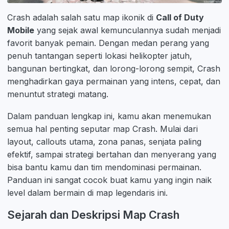
Crash adalah salah satu map ikonik di
Call of Duty
Mobile
yang sejak awal kemunculannya sudah menjadi
favorit banyak pemain. Dengan medan perang yang
penuh tantangan seperti lokasi helikopter jatuh,
bangunan bertingkat, dan lorong-lorong sempit, Crash
menghadirkan gaya permainan yang intens, cepat, dan
menuntut strategi matang.
Dalam panduan lengkap ini, kamu akan menemukan
semua hal penting seputar map Crash. Mulai dari
layout, callouts utama, zona panas, senjata paling
efektif, sampai strategi bertahan dan menyerang yang
bisa bantu kamu dan tim mendominasi permainan.
Panduan ini sangat cocok buat kamu yang ingin naik
level dalam bermain di map legendaris ini.
Sejarah dan Deskripsi Map Crash