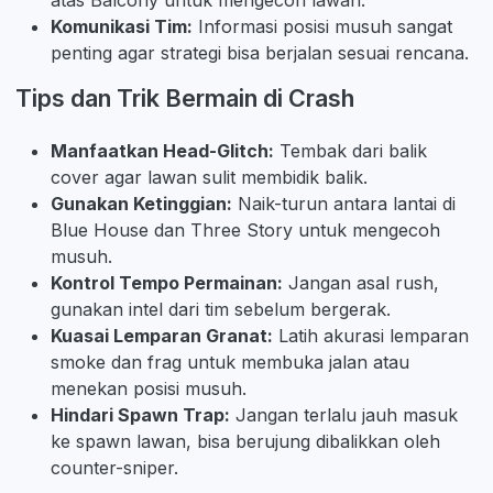
Komunikasi Tim:
Informasi posisi musuh sangat
penting agar strategi bisa berjalan sesuai rencana.
Tips dan Trik Bermain di Crash
Manfaatkan Head-Glitch:
Tembak dari balik
cover agar lawan sulit membidik balik.
Gunakan Ketinggian:
Naik-turun antara lantai di
Blue House dan Three Story untuk mengecoh
musuh.
Kontrol Tempo Permainan:
Jangan asal rush,
gunakan intel dari tim sebelum bergerak.
Kuasai Lemparan Granat:
Latih akurasi lemparan
smoke dan frag untuk membuka jalan atau
menekan posisi musuh.
Hindari Spawn Trap:
Jangan terlalu jauh masuk
ke spawn lawan, bisa berujung dibalikkan oleh
counter-sniper.