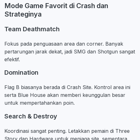
Mode Game Favorit di Crash dan
Strateginya
Team Deathmatch
Fokus pada penguasaan area dan corner. Banyak
pertarungan jarak dekat, jadi SMG dan Shotgun sangat
efektif.
Domination
Flag B biasanya berada di Crash Site. Kontrol area ini
serta Blue House akan memberi keunggulan besar
untuk mempertahankan poin.
Search & Destroy
Koordinasi sangat penting. Letakkan pemain di Three
Story dan Hardware untuk menjaga site, sementara