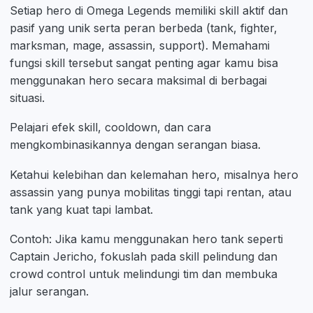
Setiap hero di Omega Legends memiliki skill aktif dan
pasif yang unik serta peran berbeda (tank, fighter,
marksman, mage, assassin, support). Memahami
fungsi skill tersebut sangat penting agar kamu bisa
menggunakan hero secara maksimal di berbagai
situasi.
Pelajari efek skill, cooldown, dan cara
mengkombinasikannya dengan serangan biasa.
Ketahui kelebihan dan kelemahan hero, misalnya hero
assassin yang punya mobilitas tinggi tapi rentan, atau
tank yang kuat tapi lambat.
Contoh: Jika kamu menggunakan hero tank seperti
Captain Jericho, fokuslah pada skill pelindung dan
crowd control untuk melindungi tim dan membuka
jalur serangan.