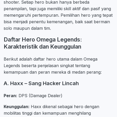
shooter. Setiap hero bukan hanya berbeda
penampilan, tapi juga memiliki skill aktif dan pasif yang
memengaruhi pertempuran. Pemilihan hero yang tepat
bisa menjadi penentu kemenangan, baik saat bermain
solo maupun dalam tim.
Daftar Hero Omega Legends:
Karakteristik dan Keunggulan
Berikut adalah daftar hero utama dalam Omega
Legends beserta penjelasan singkat tentang
kemampuan dan peran mereka di medan perang:
A. Haxx – Sang Hacker Lincah
Peran:
DPS (Damage Dealer)
Keunggulan:
Haxx dikenal sebagai hero dengan
mobilitas tinggi dan kemampuan menghilang