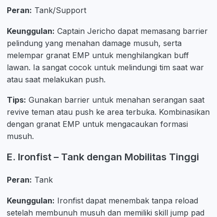
Peran:
Tank/Support
Keunggulan:
Captain Jericho dapat memasang barrier
pelindung yang menahan damage musuh, serta
melempar granat EMP untuk menghilangkan buff
lawan. Ia sangat cocok untuk melindungi tim saat war
atau saat melakukan push.
Tips:
Gunakan barrier untuk menahan serangan saat
revive teman atau push ke area terbuka. Kombinasikan
dengan granat EMP untuk mengacaukan formasi
musuh.
E. Ironfist – Tank dengan Mobilitas Tinggi
Peran:
Tank
Keunggulan:
Ironfist dapat menembak tanpa reload
setelah membunuh musuh dan memiliki skill jump pad