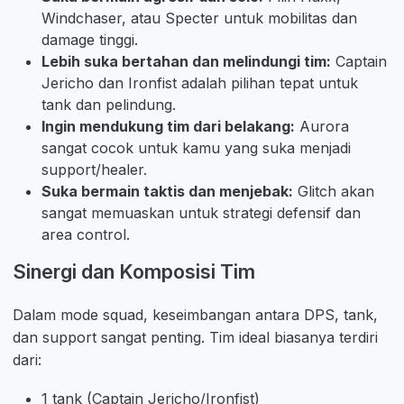
Windchaser, atau Specter untuk mobilitas dan
damage tinggi.
Lebih suka bertahan dan melindungi tim:
Captain
Jericho dan Ironfist adalah pilihan tepat untuk
tank dan pelindung.
Ingin mendukung tim dari belakang:
Aurora
sangat cocok untuk kamu yang suka menjadi
support/healer.
Suka bermain taktis dan menjebak:
Glitch akan
sangat memuaskan untuk strategi defensif dan
area control.
Sinergi dan Komposisi Tim
Dalam mode squad, keseimbangan antara DPS, tank,
dan support sangat penting. Tim ideal biasanya terdiri
dari:
1 tank (Captain Jericho/Ironfist)