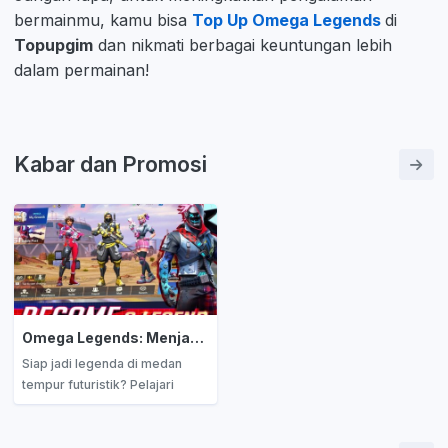
bermainmu, kamu bisa
Top Up Omega Legends
di
Topupgim
dan nikmati berbagai keuntungan lebih
dalam permainan!
Kabar dan Promosi
Omega Legends: Menjadi Legenda di Medan Tempur Futuristik
Siap jadi legenda di medan
tempur futuristik? Pelajari
strategi, hero, dan tips terbaik
bermain Omega Legends
dalam panduan lengkap ini!