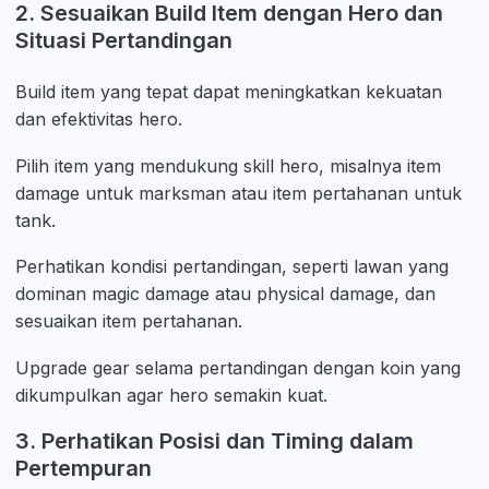
2. Sesuaikan Build Item dengan Hero dan
Situasi Pertandingan
Build item yang tepat dapat meningkatkan kekuatan
dan efektivitas hero.
Pilih item yang mendukung skill hero, misalnya item
damage untuk marksman atau item pertahanan untuk
tank.
Perhatikan kondisi pertandingan, seperti lawan yang
dominan magic damage atau physical damage, dan
sesuaikan item pertahanan.
Upgrade gear selama pertandingan dengan koin yang
dikumpulkan agar hero semakin kuat.
3. Perhatikan Posisi dan Timing dalam
Pertempuran