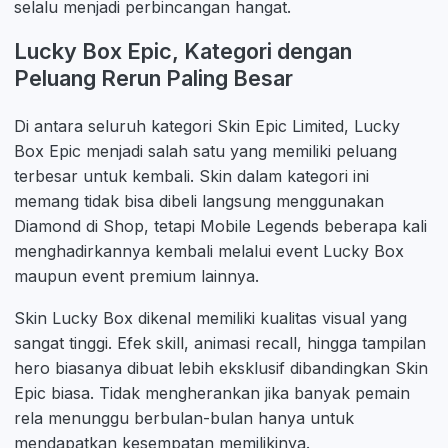
selalu menjadi perbincangan hangat.
Lucky Box Epic, Kategori dengan
Peluang Rerun Paling Besar
Di antara seluruh kategori Skin Epic Limited, Lucky
Box Epic menjadi salah satu yang memiliki peluang
terbesar untuk kembali. Skin dalam kategori ini
memang tidak bisa dibeli langsung menggunakan
Diamond di Shop, tetapi Mobile Legends beberapa kali
menghadirkannya kembali melalui event Lucky Box
maupun event premium lainnya.
Skin Lucky Box dikenal memiliki kualitas visual yang
sangat tinggi. Efek skill, animasi recall, hingga tampilan
hero biasanya dibuat lebih eksklusif dibandingkan Skin
Epic biasa. Tidak mengherankan jika banyak pemain
rela menunggu berbulan-bulan hanya untuk
mendapatkan kesempatan memilikinya.