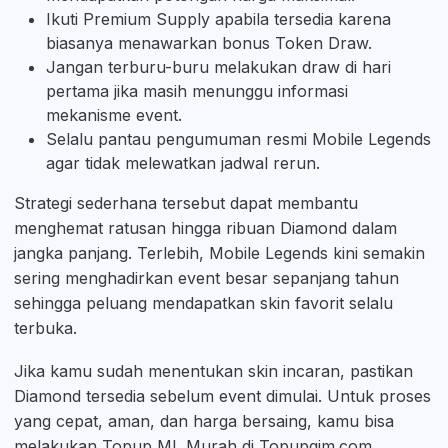
Ikuti Premium Supply apabila tersedia karena
biasanya menawarkan bonus Token Draw.
Jangan terburu-buru melakukan draw di hari
pertama jika masih menunggu informasi
mekanisme event.
Selalu pantau pengumuman resmi Mobile Legends
agar tidak melewatkan jadwal rerun.
Strategi sederhana tersebut dapat membantu
menghemat ratusan hingga ribuan Diamond dalam
jangka panjang. Terlebih, Mobile Legends kini semakin
sering menghadirkan event besar sepanjang tahun
sehingga peluang mendapatkan skin favorit selalu
terbuka.
Jika kamu sudah menentukan skin incaran, pastikan
Diamond tersedia sebelum event dimulai. Untuk proses
yang cepat, aman, dan harga bersaing, kamu bisa
melakukan Topup ML Murah di Topupgim.com.