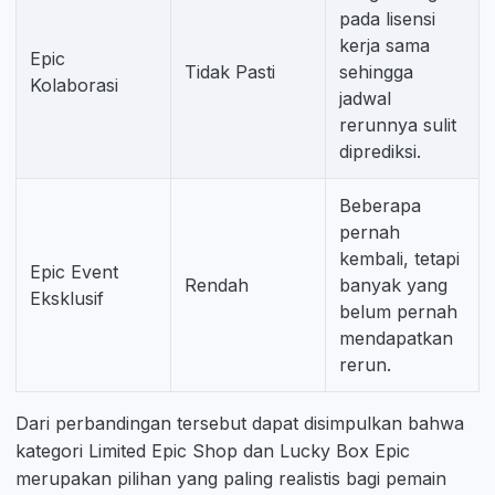
pada lisensi
kerja sama
Epic
Tidak Pasti
sehingga
Kolaborasi
jadwal
rerunnya sulit
diprediksi.
Beberapa
pernah
kembali, tetapi
Epic Event
Rendah
banyak yang
Eksklusif
belum pernah
mendapatkan
rerun.
Dari perbandingan tersebut dapat disimpulkan bahwa
kategori Limited Epic Shop dan Lucky Box Epic
merupakan pilihan yang paling realistis bagi pemain