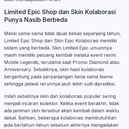
Limited Epic Shop dan Skin Kolaborasi
Punya Nasib Berbeda
Meski sama-sama tidak dijual bebas sepanjang tahun,
Limited Epic Shop dan Skin Epic Kolaborasi memiliki
sistem yang berbeda. Skin Limited Epic umumnya
masih memiliki peluang kembali melalui event resmi
Mobile Legends, terutama saat Promo Diamond atau
Anniversary. Sebaliknya, skin hasil kolaborasi
bergantung pada perpanjangan kerja sama lisensi
sehingga jadwal rerunnya jauh lebih sulit diprediksi.
Inilah sebabnya skin dari kolaborasi populer sering
menjadi incaran kolektor. Ketika event berakhir, tidak
ada jaminan skin tersebut akan kembali dalam waktu
dekat. Bahkan, beberapa kolaborasi membutuhkan
jeda bertahun-tahun sebelum akhirnya mengadakan