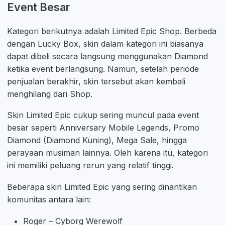
Event Besar
Kategori berikutnya adalah Limited Epic Shop. Berbeda
dengan Lucky Box, skin dalam kategori ini biasanya
dapat dibeli secara langsung menggunakan Diamond
ketika event berlangsung. Namun, setelah periode
penjualan berakhir, skin tersebut akan kembali
menghilang dari Shop.
Skin Limited Epic cukup sering muncul pada event
besar seperti Anniversary Mobile Legends, Promo
Diamond (Diamond Kuning), Mega Sale, hingga
perayaan musiman lainnya. Oleh karena itu, kategori
ini memiliki peluang rerun yang relatif tinggi.
Beberapa skin Limited Epic yang sering dinantikan
komunitas antara lain:
Roger – Cyborg Werewolf