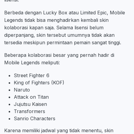
Berbeda dengan Lucky Box atau Limited Epic, Mobile
Legends tidak bisa menghadirkan kembali skin
kolaborasi kapan saja. Selama lisensi belum
diperpanjang, skin tersebut umumnya tidak akan
tersedia meskipun permintaan pemain sangat tinggi.
Beberapa kolaborasi besar yang pernah hadir di
Mobile Legends meliputi:
Street Fighter 6
King of Fighters (KOF)
Naruto
Attack on Titan
Jujutsu Kaisen
Transformers
Sanrio Characters
Karena memiliki jadwal yang tidak menentu, skin