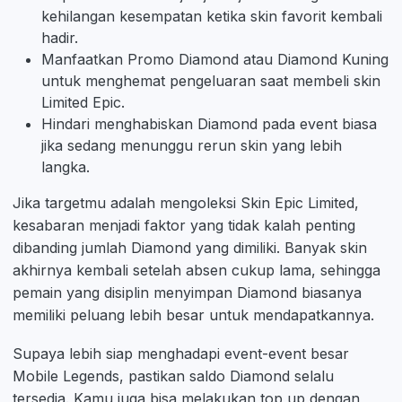
kehilangan kesempatan ketika skin favorit kembali
hadir.
Manfaatkan Promo Diamond atau Diamond Kuning
untuk menghemat pengeluaran saat membeli skin
Limited Epic.
Hindari menghabiskan Diamond pada event biasa
jika sedang menunggu rerun skin yang lebih
langka.
Jika targetmu adalah mengoleksi Skin Epic Limited,
kesabaran menjadi faktor yang tidak kalah penting
dibanding jumlah Diamond yang dimiliki. Banyak skin
akhirnya kembali setelah absen cukup lama, sehingga
pemain yang disiplin menyimpan Diamond biasanya
memiliki peluang lebih besar untuk mendapatkannya.
Supaya lebih siap menghadapi event-event besar
Mobile Legends, pastikan saldo Diamond selalu
tersedia. Kamu juga bisa melakukan top up dengan