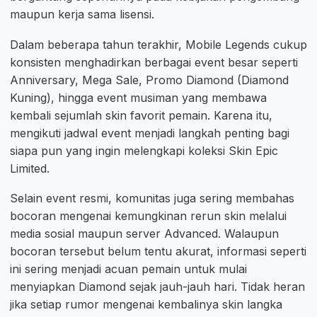
maupun kerja sama lisensi.
Dalam beberapa tahun terakhir, Mobile Legends cukup
konsisten menghadirkan berbagai event besar seperti
Anniversary, Mega Sale, Promo Diamond (Diamond
Kuning), hingga event musiman yang membawa
kembali sejumlah skin favorit pemain. Karena itu,
mengikuti jadwal event menjadi langkah penting bagi
siapa pun yang ingin melengkapi koleksi Skin Epic
Limited.
Selain event resmi, komunitas juga sering membahas
bocoran mengenai kemungkinan rerun skin melalui
media sosial maupun server Advanced. Walaupun
bocoran tersebut belum tentu akurat, informasi seperti
ini sering menjadi acuan pemain untuk mulai
menyiapkan Diamond sejak jauh-jauh hari. Tidak heran
jika setiap rumor mengenai kembalinya skin langka