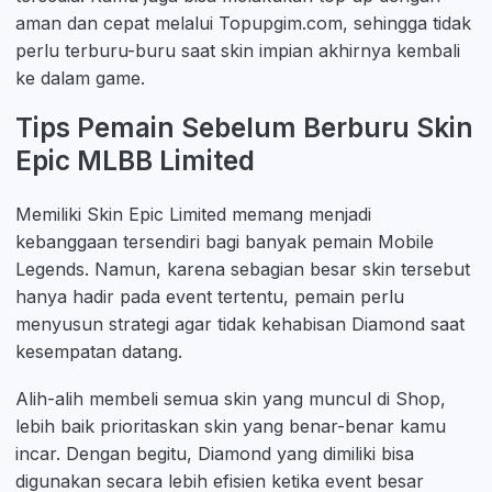
aman dan cepat melalui Topupgim.com, sehingga tidak
perlu terburu-buru saat skin impian akhirnya kembali
ke dalam game.
Tips Pemain Sebelum Berburu Skin
Epic MLBB Limited
Memiliki Skin Epic Limited memang menjadi
kebanggaan tersendiri bagi banyak pemain Mobile
Legends. Namun, karena sebagian besar skin tersebut
hanya hadir pada event tertentu, pemain perlu
menyusun strategi agar tidak kehabisan Diamond saat
kesempatan datang.
Alih-alih membeli semua skin yang muncul di Shop,
lebih baik prioritaskan skin yang benar-benar kamu
incar. Dengan begitu, Diamond yang dimiliki bisa
digunakan secara lebih efisien ketika event besar