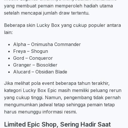
yang membuat pemain memperoleh hadiah utama
setelah mencapai jumlah draw tertentu.
Beberapa skin Lucky Box yang cukup populer antara
lain:
Alpha – Onimusha Commander
Freya – Shogun
Gord – Conqueror
Granger – Biosoldier
Alucard – Obsidian Blade
Jika melihat pola event beberapa tahun terakhir,
kategori Lucky Box Epic masih memiliki peluang rerun
yang cukup tinggi. Namun, pengembang tidak pernah
mengumumkan jadwal tetap sehingga pemain tetap
harus menunggu informasi resmi.
Limited Epic Shop, Sering Hadir Saat