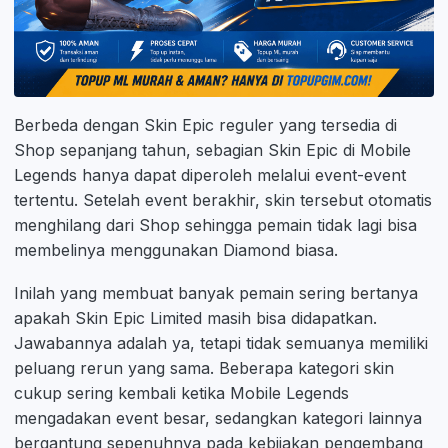
Berbeda dengan Skin Epic reguler yang tersedia di
Shop sepanjang tahun, sebagian Skin Epic di Mobile
Legends hanya dapat diperoleh melalui event-event
tertentu. Setelah event berakhir, skin tersebut otomatis
menghilang dari Shop sehingga pemain tidak lagi bisa
membelinya menggunakan Diamond biasa.
Inilah yang membuat banyak pemain sering bertanya
apakah Skin Epic Limited masih bisa didapatkan.
Jawabannya adalah ya, tetapi tidak semuanya memiliki
peluang rerun yang sama. Beberapa kategori skin
cukup sering kembali ketika Mobile Legends
mengadakan event besar, sedangkan kategori lainnya
bergantung sepenuhnya pada kebijakan pengembang