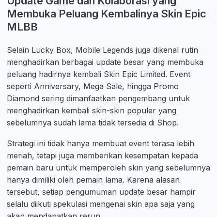
Update Game dan Kolaborasi yang
Membuka Peluang Kembalinya Skin Epic
MLBB
Selain Lucky Box, Mobile Legends juga dikenal rutin
menghadirkan berbagai update besar yang membuka
peluang hadirnya kembali Skin Epic Limited. Event
seperti Anniversary, Mega Sale, hingga Promo
Diamond sering dimanfaatkan pengembang untuk
menghadirkan kembali skin-skin populer yang
sebelumnya sudah lama tidak tersedia di Shop.
Strategi ini tidak hanya membuat event terasa lebih
meriah, tetapi juga memberikan kesempatan kepada
pemain baru untuk memperoleh skin yang sebelumnya
hanya dimiliki oleh pemain lama. Karena alasan
tersebut, setiap pengumuman update besar hampir
selalu diikuti spekulasi mengenai skin apa saja yang
akan mendapatkan rerun.