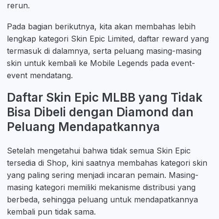
rerun.
Pada bagian berikutnya, kita akan membahas lebih
lengkap kategori Skin Epic Limited, daftar reward yang
termasuk di dalamnya, serta peluang masing-masing
skin untuk kembali ke Mobile Legends pada event-
event mendatang.
Daftar Skin Epic MLBB yang Tidak
Bisa Dibeli dengan Diamond dan
Peluang Mendapatkannya
Setelah mengetahui bahwa tidak semua Skin Epic
tersedia di Shop, kini saatnya membahas kategori skin
yang paling sering menjadi incaran pemain. Masing-
masing kategori memiliki mekanisme distribusi yang
berbeda, sehingga peluang untuk mendapatkannya
kembali pun tidak sama.