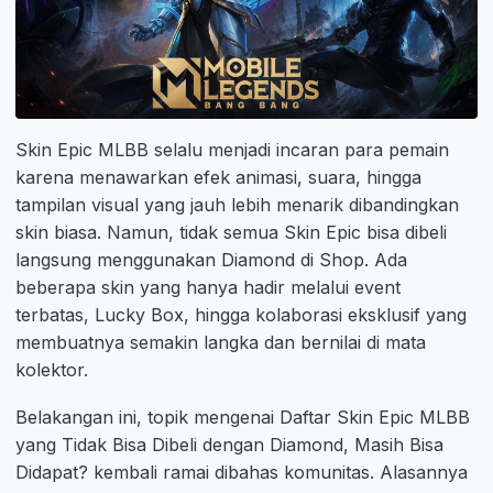
Skin Epic MLBB selalu menjadi incaran para pemain
karena menawarkan efek animasi, suara, hingga
tampilan visual yang jauh lebih menarik dibandingkan
skin biasa. Namun, tidak semua Skin Epic bisa dibeli
langsung menggunakan Diamond di Shop. Ada
beberapa skin yang hanya hadir melalui event
terbatas, Lucky Box, hingga kolaborasi eksklusif yang
membuatnya semakin langka dan bernilai di mata
kolektor.
Belakangan ini, topik mengenai Daftar Skin Epic MLBB
yang Tidak Bisa Dibeli dengan Diamond, Masih Bisa
Didapat? kembali ramai dibahas komunitas. Alasannya