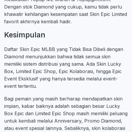
Dengan stok Diamond yang cukup, kamu tidak perlu
khawatir kehilangan kesempatan saat Skin Epic Limited
favorit akhirnya kembali hadir.
Kesimpulan
Daftar Skin Epic MLBB yang Tidak Bisa Dibeli dengan
Diamond menunjukkan bahwa tidak semua skin
memiliki sistem distribusi yang sama. Ada Skin Lucky
Box, Limited Epic Shop, Epic Kolaborasi, hingga Epic
Event Eksklusif yang hanya tersedia melalui event-
event tertentu.
Bagi pemain yang masih berharap mendapatkan skin
impian, kabar baiknya adalah sebagian besar Lucky
Box Epic dan Limited Epic Shop masih memiliki peluang
untuk kembali melalui Anniversary, Promo Diamond,
atau event spesial lainnya. Sebaliknya, skin kolaborasi