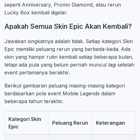
seperti Anniversary, Promo Diamond, atau rerun
Lucky Box kembali digelar.
Apakah Semua Skin Epic Akan Kembali?
Jawaban singkatnya adalah tidak. Setiap kategori Skin
Epic memiliki peluang rerun yang berbeda-beda. Ada
skin yang hampir rutin kembali setiap beberapa bulan,
tetapi ada pula yang belum pernah muncul lagi setelah
event pertamanya berakhir.
Berikut gambaran peluang masing-masing kategori
berdasarkan pola event Mobile Legends dalam
beberapa tahun terakhir.
Kategori Skin
Peluang Rerun
Keterangan
Epic