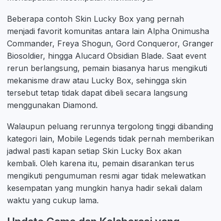
Beberapa contoh Skin Lucky Box yang pernah
menjadi favorit komunitas antara lain Alpha Onimusha
Commander, Freya Shogun, Gord Conqueror, Granger
Biosoldier, hingga Alucard Obsidian Blade. Saat event
rerun berlangsung, pemain biasanya harus mengikuti
mekanisme draw atau Lucky Box, sehingga skin
tersebut tetap tidak dapat dibeli secara langsung
menggunakan Diamond.
Walaupun peluang rerunnya tergolong tinggi dibanding
kategori lain, Mobile Legends tidak pernah memberikan
jadwal pasti kapan setiap Skin Lucky Box akan
kembali. Oleh karena itu, pemain disarankan terus
mengikuti pengumuman resmi agar tidak melewatkan
kesempatan yang mungkin hanya hadir sekali dalam
waktu yang cukup lama.