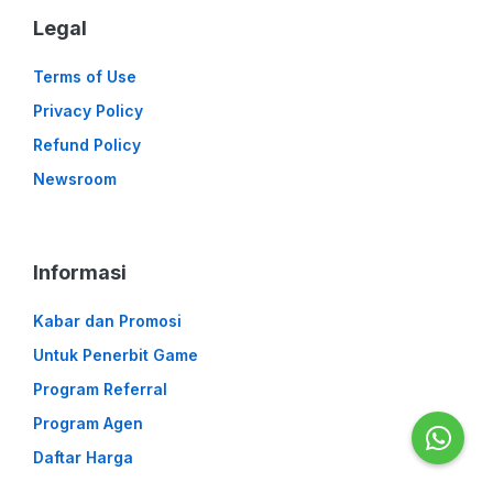
Legal
Terms of Use
Privacy Policy
Refund Policy
Newsroom
Informasi
Kabar dan Promosi
Untuk Penerbit Game
Program Referral
Program Agen
Daftar Harga