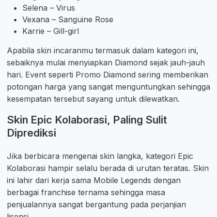
Selena – Virus
Vexana – Sanguine Rose
Karrie – Gill-girl
Apabila skin incaranmu termasuk dalam kategori ini,
sebaiknya mulai menyiapkan Diamond sejak jauh-jauh
hari. Event seperti Promo Diamond sering memberikan
potongan harga yang sangat menguntungkan sehingga
kesempatan tersebut sayang untuk dilewatkan.
Skin Epic Kolaborasi, Paling Sulit
Diprediksi
Jika berbicara mengenai skin langka, kategori Epic
Kolaborasi hampir selalu berada di urutan teratas. Skin
ini lahir dari kerja sama Mobile Legends dengan
berbagai franchise ternama sehingga masa
penjualannya sangat bergantung pada perjanjian
lisensi.