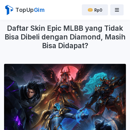
TopUp
Gim
Rp0
Daftar Skin Epic MLBB yang Tidak
Bisa Dibeli dengan Diamond, Masih
Bisa Didapat?