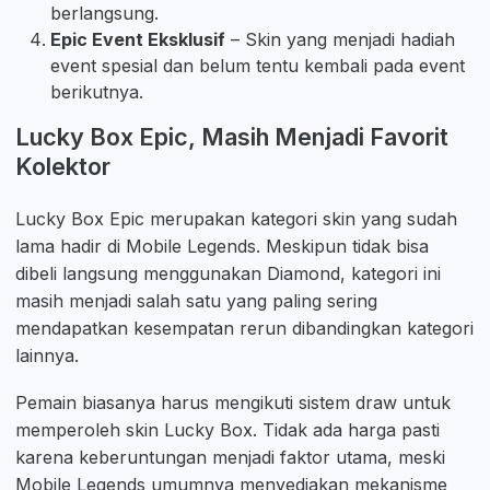
berlangsung.
Epic Event Eksklusif
– Skin yang menjadi hadiah
event spesial dan belum tentu kembali pada event
berikutnya.
Lucky Box Epic, Masih Menjadi Favorit
Kolektor
Lucky Box Epic merupakan kategori skin yang sudah
lama hadir di Mobile Legends. Meskipun tidak bisa
dibeli langsung menggunakan Diamond, kategori ini
masih menjadi salah satu yang paling sering
mendapatkan kesempatan rerun dibandingkan kategori
lainnya.
Pemain biasanya harus mengikuti sistem draw untuk
memperoleh skin Lucky Box. Tidak ada harga pasti
karena keberuntungan menjadi faktor utama, meski
Mobile Legends umumnya menyediakan mekanisme