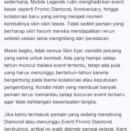
sederhana, Mobile Legends rutin menghadirkan event
besar seperti Promo Diamond, Anniversary, hingga
kolaborasi baru yang sering menjadi momen
kembalinya skin-skin lawas. Tidak sedikit pemain yang
berharap skin favorit mereka mendapatkan rerun
setelah sekian lama menghilang dari peredaran.
Meski begitu, tidak semua Skin Epic memiliki peluang
yang sama untuk kembali. Ada yang hampir setiap
tahun muncul melalui event tertentu, tetapi ada pula
yang harus menunggu bertahun-tahun karena
bergantung pada lisensi kolaborasi atau keputusan
pengembang. Kondisi inilah yang membuat banyak
pemain terus memantau setiap bocoran event terbaru
agar tidak kehilangan kesempatan langka.
Jika kamu termasuk pemain yang sedang menabung
Diamond atau menunggu Event Promo Diamond
berikutnya, artikel ini wajib disimak sampai selesai. Kami