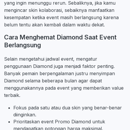
yang ingin menunggu rerun. Sebaliknya, jika kamu
mengincar skin kolaborasi, sebaiknya manfaatkan
kesempatan ketika event masih berlangsung karena
belum tentu akan kembali dalam waktu dekat.
Cara Menghemat Diamond Saat Event
Berlangsung
Selain mengetahui jadwal event, mengatur
penggunaan Diamond juga menjadi faktor penting.
Banyak pemain berpengalaman justru menyimpan
Diamond selama beberapa bulan agar dapat
menggunakannya pada event yang memberikan value
terbaik.
Fokus pada satu atau dua skin yang benar-benar
diinginkan.
Prioritaskan event Promo Diamond untuk
mendapatkan potongan harga maksimal.