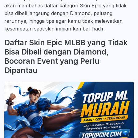
akan membahas daftar kategori Skin Epic yang tidak
bisa dibeli langsung dengan Diamond, peluang
rerunnya, hingga tips agar kamu tidak melewatkan
kesempatan saat skin impian kembali hadir.
Daftar Skin Epic MLBB yang Tidak
Bisa Dibeli dengan Diamond,
Bocoran Event yang Perlu
Dipantau