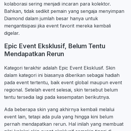
kolaborasi sering menjadi incaran para kolektor.
Bahkan, tidak sedikit pemain yang sengaja menyimpan
Diamond dalam jumlah besar hanya untuk
mengantisipasi jika event favorit mereka kembali
digelar.
Epic Event Eksklusif, Belum Tentu
Mendapatkan Rerun
Kategori terakhir adalah Epic Event Eksklusif. Skin
dalam kategori ini biasanya diberikan sebagai hadiah
pada event tertentu, baik event global maupun event
regional. Setelah event selesai, skin tersebut belum
tentu tersedia lagi pada kesempatan berikutnya.
Ada beberapa skin yang akhirnya kembali melalui
event lain, tetapi ada pula yang hingga kini belum
pernah mendapatkan rerun. Hal inilah yang membuat