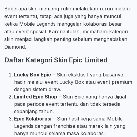
Beberapa skin memang rutin melakukan rerun melalui
event tertentu, tetapi ada juga yang hanya muncul
ketika Mobile Legends menggelar kolaborasi besar
atau event spesial. Karena itulah, memahami kategori
skin menjadi langkah penting sebelum menghabiskan
Diamond.
Daftar Kategori Skin Epic Limited
Lucky Box Epic
– Skin eksklusif yang biasanya
hadir melalui event Lucky Box atau event premium
dengan sistem draw.
Limited Epic Shop
– Skin Epic yang hanya dijual
pada periode event tertentu dan tidak tersedia
sepanjang tahun.
Epic Kolaborasi
– Skin hasil kerja sama Mobile
Legends dengan franchise atau merek lain yang
hanya muncul selama masa kolaborasi