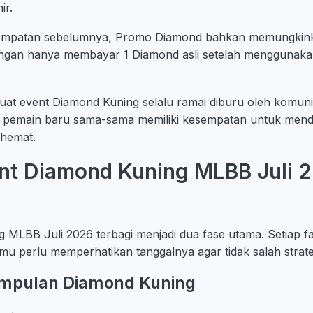
ir.
empatan sebelumnya, Promo Diamond bahkan memungkin
ngan hanya membayar 1 Diamond asli setelah menggunaka
uat event Diamond Kuning selalu ramai diburu oleh komun
pemain baru sama-sama memiliki kesempatan untuk mend
 hemat.
nt Diamond Kuning MLBB Juli 
 MLBB Juli 2026 terbagi menjadi dua fase utama. Setiap fa
mu perlu memperhatikan tanggalnya agar tidak salah strate
umpulan Diamond Kuning