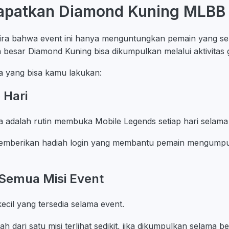
patkan Diamond Kuning MLBB 
ra bahwa event ini hanya menguntungkan pemain yang se
 besar Diamond Kuning bisa dikumpulkan melalui aktivitas g
a yang bisa kamu lakukan:
 Hari
a adalah rutin membuka Mobile Legends setiap hari selama
mberikan hadiah login yang membantu pemain mengumpu
 Semua Misi Event
ecil yang tersedia selama event.
 dari satu misi terlihat sedikit, jika dikumpulkan selama be