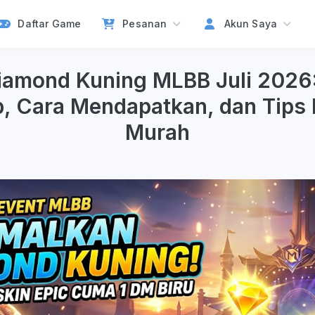
Daftar Game
Pesanan
Akun Saya
iamond Kuning MLBB Juli 2026
, Cara Mendapatkan, dan Tips B
Murah