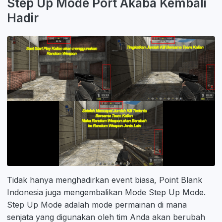
Step Up Mode Port Akaba Kembali
Hadir
Tidak hanya menghadirkan event biasa, Point Blank
Indonesia juga mengembalikan Mode Step Up Mode.
Step Up Mode adalah mode permainan di mana
senjata yang digunakan oleh tim Anda akan berubah