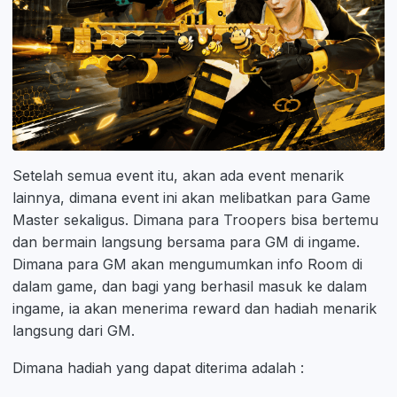
Setelah semua event itu, akan ada event menarik
lainnya, dimana event ini akan melibatkan para Game
Master sekaligus. Dimana para Troopers bisa bertemu
dan bermain langsung bersama para GM di ingame.
Dimana para GM akan mengumumkan info Room di
dalam game, dan bagi yang berhasil masuk ke dalam
ingame, ia akan menerima reward dan hadiah menarik
langsung dari GM.
Dimana hadiah yang dapat diterima adalah :