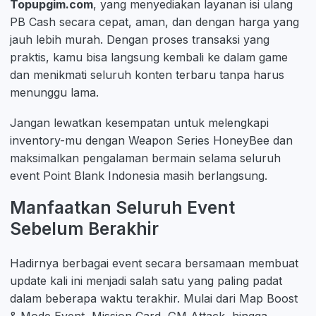
Topupgim.com
, yang menyediakan layanan isi ulang
PB Cash secara cepat, aman, dan dengan harga yang
jauh lebih murah. Dengan proses transaksi yang
praktis, kamu bisa langsung kembali ke dalam game
dan menikmati seluruh konten terbaru tanpa harus
menunggu lama.
Jangan lewatkan kesempatan untuk melengkapi
inventory-mu dengan Weapon Series HoneyBee dan
maksimalkan pengalaman bermain selama seluruh
event Point Blank Indonesia masih berlangsung.
Manfaatkan Seluruh Event
Sebelum Berakhir
Hadirnya berbagai event secara bersamaan membuat
update kali ini menjadi salah satu yang paling padat
dalam beberapa waktu terakhir. Mulai dari Map Boost