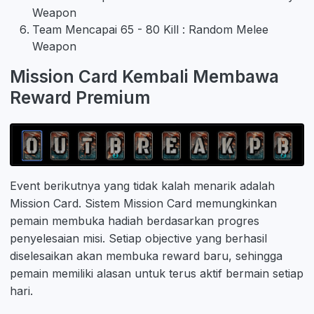
Weapon
Team Mencapai 65 - 80 Kill : Random Melee
Weapon
Mission Card Kembali Membawa
Reward Premium
Event berikutnya yang tidak kalah menarik adalah
Mission Card. Sistem Mission Card memungkinkan
pemain membuka hadiah berdasarkan progres
penyelesaian misi. Setiap objective yang berhasil
diselesaikan akan membuka reward baru, sehingga
pemain memiliki alasan untuk terus aktif bermain setiap
hari.