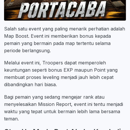
Salah satu event yang paling menarik perhatian adalah
Map Boost. Event ini memberikan bonus kepada
pemain yang bermain pada map tertentu selama
periode berlangsung.
Melalui event ini, Troopers dapat memperoleh
keuntungan seperti bonus EXP maupun Point yang
membuat proses leveling menjadi jauh lebih cepat
dibandingkan hari biasa.
Bagi pemain yang sedang mengejar rank atau
menyelesaikan Mission Report, event ini tentu menjadi
waktu yang tepat untuk bermain lebih lama bersama
teman.