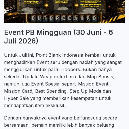
Event PB Mingguan (30 Juni - 6
Juli 2026)
Untuk Juli ini, Point Blank Indonesia kembali untuk
menghadirkan Event seru dengan hadiah yang sangat
menggiurkan untuk para Troopers. Bukan hanya
sekedar Update Weapon terbaru dan Map Boosts,
namun juga Event Spesial seperti Mission Event,
Mission Card, Best Spending, Step Up Mode dan
Hyper Sale yang memberikan kesempatan untuk
mendapatkan item eksklusif.
Dengan banyaknya event yang berlangsung secara
bersamaan, pemain memiliki lebih banyak peluang