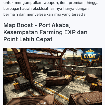
untuk mengumpulkan weapon, item premium, hingga
berbagai hadiah eksklusif lainnya hanya dengan
bermain dan menyelesaikan misi yang tersedia.
Map Boost - Port Akaba,
Kesempatan Farming EXP dan
Point Lebih Cepat