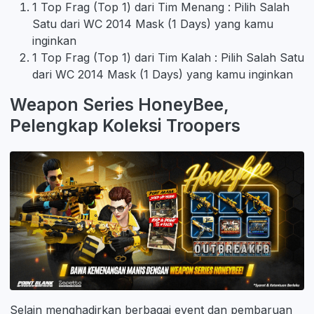
1 Top Frag (Top 1) dari Tim Menang : Pilih Salah
Satu dari WC 2014 Mask (1 Days) yang kamu
inginkan
1 Top Frag (Top 1) dari Tim Kalah : Pilih Salah Satu
dari WC 2014 Mask (1 Days) yang kamu inginkan
Weapon Series HoneyBee,
Pelengkap Koleksi Troopers
Selain menghadirkan berbagai event dan pembaruan