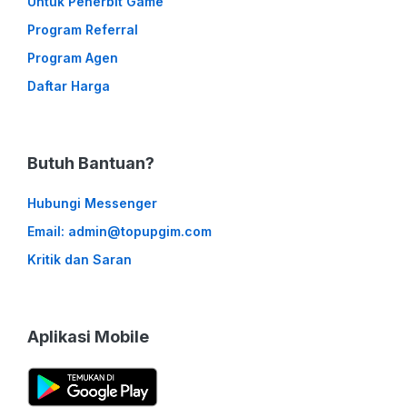
Untuk Penerbit Game
Program Referral
Program Agen
Daftar Harga
Butuh Bantuan?
Hubungi Messenger
Email: admin@topupgim.com
Kritik dan Saran
Aplikasi Mobile