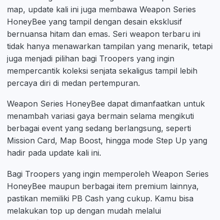
map, update kali ini juga membawa Weapon Series
HoneyBee yang tampil dengan desain eksklusif
bernuansa hitam dan emas. Seri weapon terbaru ini
tidak hanya menawarkan tampilan yang menarik, tetapi
juga menjadi pilihan bagi Troopers yang ingin
mempercantik koleksi senjata sekaligus tampil lebih
percaya diri di medan pertempuran.
Weapon Series HoneyBee dapat dimanfaatkan untuk
menambah variasi gaya bermain selama mengikuti
berbagai event yang sedang berlangsung, seperti
Mission Card, Map Boost, hingga mode Step Up yang
hadir pada update kali ini.
Bagi Troopers yang ingin memperoleh Weapon Series
HoneyBee maupun berbagai item premium lainnya,
pastikan memiliki PB Cash yang cukup. Kamu bisa
melakukan top up dengan mudah melalui