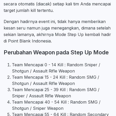
secara otomatis (diacak) setiap kali tim Anda mencapai
target jumlah kill tertentu.
Dengan hadirnya event ini, tidak hanya memberikan
kesan seru namun juga menegangkan, dimana setelah
sekian lamanya, akhirnya Mode Step Up kembali hadir
di Point Blank Indonesia.
Perubahan Weapon pada Step Up Mode
Team Mencapai 0 - 14 Kill : Random Sniper /
Shotgun / Assault Rifle Weapon
Team Mencapai 15 - 24 Kill : Random SMG /
Shotgun / Assault Rifle Weapon
Team Mencapai 25 - 39 Kill : Random SMG /
Sniper / Assault Rifle Weapon
Team Mencapai 40 - 54 Kill : Random SMG /
Shotgun / Sniper Weapon
Team Mencapai 55 - 64 Kill : Random Secondary