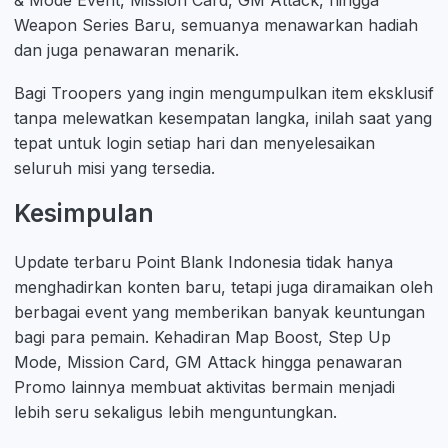
& Mode Event, Mission Card, GM Attack, hingga
Weapon Series Baru, semuanya menawarkan hadiah
dan juga penawaran menarik.
Bagi Troopers yang ingin mengumpulkan item eksklusif
tanpa melewatkan kesempatan langka, inilah saat yang
tepat untuk login setiap hari dan menyelesaikan
seluruh misi yang tersedia.
Kesimpulan
Update terbaru Point Blank Indonesia tidak hanya
menghadirkan konten baru, tetapi juga diramaikan oleh
berbagai event yang memberikan banyak keuntungan
bagi para pemain. Kehadiran Map Boost, Step Up
Mode, Mission Card, GM Attack hingga penawaran
Promo lainnya membuat aktivitas bermain menjadi
lebih seru sekaligus lebih menguntungkan.