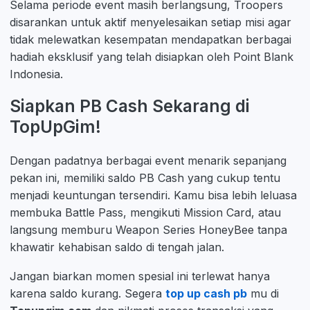
Selama periode event masih berlangsung, Troopers
disarankan untuk aktif menyelesaikan setiap misi agar
tidak melewatkan kesempatan mendapatkan berbagai
hadiah eksklusif yang telah disiapkan oleh Point Blank
Indonesia.
Siapkan PB Cash Sekarang di
TopUpGim!
Dengan padatnya berbagai event menarik sepanjang
pekan ini, memiliki saldo PB Cash yang cukup tentu
menjadi keuntungan tersendiri. Kamu bisa lebih leluasa
membuka Battle Pass, mengikuti Mission Card, atau
langsung memburu Weapon Series HoneyBee tanpa
khawatir kehabisan saldo di tengah jalan.
Jangan biarkan momen spesial ini terlewat hanya
karena saldo kurang. Segera
top up cash pb
mu di