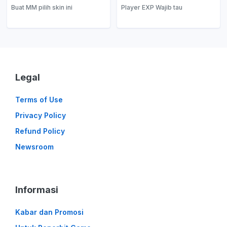
Buat MM pilih skin ini
Player EXP Wajib tau
Legal
Terms of Use
Privacy Policy
Refund Policy
Newsroom
Informasi
Kabar dan Promosi