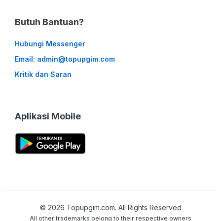
Butuh Bantuan?
Hubungi Messenger
Email: admin@topupgim.com
Kritik dan Saran
Aplikasi Mobile
©
2026
Topupgim.com. All Rights Reserved
All other trademarks belong to their respective owners