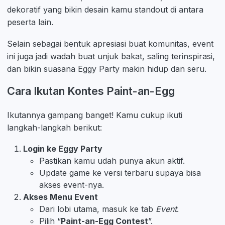
dekoratif yang bikin desain kamu standout di antara
peserta lain.
Selain sebagai bentuk apresiasi buat komunitas, event
ini juga jadi wadah buat unjuk bakat, saling terinspirasi,
dan bikin suasana Eggy Party makin hidup dan seru.
Cara Ikutan Kontes Paint-an-Egg
Ikutannya gampang banget! Kamu cukup ikuti
langkah-langkah berikut:
Login ke Eggy Party
Pastikan kamu udah punya akun aktif.
Update game ke versi terbaru supaya bisa
akses event-nya.
Akses Menu Event
Dari lobi utama, masuk ke tab
Event
.
Pilih “
Paint-an-Egg Contest
”.