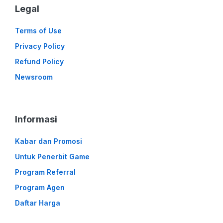
Legal
Terms of Use
Privacy Policy
Refund Policy
Newsroom
Informasi
Kabar dan Promosi
Untuk Penerbit Game
Program Referral
Program Agen
Daftar Harga