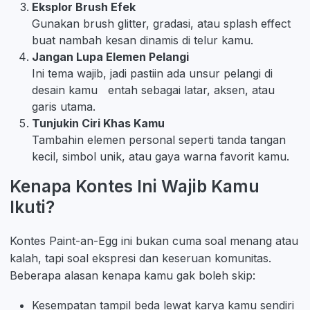
Eksplor Brush Efek
Gunakan brush glitter, gradasi, atau splash effect
buat nambah kesan dinamis di telur kamu.
Jangan Lupa Elemen Pelangi
Ini tema wajib, jadi pastiin ada unsur pelangi di
desain kamu entah sebagai latar, aksen, atau
garis utama.
Tunjukin Ciri Khas Kamu
Tambahin elemen personal seperti tanda tangan
kecil, simbol unik, atau gaya warna favorit kamu.
Kenapa Kontes Ini Wajib Kamu
Ikuti?
Kontes Paint-an-Egg ini bukan cuma soal menang atau
kalah, tapi soal ekspresi dan keseruan komunitas.
Beberapa alasan kenapa kamu gak boleh skip:
Kesempatan tampil beda lewat karya kamu sendiri