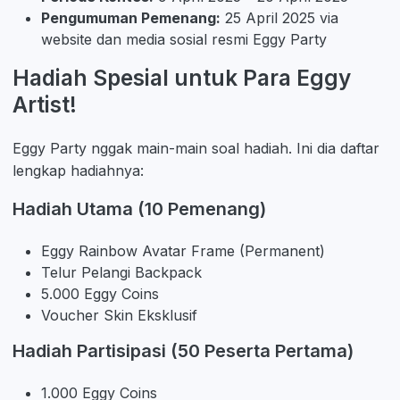
Pengumuman Pemenang:
25 April 2025 via
website dan media sosial resmi Eggy Party
Hadiah Spesial untuk Para Eggy
Artist!
Eggy Party nggak main-main soal hadiah. Ini dia daftar
lengkap hadiahnya:
Hadiah Utama (10 Pemenang)
Eggy Rainbow Avatar Frame (Permanent)
Telur Pelangi Backpack
5.000 Eggy Coins
Voucher Skin Eksklusif
Hadiah Partisipasi (50 Peserta Pertama)
1.000 Eggy Coins