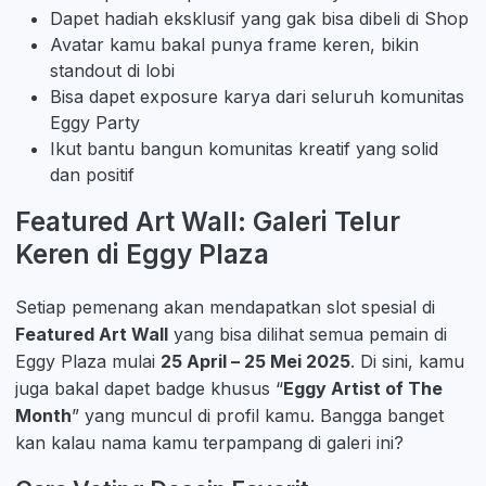
Dapet hadiah eksklusif yang gak bisa dibeli di Shop
Avatar kamu bakal punya frame keren, bikin
standout di lobi
Bisa dapet exposure karya dari seluruh komunitas
Eggy Party
Ikut bantu bangun komunitas kreatif yang solid
dan positif
Featured Art Wall: Galeri Telur
Keren di Eggy Plaza
Setiap pemenang akan mendapatkan slot spesial di
Featured Art Wall
yang bisa dilihat semua pemain di
Eggy Plaza mulai
25 April – 25 Mei 2025
. Di sini, kamu
juga bakal dapet badge khusus “
Eggy Artist of The
Month
” yang muncul di profil kamu. Bangga banget
kan kalau nama kamu terpampang di galeri ini?