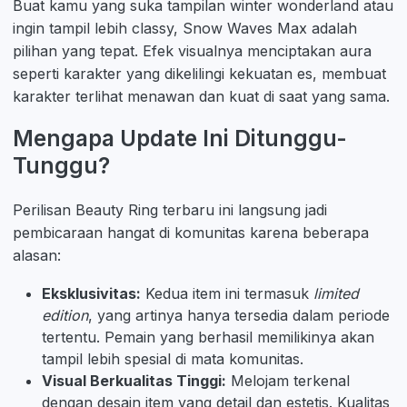
Buat kamu yang suka tampilan winter wonderland atau
ingin tampil lebih classy, Snow Waves Max adalah
pilihan yang tepat. Efek visualnya menciptakan aura
seperti karakter yang dikelilingi kekuatan es, membuat
karakter terlihat menawan dan kuat di saat yang sama.
Mengapa Update Ini Ditunggu-
Tunggu?
Perilisan Beauty Ring terbaru ini langsung jadi
pembicaraan hangat di komunitas karena beberapa
alasan:
Eksklusivitas:
Kedua item ini termasuk
limited
edition
, yang artinya hanya tersedia dalam periode
tertentu. Pemain yang berhasil memilikinya akan
tampil lebih spesial di mata komunitas.
Visual Berkualitas Tinggi:
Melojam terkenal
dengan desain item yang detail dan estetis. Kualitas