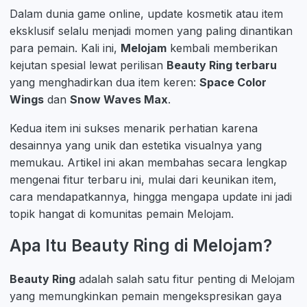
Dalam dunia game online, update kosmetik atau item
eksklusif selalu menjadi momen yang paling dinantikan
para pemain. Kali ini,
Melojam
kembali memberikan
kejutan spesial lewat perilisan
Beauty Ring terbaru
yang menghadirkan dua item keren:
Space Color
Wings
dan
Snow Waves Max
.
Kedua item ini sukses menarik perhatian karena
desainnya yang unik dan estetika visualnya yang
memukau. Artikel ini akan membahas secara lengkap
mengenai fitur terbaru ini, mulai dari keunikan item,
cara mendapatkannya, hingga mengapa update ini jadi
topik hangat di komunitas pemain Melojam.
Apa Itu Beauty Ring di Melojam?
Beauty Ring
adalah salah satu fitur penting di Melojam
yang memungkinkan pemain mengekspresikan gaya