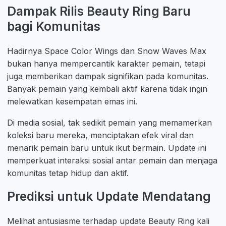
Dampak Rilis Beauty Ring Baru
bagi Komunitas
Hadirnya Space Color Wings dan Snow Waves Max
bukan hanya mempercantik karakter pemain, tetapi
juga memberikan dampak signifikan pada komunitas.
Banyak pemain yang kembali aktif karena tidak ingin
melewatkan kesempatan emas ini.
Di media sosial, tak sedikit pemain yang memamerkan
koleksi baru mereka, menciptakan efek viral dan
menarik pemain baru untuk ikut bermain. Update ini
memperkuat interaksi sosial antar pemain dan menjaga
komunitas tetap hidup dan aktif.
Prediksi untuk Update Mendatang
Melihat antusiasme terhadap update Beauty Ring kali