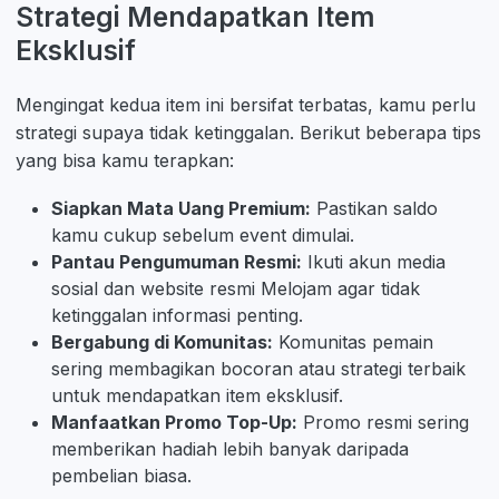
Strategi Mendapatkan Item
Eksklusif
Mengingat kedua item ini bersifat terbatas, kamu perlu
strategi supaya tidak ketinggalan. Berikut beberapa tips
yang bisa kamu terapkan:
Siapkan Mata Uang Premium:
Pastikan saldo
kamu cukup sebelum event dimulai.
Pantau Pengumuman Resmi:
Ikuti akun media
sosial dan website resmi Melojam agar tidak
ketinggalan informasi penting.
Bergabung di Komunitas:
Komunitas pemain
sering membagikan bocoran atau strategi terbaik
untuk mendapatkan item eksklusif.
Manfaatkan Promo Top-Up:
Promo resmi sering
memberikan hadiah lebih banyak daripada
pembelian biasa.