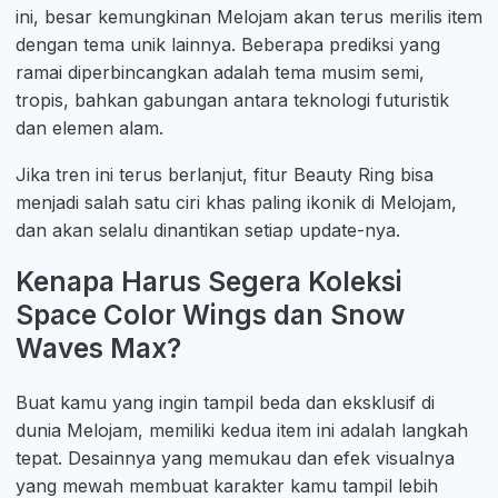
ini, besar kemungkinan Melojam akan terus merilis item
dengan tema unik lainnya. Beberapa prediksi yang
ramai diperbincangkan adalah tema musim semi,
tropis, bahkan gabungan antara teknologi futuristik
dan elemen alam.
Jika tren ini terus berlanjut, fitur Beauty Ring bisa
menjadi salah satu ciri khas paling ikonik di Melojam,
dan akan selalu dinantikan setiap update-nya.
Kenapa Harus Segera Koleksi
Space Color Wings dan Snow
Waves Max?
Buat kamu yang ingin tampil beda dan eksklusif di
dunia Melojam, memiliki kedua item ini adalah langkah
tepat. Desainnya yang memukau dan efek visualnya
yang mewah membuat karakter kamu tampil lebih