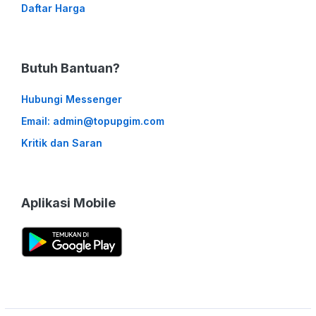
Daftar Harga
Butuh Bantuan?
Hubungi Messenger
Email: admin@topupgim.com
Kritik dan Saran
Aplikasi Mobile