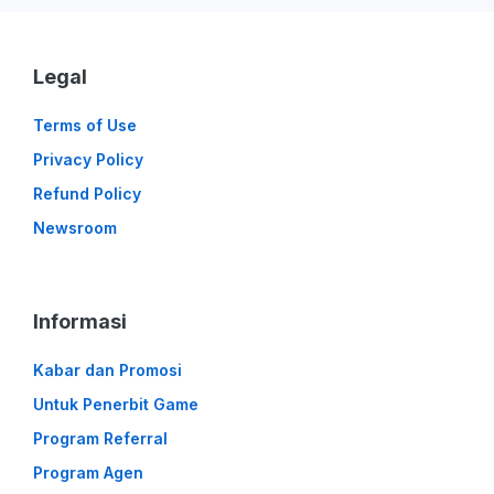
Legal
Terms of Use
Privacy Policy
Refund Policy
Newsroom
Informasi
Kabar dan Promosi
Untuk Penerbit Game
Program Referral
Program Agen