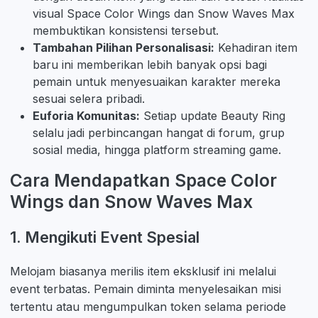
visual Space Color Wings dan Snow Waves Max
membuktikan konsistensi tersebut.
Tambahan Pilihan Personalisasi:
Kehadiran item
baru ini memberikan lebih banyak opsi bagi
pemain untuk menyesuaikan karakter mereka
sesuai selera pribadi.
Euforia Komunitas:
Setiap update Beauty Ring
selalu jadi perbincangan hangat di forum, grup
sosial media, hingga platform streaming game.
Cara Mendapatkan Space Color
Wings dan Snow Waves Max
1. Mengikuti Event Spesial
Melojam biasanya merilis item eksklusif ini melalui
event terbatas. Pemain diminta menyelesaikan misi
tertentu atau mengumpulkan token selama periode