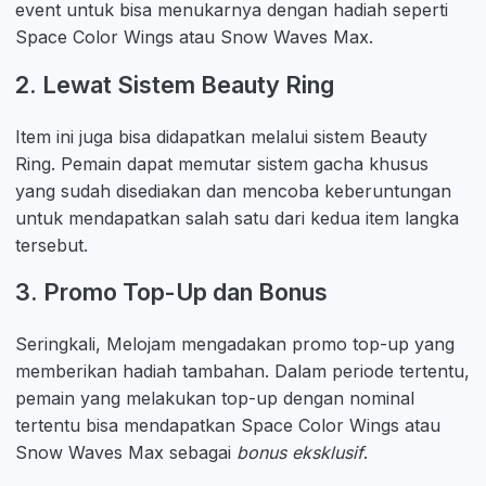
event untuk bisa menukarnya dengan hadiah seperti
Space Color Wings atau Snow Waves Max.
2. Lewat Sistem Beauty Ring
Item ini juga bisa didapatkan melalui sistem Beauty
Ring. Pemain dapat memutar sistem gacha khusus
yang sudah disediakan dan mencoba keberuntungan
untuk mendapatkan salah satu dari kedua item langka
tersebut.
3. Promo Top-Up dan Bonus
Seringkali, Melojam mengadakan promo top-up yang
memberikan hadiah tambahan. Dalam periode tertentu,
pemain yang melakukan top-up dengan nominal
tertentu bisa mendapatkan Space Color Wings atau
Snow Waves Max sebagai
bonus eksklusif
.