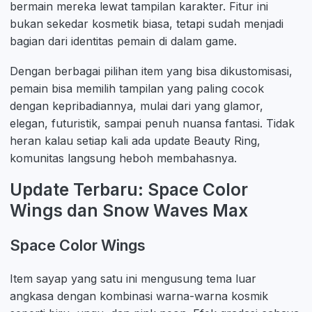
bermain mereka lewat tampilan karakter. Fitur ini
bukan sekedar kosmetik biasa, tetapi sudah menjadi
bagian dari identitas pemain di dalam game.
Dengan berbagai pilihan item yang bisa dikustomisasi,
pemain bisa memilih tampilan yang paling cocok
dengan kepribadiannya, mulai dari yang glamor,
elegan, futuristik, sampai penuh nuansa fantasi. Tidak
heran kalau setiap kali ada update Beauty Ring,
komunitas langsung heboh membahasnya.
Update Terbaru: Space Color
Wings dan Snow Waves Max
Space Color Wings
Item sayap yang satu ini mengusung tema luar
angkasa dengan kombinasi warna-warna kosmik