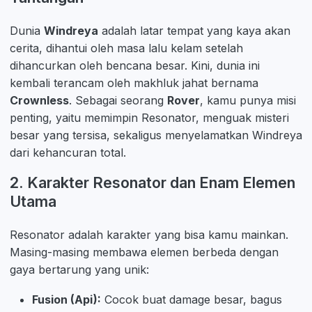
Dunia
Windreya
adalah latar tempat yang kaya akan
cerita, dihantui oleh masa lalu kelam setelah
dihancurkan oleh bencana besar. Kini, dunia ini
kembali terancam oleh makhluk jahat bernama
Crownless
. Sebagai seorang
Rover
, kamu punya misi
penting, yaitu memimpin Resonator, menguak misteri
besar yang tersisa, sekaligus menyelamatkan Windreya
dari kehancuran total.
2. Karakter Resonator dan Enam Elemen
Utama
Resonator adalah karakter yang bisa kamu mainkan.
Masing-masing membawa elemen berbeda dengan
gaya bertarung yang unik:
Fusion (Api):
Cocok buat damage besar, bagus