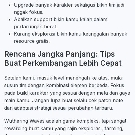
Upgrade banyak karakter sekaligus bikin tim jadi
nggak fokus.
Abaikan support bikin kamu kalah dalam
pertarungan berat.
Kurang eksplorasi bikin kamu ketinggalan banyak
resource gratis.
Rencana Jangka Panjang: Tips
Buat Perkembangan Lebih Cepat
Setelah kamu masuk level menengah ke atas, mulai
susun tim dengan kombinasi elemen berbeda. Fokus
pada build karakter yang sesuai dengan meta dan gaya
main kamu. Jangan lupa buat selalu cek patch note
dan adaptasi strategi sesuai perubahan terbaru.
Wuthering Waves adalah game kompleks, tapi sangat
rewarding buat kamu yang rajin eksplorasi, farming,