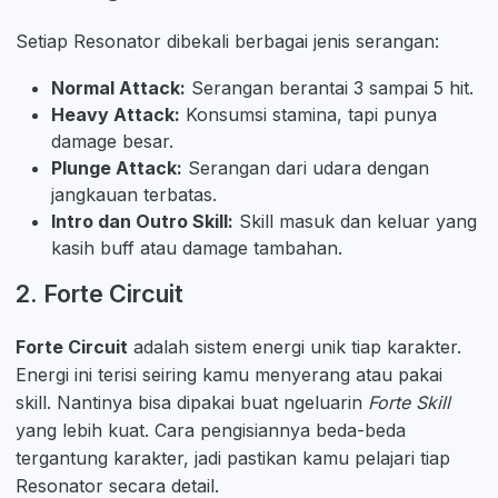
Setiap Resonator dibekali berbagai jenis serangan:
Normal Attack:
Serangan berantai 3 sampai 5 hit.
Heavy Attack:
Konsumsi stamina, tapi punya
damage besar.
Plunge Attack:
Serangan dari udara dengan
jangkauan terbatas.
Intro dan Outro Skill:
Skill masuk dan keluar yang
kasih buff atau damage tambahan.
2. Forte Circuit
Forte Circuit
adalah sistem energi unik tiap karakter.
Energi ini terisi seiring kamu menyerang atau pakai
skill. Nantinya bisa dipakai buat ngeluarin
Forte Skill
yang lebih kuat. Cara pengisiannya beda-beda
tergantung karakter, jadi pastikan kamu pelajari tiap
Resonator secara detail.