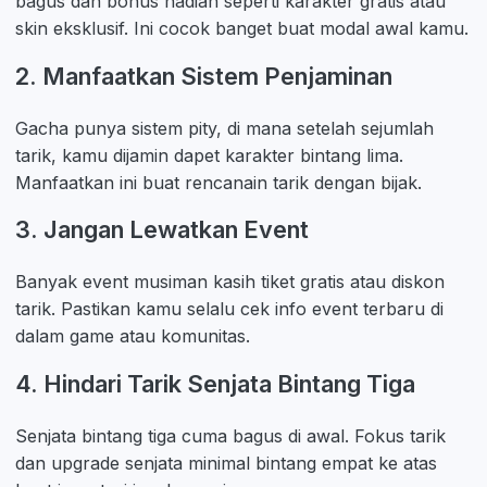
bagus dan bonus hadiah seperti karakter gratis atau
skin eksklusif. Ini cocok banget buat modal awal kamu.
2. Manfaatkan Sistem Penjaminan
Gacha punya sistem pity, di mana setelah sejumlah
tarik, kamu dijamin dapet karakter bintang lima.
Manfaatkan ini buat rencanain tarik dengan bijak.
3. Jangan Lewatkan Event
Banyak event musiman kasih tiket gratis atau diskon
tarik. Pastikan kamu selalu cek info event terbaru di
dalam game atau komunitas.
4. Hindari Tarik Senjata Bintang Tiga
Senjata bintang tiga cuma bagus di awal. Fokus tarik
dan upgrade senjata minimal bintang empat ke atas