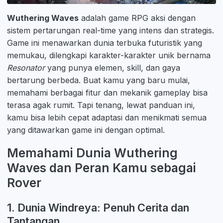
Wuthering Waves
adalah game RPG aksi dengan
sistem pertarungan real-time yang intens dan strategis.
Game ini menawarkan dunia terbuka futuristik yang
memukau, dilengkapi karakter-karakter unik bernama
Resonator
yang punya elemen, skill, dan gaya
bertarung berbeda. Buat kamu yang baru mulai,
memahami berbagai fitur dan mekanik gameplay bisa
terasa agak rumit. Tapi tenang, lewat panduan ini,
kamu bisa lebih cepat adaptasi dan menikmati semua
yang ditawarkan game ini dengan optimal.
Memahami Dunia Wuthering
Waves dan Peran Kamu sebagai
Rover
1. Dunia Windreya: Penuh Cerita dan
Tantangan