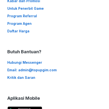
Kabar dan Promosi
Untuk Penerbit Game
Program Referral
Program Agen
Daftar Harga
Butuh Bantuan?
Hubungi Messenger
Email: admin@topupgim.com
Kritik dan Saran
Aplikasi Mobile