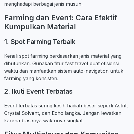
menghadapi berbagai jenis musuh.
Farming dan Event: Cara Efektif
Kumpulkan Material
1. Spot Farming Terbaik
Kenali spot farming berdasarkan jenis material yang
dibutuhkan. Gunakan fitur fast travel buat efisiensi
waktu dan manfaatkan sistem auto-navigation untuk
farming yang konsisten.
2. Ikuti Event Terbatas
Event terbatas sering kasih hadiah besar seperti Astrit,
Crystal Solvent, dan Echo langka. Jangan lewatkan
karena biasanya waktunya singkat.