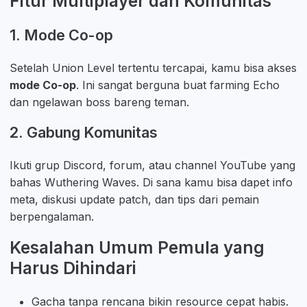
Fitur Multiplayer dan Komunitas
1. Mode Co-op
Setelah Union Level tertentu tercapai, kamu bisa akses
mode Co-op
. Ini sangat berguna buat farming Echo
dan ngelawan boss bareng teman.
2. Gabung Komunitas
Ikuti grup Discord, forum, atau channel YouTube yang
bahas Wuthering Waves. Di sana kamu bisa dapet info
meta, diskusi update patch, dan tips dari pemain
berpengalaman.
Kesalahan Umum Pemula yang
Harus Dihindari
Gacha tanpa rencana bikin resource cepat habis.