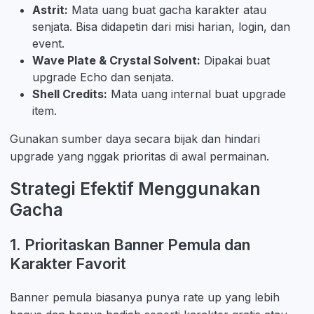
Astrit:
Mata uang buat gacha karakter atau
senjata. Bisa didapetin dari misi harian, login, dan
event.
Wave Plate & Crystal Solvent:
Dipakai buat
upgrade Echo dan senjata.
Shell Credits:
Mata uang internal buat upgrade
item.
Gunakan sumber daya secara bijak dan hindari
upgrade yang nggak prioritas di awal permainan.
Strategi Efektif Menggunakan
Gacha
1. Prioritaskan Banner Pemula dan
Karakter Favorit
Banner pemula biasanya punya rate up yang lebih