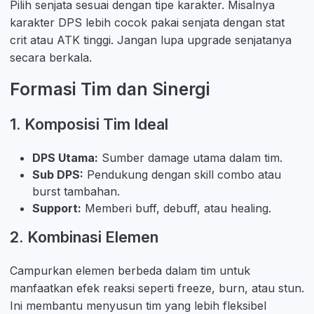
Pilih senjata sesuai dengan tipe karakter. Misalnya
karakter DPS lebih cocok pakai senjata dengan stat
crit atau ATK tinggi. Jangan lupa upgrade senjatanya
secara berkala.
Formasi Tim dan Sinergi
1. Komposisi Tim Ideal
DPS Utama:
Sumber damage utama dalam tim.
Sub DPS:
Pendukung dengan skill combo atau
burst tambahan.
Support:
Memberi buff, debuff, atau healing.
2. Kombinasi Elemen
Campurkan elemen berbeda dalam tim untuk
manfaatkan efek reaksi seperti freeze, burn, atau stun.
Ini membantu menyusun tim yang lebih fleksibel