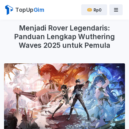
TopUp
Gim
Rp0
Menjadi Rover Legendaris:
Panduan Lengkap Wuthering
Waves 2025 untuk Pemula