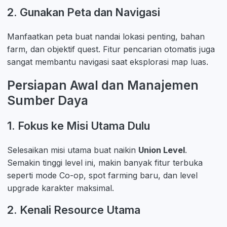
2. Gunakan Peta dan Navigasi
Manfaatkan peta buat nandai lokasi penting, bahan
farm, dan objektif quest. Fitur pencarian otomatis juga
sangat membantu navigasi saat eksplorasi map luas.
Persiapan Awal dan Manajemen
Sumber Daya
1. Fokus ke Misi Utama Dulu
Selesaikan misi utama buat naikin
Union Level
.
Semakin tinggi level ini, makin banyak fitur terbuka
seperti mode Co-op, spot farming baru, dan level
upgrade karakter maksimal.
2. Kenali Resource Utama