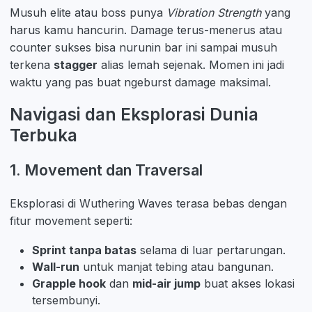
Musuh elite atau boss punya
Vibration Strength
yang
harus kamu hancurin. Damage terus-menerus atau
counter sukses bisa nurunin bar ini sampai musuh
terkena
stagger
alias lemah sejenak. Momen ini jadi
waktu yang pas buat ngeburst damage maksimal.
Navigasi dan Eksplorasi Dunia
Terbuka
1. Movement dan Traversal
Eksplorasi di Wuthering Waves terasa bebas dengan
fitur movement seperti:
Sprint tanpa batas
selama di luar pertarungan.
Wall-run
untuk manjat tebing atau bangunan.
Grapple hook
dan
mid-air jump
buat akses lokasi
tersembunyi.