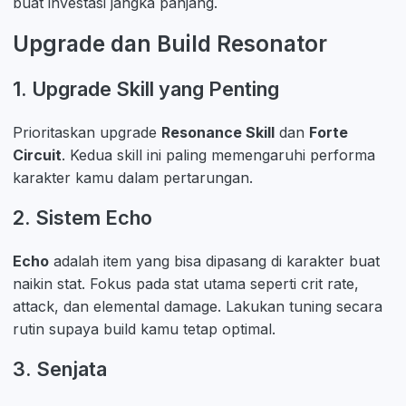
buat investasi jangka panjang.
Upgrade dan Build Resonator
1. Upgrade Skill yang Penting
Prioritaskan upgrade
Resonance Skill
dan
Forte
Circuit
. Kedua skill ini paling memengaruhi performa
karakter kamu dalam pertarungan.
2. Sistem Echo
Echo
adalah item yang bisa dipasang di karakter buat
naikin stat. Fokus pada stat utama seperti crit rate,
attack, dan elemental damage. Lakukan tuning secara
rutin supaya build kamu tetap optimal.
3. Senjata