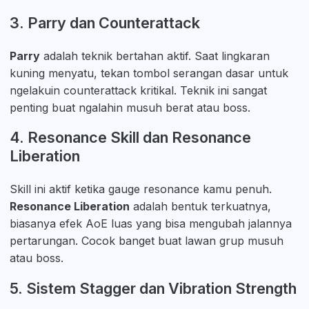
3. Parry dan Counterattack
Parry
adalah teknik bertahan aktif. Saat lingkaran
kuning menyatu, tekan tombol serangan dasar untuk
ngelakuin counterattack kritikal. Teknik ini sangat
penting buat ngalahin musuh berat atau boss.
4. Resonance Skill dan Resonance
Liberation
Skill ini aktif ketika gauge resonance kamu penuh.
Resonance Liberation
adalah bentuk terkuatnya,
biasanya efek AoE luas yang bisa mengubah jalannya
pertarungan. Cocok banget buat lawan grup musuh
atau boss.
5. Sistem Stagger dan Vibration Strength