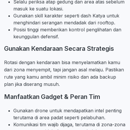
Selalu periksa atap gedung dan area atas sebelum
masuk ke suatu lokasi.
Gunakan skill karakter seperti dash Katya untuk
menghindari serangan mendadak dari rooftop.
Posisi tinggi memberikan kontrol penglihatan dan
keunggulan defensif.
Gunakan Kendaraan Secara Strategis
Rotasi dengan kendaraan bisa menyelamatkan kamu
dari zona menyempit, tapi jangan asal melaju. Pastikan
rute yang kamu ambil minim risiko dan ada backup
plan jika diserang musuh.
Manfaatkan Gadget & Peran Tim
Gunakan drone untuk mendapatkan intel penting
terutama di area padat seperti pelabuhan.
Komunikasi tim wajib dijaga, terutama di zona-zona