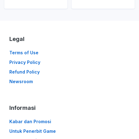
Legal
Terms of Use
Privacy Policy
Refund Policy
Newsroom
Informasi
Kabar dan Promosi
Untuk Penerbit Game