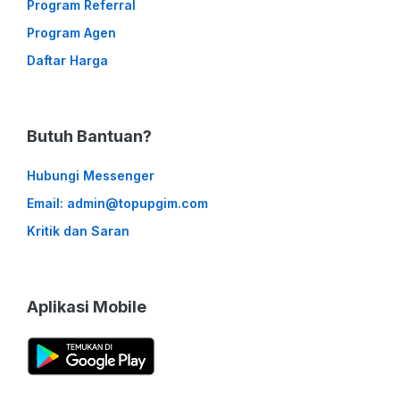
Program Referral
Program Agen
Daftar Harga
Butuh Bantuan?
Hubungi Messenger
Email: admin@topupgim.com
Kritik dan Saran
Aplikasi Mobile