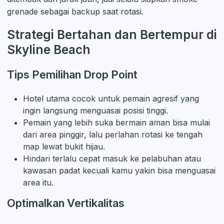
grenade sebagai backup saat rotasi.
Strategi Bertahan dan Bertempur di
Skyline Beach
Tips Pemilihan Drop Point
Hotel utama cocok untuk pemain agresif yang
ingin langsung menguasai posisi tinggi.
Pemain yang lebih suka bermain aman bisa mulai
dari area pinggir, lalu perlahan rotasi ke tengah
map lewat bukit hijau.
Hindari terlalu cepat masuk ke pelabuhan atau
kawasan padat kecuali kamu yakin bisa menguasai
area itu.
Optimalkan Vertikalitas