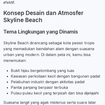
efektif.
Konsep Desain dan Atmosfer
Skyline Beach
Tema Lingkungan yang Dinamis
Skyline Beach dirancang sebagai kota pesisir tropis
yang memadukan keindahan alam dengan suasana
urban yang modern. Di dalam peta ini, kamu bisa
menemukan:
Bukit hijau bergelombang yang luas
Kawasan perkotaan kecil dengan bangunan padat
Pelabuhan industri dengan aktivitas padat
Pantai panjang berpasir terbuka
Pulau-pulau kecil yang terpisah dan bisa dijelajahi
Suasana langit yang agak misterius serta suara latar