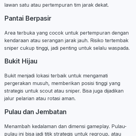
lawan satu atau pertempuran tim jarak dekat.
Pantai Berpasir
Area terbuka yang cocok untuk pertempuran dengan
kendaraan atau serangan jarak jauh. Risiko tertembak
sniper cukup tinggi, jadi penting untuk selalu waspada.
Bukit Hijau
Bukit menjadi lokasi terbaik untuk mengamati
pergerakan musuh, memberikan posisi tinggi yang
strategis untuk scout atau sniper. Bisa juga dijadikan
jalur pelarian atau rotasi aman.
Pulau dan Jembatan
Menambah kedalaman dan dimensi gameplay. Pulau-
pulau ini bisa jadi titik strategis untuk regroup, atau