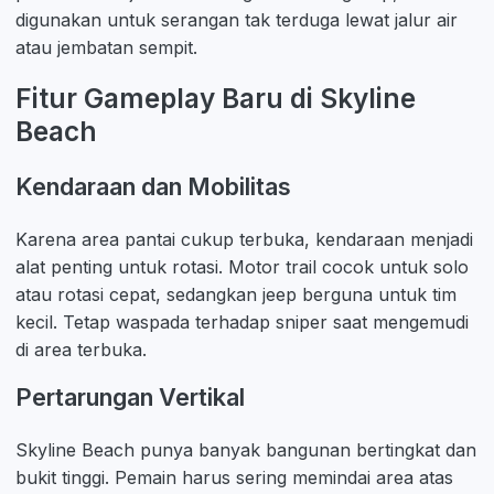
digunakan untuk serangan tak terduga lewat jalur air
atau jembatan sempit.
Fitur Gameplay Baru di Skyline
Beach
Kendaraan dan Mobilitas
Karena area pantai cukup terbuka, kendaraan menjadi
alat penting untuk rotasi. Motor trail cocok untuk solo
atau rotasi cepat, sedangkan jeep berguna untuk tim
kecil. Tetap waspada terhadap sniper saat mengemudi
di area terbuka.
Pertarungan Vertikal
Skyline Beach punya banyak bangunan bertingkat dan
bukit tinggi. Pemain harus sering memindai area atas