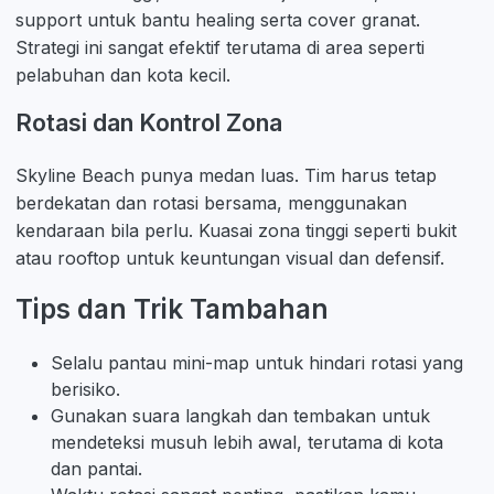
support untuk bantu healing serta cover granat.
Strategi ini sangat efektif terutama di area seperti
pelabuhan dan kota kecil.
Rotasi dan Kontrol Zona
Skyline Beach punya medan luas. Tim harus tetap
berdekatan dan rotasi bersama, menggunakan
kendaraan bila perlu. Kuasai zona tinggi seperti bukit
atau rooftop untuk keuntungan visual dan defensif.
Tips dan Trik Tambahan
Selalu pantau mini-map untuk hindari rotasi yang
berisiko.
Gunakan suara langkah dan tembakan untuk
mendeteksi musuh lebih awal, terutama di kota
dan pantai.