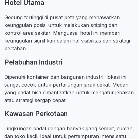
Hotel Utama
Gedung tertinggi di pusat peta yang menawarkan
keunggulan posisi untuk melakukan sniping dan
kontrol area sekitar. Menguasai hotel ini memberi
keunggulan signifikan dalam hal visibilitas dan strategi
bertahan.
Pelabuhan Industri
Dipenuhi kontainer dan bangunan industri, lokasi ini
sangat cocok untuk pertarungan jarak dekat. Medan
yang padat bisa dimanfaatkan untuk mengatur jebakan
atau strategi sergap cepat.
Kawasan Perkotaan
Lingkungan padat dengan banyak gang sempit, rumah,
dan toko kecil. Ideal untuk pertempuran intens satu