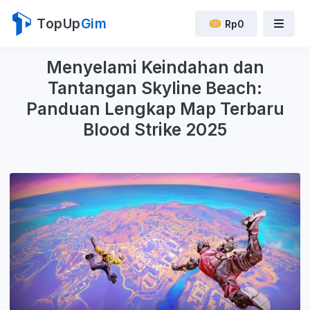
TopUp
Gim
Rp0
Menyelami Keindahan dan
Tantangan Skyline Beach:
Panduan Lengkap Map Terbaru
Blood Strike 2025