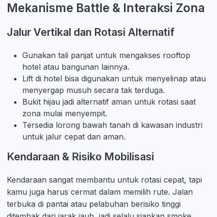
Mekanisme Battle & Interaksi Zona
Jalur Vertikal dan Rotasi Alternatif
Gunakan tali panjat untuk mengakses rooftop
hotel atau bangunan lainnya.
Lift di hotel bisa digunakan untuk menyelinap atau
menyergap musuh secara tak terduga.
Bukit hijau jadi alternatif aman untuk rotasi saat
zona mulai menyempit.
Tersedia lorong bawah tanah di kawasan industri
untuk jalur cepat dan aman.
Kendaraan & Risiko Mobilisasi
Kendaraan sangat membantu untuk rotasi cepat, tapi
kamu juga harus cermat dalam memilih rute. Jalan
terbuka di pantai atau pelabuhan berisiko tinggi
ditembak dari jarak jauh, jadi selalu siapkan smoke