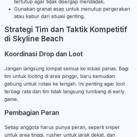
tertutup agar tidak disergap mendadak.
Gunakan granat asap untuk menutup pergerakan
atau kabur dari situasi genting.
Strategi Tim dan Taktik Kompetitif
di Skyline Beach
Koordinasi Drop dan Loot
Jangan langsung lompat semua ke lokasi panas. Bagi
tim untuk looting di area pinggir, baru kemudian
gabung untuk rotasi ke tengah. Ini penting agar loot
terbagi rata dan tim tidak langsung tumbang di early
game.
Pembagian Peran
Setiap anggota harus punya peran, seperti sniper
untuk area tinggi, rusher untuk jarak dekat, dan