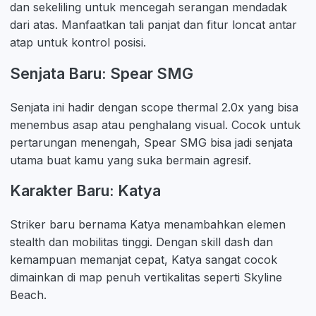
dan sekeliling untuk mencegah serangan mendadak
dari atas. Manfaatkan tali panjat dan fitur loncat antar
atap untuk kontrol posisi.
Senjata Baru: Spear SMG
Senjata ini hadir dengan scope thermal 2.0x yang bisa
menembus asap atau penghalang visual. Cocok untuk
pertarungan menengah, Spear SMG bisa jadi senjata
utama buat kamu yang suka bermain agresif.
Karakter Baru: Katya
Striker baru bernama Katya menambahkan elemen
stealth dan mobilitas tinggi. Dengan skill dash dan
kemampuan memanjat cepat, Katya sangat cocok
dimainkan di map penuh vertikalitas seperti Skyline
Beach.