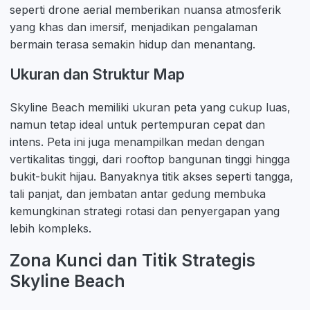
seperti drone aerial memberikan nuansa atmosferik
yang khas dan imersif, menjadikan pengalaman
bermain terasa semakin hidup dan menantang.
Ukuran dan Struktur Map
Skyline Beach memiliki ukuran peta yang cukup luas,
namun tetap ideal untuk pertempuran cepat dan
intens. Peta ini juga menampilkan medan dengan
vertikalitas tinggi, dari rooftop bangunan tinggi hingga
bukit-bukit hijau. Banyaknya titik akses seperti tangga,
tali panjat, dan jembatan antar gedung membuka
kemungkinan strategi rotasi dan penyergapan yang
lebih kompleks.
Zona Kunci dan Titik Strategis
Skyline Beach