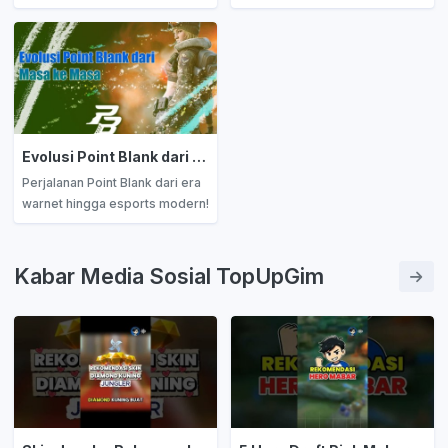
cashback hingga 40% dan
panggung tertinggi Point Blank
diskon item menarik! Simak
Indonesia melalui PBRS, PBSB,
syarat, ketentuan, dan tips
Circuit Point, hingga Wild Card.
hemat memanfaatkan promo.
Siapa yang akan jadi juara
Jangan sampai kelewatan!
nasional?
Evolusi Point Blank dari Masa ke Masa: Dari Warnet hingga Era Esports Modern
Perjalanan Point Blank dari era
warnet hingga esports modern!
Simak evolusi PB di Indonesia,
dari P90, Kriss S.V, Clan War,
hingga PBNC dan PBIC.
Kabar Media Sosial TopUpGim
Nostalgia yang terus hidup!