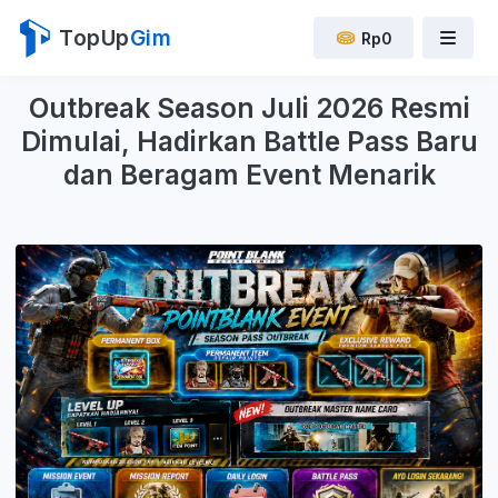
TopUp
Gim
Rp0
Outbreak Season Juli 2026 Resmi
Dimulai, Hadirkan Battle Pass Baru
dan Beragam Event Menarik