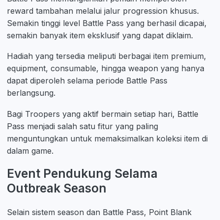
reward tambahan melalui jalur progression khusus.
Semakin tinggi level Battle Pass yang berhasil dicapai,
semakin banyak item eksklusif yang dapat diklaim.
Hadiah yang tersedia meliputi berbagai item premium,
equipment, consumable, hingga weapon yang hanya
dapat diperoleh selama periode Battle Pass
berlangsung.
Bagi Troopers yang aktif bermain setiap hari, Battle
Pass menjadi salah satu fitur yang paling
menguntungkan untuk memaksimalkan koleksi item di
dalam game.
Event Pendukung Selama
Outbreak Season
Selain sistem season dan Battle Pass, Point Blank