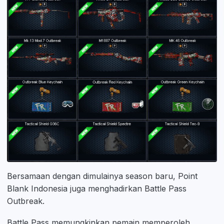
Bersamaan dengan dimulainya season baru, Point
Blank Indonesia juga menghadirkan Battle Pass
Outbreak.
Battle Pass memungkinkan pemain memperoleh