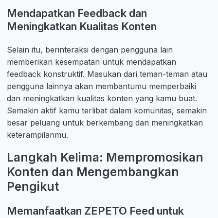
Mendapatkan Feedback dan
Meningkatkan Kualitas Konten
Selain itu, berinteraksi dengan pengguna lain
memberikan kesempatan untuk mendapatkan
feedback konstruktif. Masukan dari teman-teman atau
pengguna lainnya akan membantumu memperbaiki
dan meningkatkan kualitas konten yang kamu buat.
Semakin aktif kamu terlibat dalam komunitas, semakin
besar peluang untuk berkembang dan meningkatkan
keterampilanmu.
Langkah Kelima: Mempromosikan
Konten dan Mengembangkan
Pengikut
Memanfaatkan ZEPETO Feed untuk