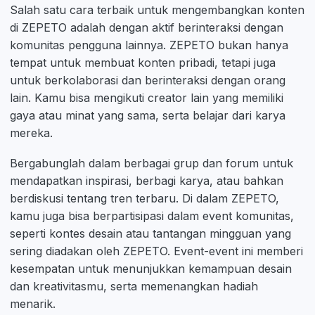
Salah satu cara terbaik untuk mengembangkan konten
di ZEPETO adalah dengan aktif berinteraksi dengan
komunitas pengguna lainnya. ZEPETO bukan hanya
tempat untuk membuat konten pribadi, tetapi juga
untuk berkolaborasi dan berinteraksi dengan orang
lain. Kamu bisa mengikuti creator lain yang memiliki
gaya atau minat yang sama, serta belajar dari karya
mereka.
Bergabunglah dalam berbagai grup dan forum untuk
mendapatkan inspirasi, berbagi karya, atau bahkan
berdiskusi tentang tren terbaru. Di dalam ZEPETO,
kamu juga bisa berpartisipasi dalam event komunitas,
seperti kontes desain atau tantangan mingguan yang
sering diadakan oleh ZEPETO. Event-event ini memberi
kesempatan untuk menunjukkan kemampuan desain
dan kreativitasmu, serta memenangkan hadiah
menarik.