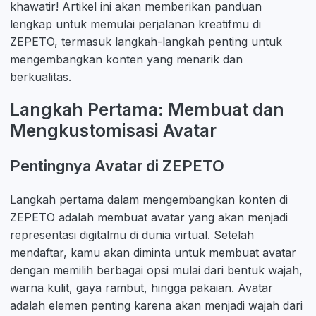
khawatir! Artikel ini akan memberikan panduan
lengkap untuk memulai perjalanan kreatifmu di
ZEPETO, termasuk langkah-langkah penting untuk
mengembangkan konten yang menarik dan
berkualitas.
Langkah Pertama: Membuat dan
Mengkustomisasi Avatar
Pentingnya Avatar di ZEPETO
Langkah pertama dalam mengembangkan konten di
ZEPETO adalah membuat avatar yang akan menjadi
representasi digitalmu di dunia virtual. Setelah
mendaftar, kamu akan diminta untuk membuat avatar
dengan memilih berbagai opsi mulai dari bentuk wajah,
warna kulit, gaya rambut, hingga pakaian. Avatar
adalah elemen penting karena akan menjadi wajah dari