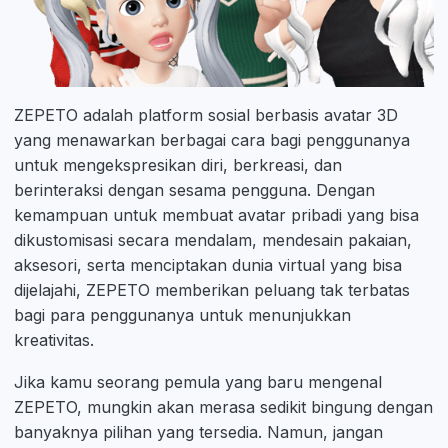
ZEPETO adalah platform sosial berbasis avatar 3D
yang menawarkan berbagai cara bagi penggunanya
untuk mengekspresikan diri, berkreasi, dan
berinteraksi dengan sesama pengguna. Dengan
kemampuan untuk membuat avatar pribadi yang bisa
dikustomisasi secara mendalam, mendesain pakaian,
aksesori, serta menciptakan dunia virtual yang bisa
dijelajahi, ZEPETO memberikan peluang tak terbatas
bagi para penggunanya untuk menunjukkan
kreativitas.
Jika kamu seorang pemula yang baru mengenal
ZEPETO, mungkin akan merasa sedikit bingung dengan
banyaknya pilihan yang tersedia. Namun, jangan