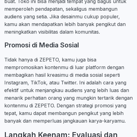
buat. Toko ini bisa menjadi tempat yang bagus untuk
memperoleh pendapatan, sekaligus membangun
audiens yang setia. Jika desainmu cukup populer,
kamu akan mendapatkan lebih banyak pengikut dan
meningkatkan visibilitas dalam komunitas.
Promosi di Media Sosial
Tidak hanya di ZEPETO, kamu juga bisa
mempromosikan kontenmu di luar platform dengan
membagikan hasil kreasimu di media sosial seperti
Instagram, TikTok, atau Twitter. Ini adalah cara yang
efektif untuk menjangkau audiens yang lebih luas dan
menarik perhatian orang yang mungkin tertarik dengan
kontenmu di ZEPETO. Dengan strategi promosi yang
tepat, kamu dapat membangun pengikut yang lebih
banyak dan memperluas jangkauan karya-karyamu.
Langkah Keenam: Evaluasi dan