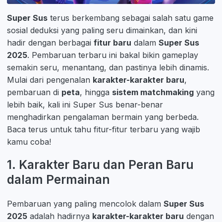
Super Sus
terus berkembang sebagai salah satu game
sosial deduksi yang paling seru dimainkan, dan kini
hadir dengan berbagai
fitur baru
dalam
Super Sus
2025
. Pembaruan terbaru ini bakal bikin gameplay
semakin seru, menantang, dan pastinya lebih dinamis.
Mulai dari pengenalan
karakter-karakter baru
,
pembaruan di
peta
, hingga
sistem matchmaking
yang
lebih baik, kali ini Super Sus benar-benar
menghadirkan pengalaman bermain yang berbeda.
Baca terus untuk tahu fitur-fitur terbaru yang wajib
kamu coba!
1. Karakter Baru dan Peran Baru
dalam Permainan
Pembaruan yang paling mencolok dalam
Super Sus
2025
adalah hadirnya
karakter-karakter baru
dengan