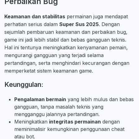
Perbaikan Bug
Keamanan dan stabilitas
permainan juga mendapat
perhatian serius dalam
Super Sus 2025
. Dengan
sejumlah pembaruan keamanan dan perbaikan bug,
game ini jadi lebih stabil dan bebas gangguan teknis.
Hal ini tentunya meningkatkan kenyamanan pemain,
mengurangi gangguan yang terjadi selama
pertandingan, serta menghindari kecurangan dengan
memperketat sistem keamanan game.
Keunggulan:
Pengalaman bermain
yang lebih mulus dan bebas
gangguan, tanpa masalah teknis yang
mengganggu jalannya pertandingan.
Meningkatkan
integritas permainan
dengan
meminimalisir kemungkinan penggunaan cheat
atau bot.