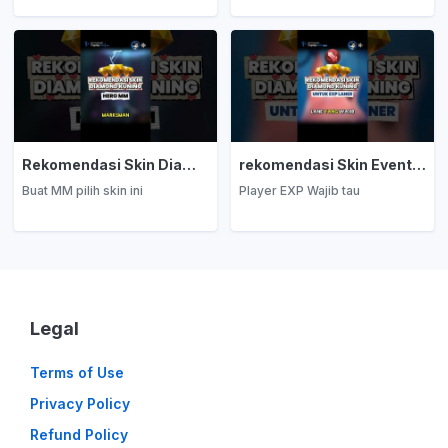
Rekomendasi Skin Diamond Kuning: Marksman
rekomendasi Skin Event Diamond Kuning: EXP Laner
Buat MM pilih skin ini
Player EXP Wajib tau
Legal
Terms of Use
Privacy Policy
Refund Policy