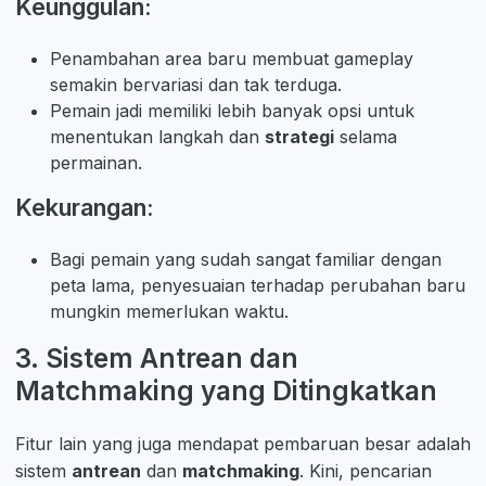
Keunggulan:
Penambahan area baru membuat gameplay
semakin bervariasi dan tak terduga.
Pemain jadi memiliki lebih banyak opsi untuk
menentukan langkah dan
strategi
selama
permainan.
Kekurangan:
Bagi pemain yang sudah sangat familiar dengan
peta lama, penyesuaian terhadap perubahan baru
mungkin memerlukan waktu.
3. Sistem Antrean dan
Matchmaking yang Ditingkatkan
Fitur lain yang juga mendapat pembaruan besar adalah
sistem
antrean
dan
matchmaking
. Kini, pencarian