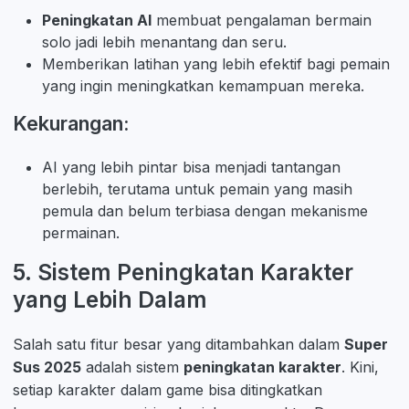
Peningkatan AI
membuat pengalaman bermain
solo jadi lebih menantang dan seru.
Memberikan latihan yang lebih efektif bagi pemain
yang ingin meningkatkan kemampuan mereka.
Kekurangan:
AI yang lebih pintar bisa menjadi tantangan
berlebih, terutama untuk pemain yang masih
pemula dan belum terbiasa dengan mekanisme
permainan.
5. Sistem Peningkatan Karakter
yang Lebih Dalam
Salah satu fitur besar yang ditambahkan dalam
Super
Sus 2025
adalah sistem
peningkatan karakter
. Kini,
setiap karakter dalam game bisa ditingkatkan