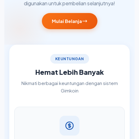
digunakan untuk pembelian selanjutnya!
Mulai Belanja
KEUNTUNGAN
Hemat Lebih Banyak
Nikmati berbagai keuntungan dengan sistem
Gimkoin