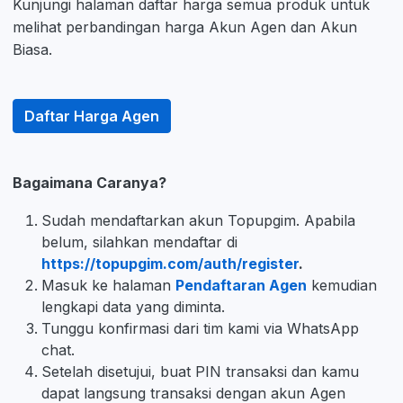
Kunjungi halaman daftar harga semua produk untuk
melihat perbandingan harga Akun Agen dan Akun
Biasa.
Daftar Harga Agen
Bagaimana Caranya?
Sudah mendaftarkan akun Topupgim. Apabila
belum, silahkan mendaftar di
https://topupgim.com/auth/register
.
Masuk ke halaman
Pendaftaran Agen
kemudian
lengkapi data yang diminta.
Tunggu konfirmasi dari tim kami via WhatsApp
chat.
Setelah disetujui, buat PIN transaksi dan kamu
dapat langsung transaksi dengan akun Agen