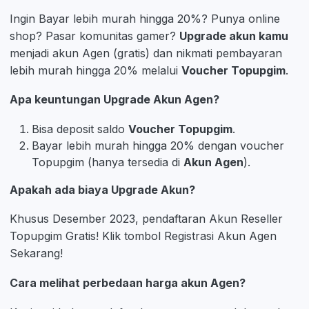
Ingin Bayar lebih murah hingga 20%? Punya online
shop? Pasar komunitas gamer?
Upgrade akun kamu
menjadi akun Agen (gratis) dan nikmati pembayaran
lebih murah hingga 20% melalui
Voucher Topupgim
.
Apa keuntungan Upgrade Akun Agen?
Bisa deposit saldo
Voucher Topupgim
.
Bayar lebih murah hingga 20% dengan voucher
Topupgim (hanya tersedia di
Akun Agen
).
Apakah ada biaya Upgrade Akun?
Khusus Desember 2023, pendaftaran Akun Reseller
Topupgim Gratis! Klik tombol Registrasi Akun Agen
Sekarang!
Cara melihat perbedaan harga akun Agen?