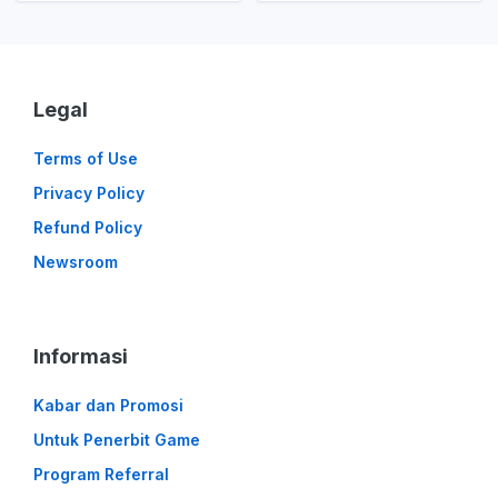
Legal
Terms of Use
Privacy Policy
Refund Policy
Newsroom
Informasi
Kabar dan Promosi
Untuk Penerbit Game
Program Referral