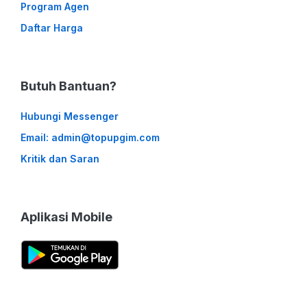
Program Agen
Daftar Harga
Butuh Bantuan?
Hubungi Messenger
Email: admin@topupgim.com
Kritik dan Saran
Aplikasi Mobile