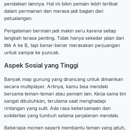
pendakian lainnya. Hal ini bikin pemain lebih terlibat
dalam permainan dan merasa jadi bagian dari
petualangan.
Pengalaman bermain jadi makin seru karena setiap
langkah terasa penting. Tidak hanya sekedar jalan dari
titik A ke B, tapi benar-benar merasakan perjuangan
untuk sampai ke puncak.
Aspek Sosial yang Tinggi
Banyak map gunung yang dirancang untuk dimainkan
secara multiplayer. Artinya, kamu bisa mendaki
bersama teman-teman atau pemain lain. Kerja sama tim
sangat dibutuhkan, terutama saat menghadapi
rintangan yang sulit. Ada rasa kebersamaan dan
solidaritas yang tumbuh selama perjalanan mendaki.
Beberapa momen seperti membantu teman yang jatuh,