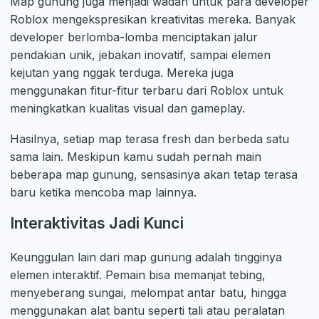
Map gunung juga menjadi wadah untuk para developer
Roblox mengekspresikan kreativitas mereka. Banyak
developer berlomba-lomba menciptakan jalur
pendakian unik, jebakan inovatif, sampai elemen
kejutan yang nggak terduga. Mereka juga
menggunakan fitur-fitur terbaru dari Roblox untuk
meningkatkan kualitas visual dan gameplay.
Hasilnya, setiap map terasa fresh dan berbeda satu
sama lain. Meskipun kamu sudah pernah main
beberapa map gunung, sensasinya akan tetap terasa
baru ketika mencoba map lainnya.
Interaktivitas Jadi Kunci
Keunggulan lain dari map gunung adalah tingginya
elemen interaktif. Pemain bisa memanjat tebing,
menyeberang sungai, melompat antar batu, hingga
menggunakan alat bantu seperti tali atau peralatan