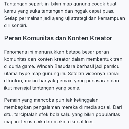
Tantangan seperti ini bikin map gunung cocok buat
kamu yang suka tantangan dan nggak cepat puas.
Setiap permainan jadi ajang uji strategi dan kemampuan
diri sendiri.
Peran Komunitas dan Konten Kreator
Fenomena ini menunjukkan betapa besar peran
komunitas dan konten kreator dalam membentuk tren
di dunia game. Windah Basudara berhasil jadi pemicu
utama hype map gunung ini. Setelah videonya ramai
ditonton, makin banyak pemain yang penasaran dan
ikut menjajal tantangan yang sama.
Pemain yang mencoba pun tak ketinggalan
membagikan pengalaman mereka di media sosial. Dari
situ, terciptalah efek bola salju yang bikin popularitas
map ini terus naik dan makin dikenal luas.