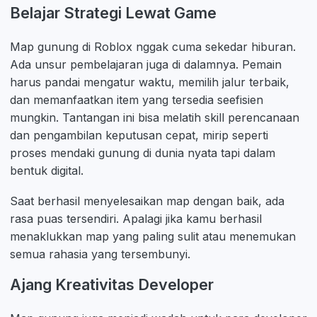
Belajar Strategi Lewat Game
Map gunung di Roblox nggak cuma sekedar hiburan.
Ada unsur pembelajaran juga di dalamnya. Pemain
harus pandai mengatur waktu, memilih jalur terbaik,
dan memanfaatkan item yang tersedia seefisien
mungkin. Tantangan ini bisa melatih skill perencanaan
dan pengambilan keputusan cepat, mirip seperti
proses mendaki gunung di dunia nyata tapi dalam
bentuk digital.
Saat berhasil menyelesaikan map dengan baik, ada
rasa puas tersendiri. Apalagi jika kamu berhasil
menaklukkan map yang paling sulit atau menemukan
semua rahasia yang tersembunyi.
Ajang Kreativitas Developer