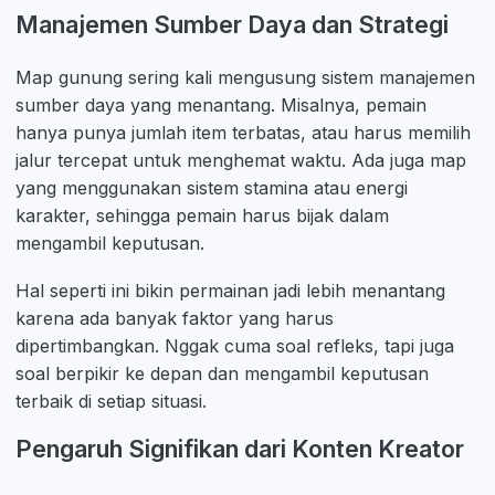
Manajemen Sumber Daya dan Strategi
Map gunung sering kali mengusung sistem manajemen
sumber daya yang menantang. Misalnya, pemain
hanya punya jumlah item terbatas, atau harus memilih
jalur tercepat untuk menghemat waktu. Ada juga map
yang menggunakan sistem stamina atau energi
karakter, sehingga pemain harus bijak dalam
mengambil keputusan.
Hal seperti ini bikin permainan jadi lebih menantang
karena ada banyak faktor yang harus
dipertimbangkan. Nggak cuma soal refleks, tapi juga
soal berpikir ke depan dan mengambil keputusan
terbaik di setiap situasi.
Pengaruh Signifikan dari Konten Kreator