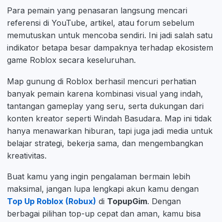
Para pemain yang penasaran langsung mencari
referensi di YouTube, artikel, atau forum sebelum
memutuskan untuk mencoba sendiri. Ini jadi salah satu
indikator betapa besar dampaknya terhadap ekosistem
game Roblox secara keseluruhan.
Map gunung di Roblox berhasil mencuri perhatian
banyak pemain karena kombinasi visual yang indah,
tantangan gameplay yang seru, serta dukungan dari
konten kreator seperti Windah Basudara. Map ini tidak
hanya menawarkan hiburan, tapi juga jadi media untuk
belajar strategi, bekerja sama, dan mengembangkan
kreativitas.
Buat kamu yang ingin pengalaman bermain lebih
maksimal, jangan lupa lengkapi akun kamu dengan
Top Up Roblox (Robux)
di
TopupGim
. Dengan
berbagai pilihan top-up cepat dan aman, kamu bisa