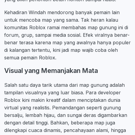
Kehadiran Windah mendorong banyak pemain lain
untuk mencoba map yang sama. Tak heran kalau
komunitas Roblox ramai membahas map gunung ini di
forum, grup, sampai media sosial. Efek viralnya benar-
benar terasa karena map yang awalnya hanya populer
di kalangan tertentu, kini jadi map wajib coba oleh
semua pemain Roblox.
Visual yang Memanjakan Mata
Salah satu daya tarik utama dari map gunung adalah
tampilan visualnya yang luar biasa. Para developer
Roblox kini makin kreatif dalam menciptakan dunia
virtual yang realistis. Pemandangan seperti gunung
bersalju, lembah hijau, dan sungai deras digambarkan
dengan detail tinggi. Bahkan, beberapa map juga
dilengkapi cuaca dinamis, pencahayaan alami, hingga