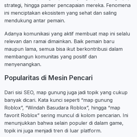
strategi, hingga pamer pencapaian mereka. Fenomena
ini menciptakan ekosistem yang sehat dan saling
mendukung antar pemain.
Adanya komunikasi yang aktif membuat map ini selalu
relevan dan ramai dimainkan. Baik pemain baru
maupun lama, semua bisa ikut berkontribusi dalam
membangun komunitas yang positif dan
menyenangkan.
Popularitas di Mesin Pencari
Dari sisi SEO, map gunung juga jadi topik yang cukup
banyak dicari. Kata kunci seperti “map gunung
Roblox”, “Windah Basudara Roblox”, hingga “map
favorit Roblox” sering muncul di kolom pencarian. Ini
menunjukkan bahwa selain populer di dalam game,
topik ini juga menjadi tren di luar platform.