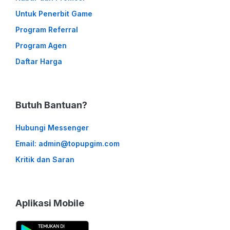
Untuk Penerbit Game
Program Referral
Program Agen
Daftar Harga
Butuh Bantuan?
Hubungi Messenger
Email: admin@topupgim.com
Kritik dan Saran
Aplikasi Mobile