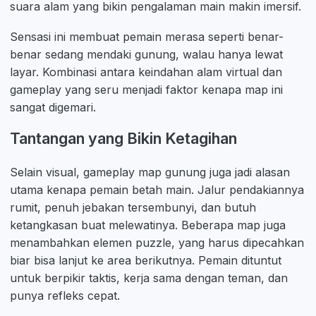
suara alam yang bikin pengalaman main makin imersif.
Sensasi ini membuat pemain merasa seperti benar-
benar sedang mendaki gunung, walau hanya lewat
layar. Kombinasi antara keindahan alam virtual dan
gameplay yang seru menjadi faktor kenapa map ini
sangat digemari.
Tantangan yang Bikin Ketagihan
Selain visual, gameplay map gunung juga jadi alasan
utama kenapa pemain betah main. Jalur pendakiannya
rumit, penuh jebakan tersembunyi, dan butuh
ketangkasan buat melewatinya. Beberapa map juga
menambahkan elemen puzzle, yang harus dipecahkan
biar bisa lanjut ke area berikutnya. Pemain dituntut
untuk berpikir taktis, kerja sama dengan teman, dan
punya refleks cepat.