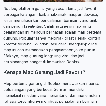
Roblox, platform game yang sudah lama jadi favorit
berbagai kalangan, baik anak-anak maupun dewasa,
terus menghadirkan pengalaman bermain yang unik
dan penuh kreativitas. Salah satu jenis map yang
belakangan ini mencuri perhatian adalah map bertema
gunung. Popularitasnya melonjak drastis sejak konten
kreator terkenal, Windah Basudara, mengeksplorasi
map ini dan membagikan pengalamannya ke publik.
Efeknya, map gunung langsung viral dan jadi
perbincangan hangat di komunitas Roblox.
Kenapa Map Gunung Jadi Favorit?
Map bertema gunung di Roblox menawarkan nuansa
petualangan yang berbeda. Sensasi mendaki,
menjelajahi medan yang menantang, dan menemukan
rahasia tersembunyi membuat pengalaman bermain