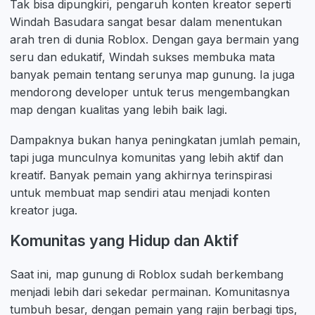
Tak bisa dipungkiri, pengaruh konten kreator seperti
Windah Basudara sangat besar dalam menentukan
arah tren di dunia Roblox. Dengan gaya bermain yang
seru dan edukatif, Windah sukses membuka mata
banyak pemain tentang serunya map gunung. Ia juga
mendorong developer untuk terus mengembangkan
map dengan kualitas yang lebih baik lagi.
Dampaknya bukan hanya peningkatan jumlah pemain,
tapi juga munculnya komunitas yang lebih aktif dan
kreatif. Banyak pemain yang akhirnya terinspirasi
untuk membuat map sendiri atau menjadi konten
kreator juga.
Komunitas yang Hidup dan Aktif
Saat ini, map gunung di Roblox sudah berkembang
menjadi lebih dari sekedar permainan. Komunitasnya
tumbuh besar, dengan pemain yang rajin berbagi tips,