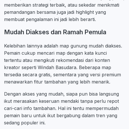
memberikan strategi terbaik, atau sekedar menikmati
pemandangan bersama juga jadi highlight yang
membuat pengalaman ini jadi lebih berarti.
Mudah Diakses dan Ramah Pemula
Kelebihan lainnya adalah map gunung mudah diakses.
Pemain cukup mencari map dengan kata kunci
tertentu atau mengikuti rekomendasi dari konten
kreator seperti Windah Basudara. Beberapa map
tersedia secara gratis, sementara yang versi premium
menawarkan fitur tambahan yang lebih menarik.
Dengan akses yang mudah, siapa pun bisa langsung
ikut merasakan keseruan mendaki tanpa perlu repot
cari-cari info tambahan. Hal ini tentu mempermudah
pemain baru untuk ikut bergabung dalam tren yang
sedang populer ini.