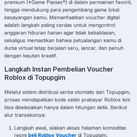
premium (*Game Passes*) di dalam permainan favorit,
hingga mendukung para pengembang game lokal
kesayangan kamu. Memanfaatkan voucher digital
adalah langkah paling cerdas untuk mengontrol
anggaran hiburan harian agar tidak kebablasan,
sekaligus memastikan bahwa petualangan kamu di
dunia virtual tetap berjalan seru, lancar, dan penuh
dengan kejutan kreatif.
Langkah Instan Pembelian Voucher
Roblox di Topupgim
Melalui sistem distribusi serba otomatis dari Topupgim,
proses mendapatkan kode saldo prabayar Roblox kini
bisa diselesaikan hanya dalam hitungan detik. Berikut
alur transaksinya:
Langkah awal, silakan akses halaman komoditas
resmi
beli Roblox Voucher
di Topupgim.