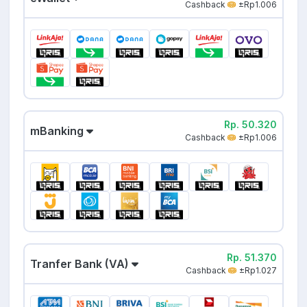
Cashback
±Rp1.006
Rp. 50.320
mBanking
Cashback
±Rp1.006
Rp. 51.370
Tranfer Bank (VA)
Cashback
±Rp1.027