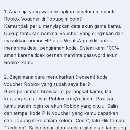
1. Apa saja yang wajib disiapkan sebelum membeli
Roblox Voucher di Topupgim.com?
Kamu tidak perlu menyiapkan data akun game kamu.
Cukup tentukan nominal voucher yang diinginkan dan
masukkan nomor HP atau WhatsApp aktif untuk
menerima detail pengiriman kode. Sistem kami 100%
aman karena tidak pernah meminta password akun
Roblox kamu.
2. Bagaimana cara menukarkan (redeem) kode
voucher Roblox yang sudah saya beli?
Buka peramban browser di perangkat kamu, lalu
kunjungi situs resmi Roblox.com/redeem. Pastikan
kamu sudah login ke akun Roblox yang dituju. Salin
dan tempel kode PIN voucher yang kamu dapatkan
dari Topupgim ke dalam kolom "Code", lalu klik tombol
"Redeem". Saldo dolar atau kredit digital akan langsung