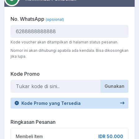
No. WhatsApp
(opsional)
Kode voucher akan ditampilkan di halaman status pesanan.
Nomor ini akan dihubungi apabila ada kendala. Bisa dikosongkan
jika lupa.
Kode Promo
Gunakan
Kode Promo yang Tersedia
Ringkasan Pesanan
Membeli Item
IDR 50.000