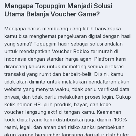
Mengapa Topupgim Menjadi Solusi
Utama Belanja Voucher Game?
Mengapa harus membuang uang lebih banyak jika
kamu bisa menghemat pengeluaran digital dengan hasil
yang sama? Topupgim hadir sebagai solusi andalan
untuk mendapatkan Voucher Roblox termurah di
Indonesia dengan standar harga agen. Platform kami
dirancang khusus untuk memotong semua birokrasi
transaksi yang rumit dan berbelit-belit. Di sini, kamu
tidak akan diminta untuk melakukan pendaftaran akun
website yang menyita waktu, tidak perlu verifikasi data
privasi, dan tidak perlu melakukan proses login. Cukup
ketik nomor HP, pilih produk, bayar, dan kode
voucher langsung aktif di tangan kamu. Keamanan
kode digital yang kami distribusikan juga dijamin 100%
resmi, legal, dan aman dari risiko sanksi pembekuan
akun karena bersumber langsung dari jalur distributor