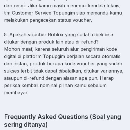
dan resmi. Jika kamu masih menemui kendala teknis,
tim Customer Service Topupgim siap memandu kamu
melakukan pengecekan status voucher.
5. Apakah voucher Roblox yang sudah dibeli bisa
ditukar dengan produk lain atau di-refund?
Mohon maaf, karena seluruh alur pengiriman kode
digital di platform Topupgim berjalan secara otomatis
dan instan, produk berupa kode voucher yang sudah
sukses terbit tidak dapat dibatalkan, ditukar variannya,
ataupun di-refund dengan alasan apa pun. Harap
periksa kembali nominal pilihan kamu sebelum
membayar.
Frequently Asked Questions (Soal yang
sering ditanya)