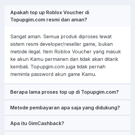
Apakah top up Roblox Voucher di
Topupgim.com resmi dan aman?
Sangat aman. Semua produk diproses lewat
sistem resmi developer/reseller game, bukan
metode ilegal. Item Roblox Voucher yang masuk
ke akun Kamu permanen dan tidak akan ditarik
kembali. Topupgim.com juga tidak pernah
meminta password akun game Kamu.
Berapa lama proses top up di Topupgim.com?
Metode pembayaran apa saja yang didukung?
Apa itu GimCashback?