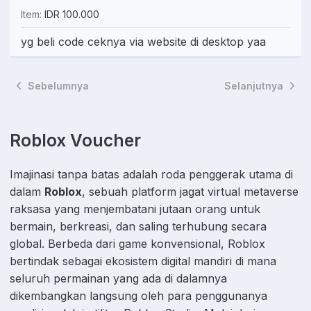
Item:
IDR 100.000
yg beli code ceknya via website di desktop yaa
Sebelumnya
Selanjutnya
Roblox Voucher
Imajinasi tanpa batas adalah roda penggerak utama di
dalam
Roblox
, sebuah platform jagat virtual metaverse
raksasa yang menjembatani jutaan orang untuk
bermain, berkreasi, dan saling terhubung secara
global. Berbeda dari game konvensional, Roblox
bertindak sebagai ekosistem digital mandiri di mana
seluruh permainan yang ada di dalamnya
dikembangkan langsung oleh para penggunanya