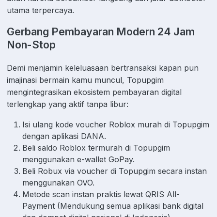
utama terpercaya.
Gerbang Pembayaran Modern 24 Jam
Non-Stop
Demi menjamin keleluasaan bertransaksi kapan pun
imajinasi bermain kamu muncul, Topupgim
mengintegrasikan ekosistem pembayaran digital
terlengkap yang aktif tanpa libur:
Isi ulang kode voucher Roblox murah di Topupgim
dengan aplikasi DANA.
Beli saldo Roblox termurah di Topupgim
menggunakan e-wallet GoPay.
Beli Robux via voucher di Topupgim secara instan
menggunakan OVO.
Metode scan instan praktis lewat QRIS All-
Payment (Mendukung semua aplikasi bank digital