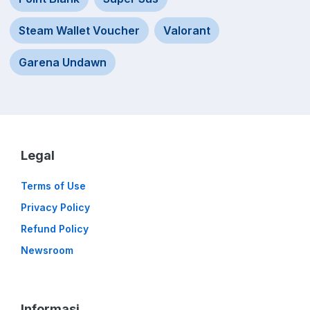
Steam Wallet Voucher
Valorant
Garena Undawn
Legal
Terms of Use
Privacy Policy
Refund Policy
Newsroom
Informasi