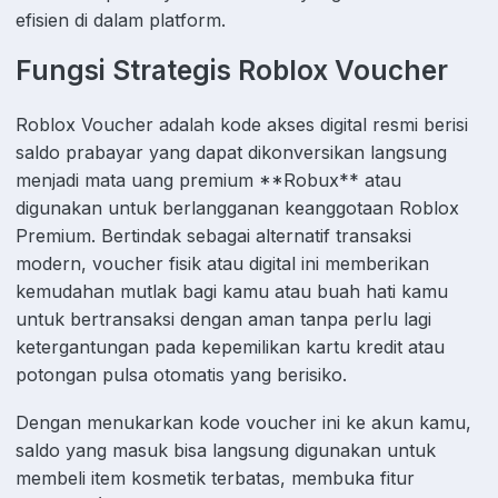
efisien di dalam platform.
Fungsi Strategis Roblox Voucher
Roblox Voucher adalah kode akses digital resmi berisi
saldo prabayar yang dapat dikonversikan langsung
menjadi mata uang premium **Robux** atau
digunakan untuk berlangganan keanggotaan Roblox
Premium. Bertindak sebagai alternatif transaksi
modern, voucher fisik atau digital ini memberikan
kemudahan mutlak bagi kamu atau buah hati kamu
untuk bertransaksi dengan aman tanpa perlu lagi
ketergantungan pada kepemilikan kartu kredit atau
potongan pulsa otomatis yang berisiko.
Dengan menukarkan kode voucher ini ke akun kamu,
saldo yang masuk bisa langsung digunakan untuk
membeli item kosmetik terbatas, membuka fitur