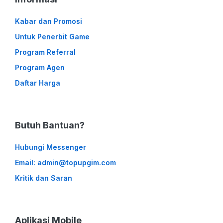
Kabar dan Promosi
Untuk Penerbit Game
Program Referral
Program Agen
Daftar Harga
Butuh Bantuan?
Hubungi Messenger
Email: admin@topupgim.com
Kritik dan Saran
Aplikasi Mobile