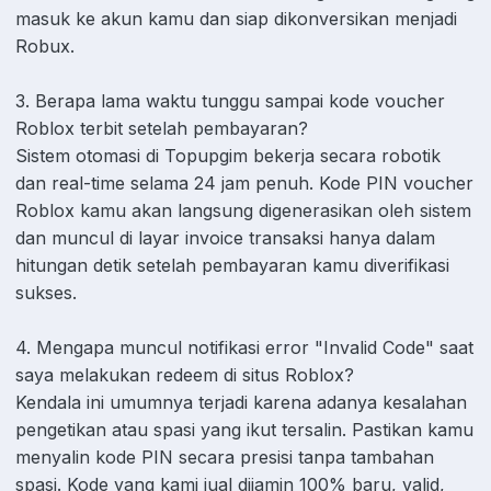
masuk ke akun kamu dan siap dikonversikan menjadi
Robux.
3. Berapa lama waktu tunggu sampai kode voucher
Roblox terbit setelah pembayaran?
Sistem otomasi di Topupgim bekerja secara robotik
dan real-time selama 24 jam penuh. Kode PIN voucher
Roblox kamu akan langsung digenerasikan oleh sistem
dan muncul di layar invoice transaksi hanya dalam
hitungan detik setelah pembayaran kamu diverifikasi
sukses.
4. Mengapa muncul notifikasi error "Invalid Code" saat
saya melakukan redeem di situs Roblox?
Kendala ini umumnya terjadi karena adanya kesalahan
pengetikan atau spasi yang ikut tersalin. Pastikan kamu
menyalin kode PIN secara presisi tanpa tambahan
spasi. Kode yang kami jual dijamin 100% baru, valid,