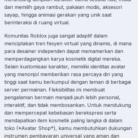
dari memilih gaya rambut, pakaian modis, aksesori
sayap, hingga animasi gerakan yang unik saat
berinteraksi di ruang virtual.
Komunitas Roblox juga sangat adaptif dalam
menciptakan tren fesyen virtual yang dinamis, di mana
para desainer independen dapat memamerkan dan
memperdagangkan karya kosmetik digital mereka.
Selain kustomisasi karakter, memiliki identitas avatar
yang menonjol memberikan rasa percaya diri yang
tinggi saat kamu berkumpul dengan teman di berbagai
server permainan. Fleksibilitas ini membuat
pengalaman bermain menjadi jauh lebih personal,
interaktif, dan tidak membosankan. Untuk mendukung
dan mempercepat kebebasan berekspresi serta
mendapatkan item kosmetik paling langka di dalam
toko (*Avatar Shop*), kamu membutuhkan dukungan
instrumen pembayaran universal yang aman dan