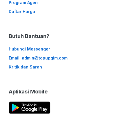
Program Agen
Daftar Harga
Butuh Bantuan?
Hubungi Messenger
Email: admin@topupgim.com
Kritik dan Saran
Aplikasi Mobile