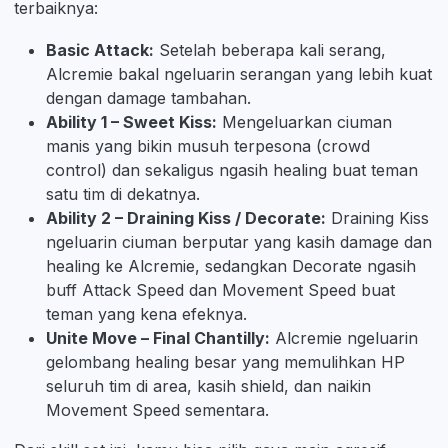
terbaiknya:
Basic Attack:
Setelah beberapa kali serang,
Alcremie bakal ngeluarin serangan yang lebih kuat
dengan damage tambahan.
Ability 1 – Sweet Kiss:
Mengeluarkan ciuman
manis yang bikin musuh terpesona (crowd
control) dan sekaligus ngasih healing buat teman
satu tim di dekatnya.
Ability 2 – Draining Kiss / Decorate:
Draining Kiss
ngeluarin ciuman berputar yang kasih damage dan
healing ke Alcremie, sedangkan Decorate ngasih
buff Attack Speed dan Movement Speed buat
teman yang kena efeknya.
Unite Move – Final Chantilly:
Alcremie ngeluarin
gelombang healing besar yang memulihkan HP
seluruh tim di area, kasih shield, dan naikin
Movement Speed sementara.