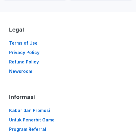
Legal
Terms of Use
Privacy Policy
Refund Policy
Newsroom
Informasi
Kabar dan Promosi
Untuk Penerbit Game
Program Referral