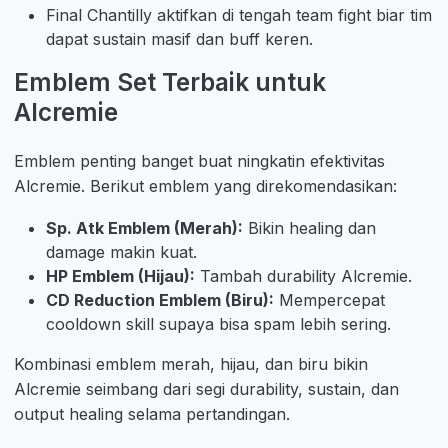
Final Chantilly aktifkan di tengah team fight biar tim
dapat sustain masif dan buff keren.
Emblem Set Terbaik untuk
Alcremie
Emblem penting banget buat ningkatin efektivitas
Alcremie. Berikut emblem yang direkomendasikan:
Sp. Atk Emblem (Merah):
Bikin healing dan
damage makin kuat.
HP Emblem (Hijau):
Tambah durability Alcremie.
CD Reduction Emblem (Biru):
Mempercepat
cooldown skill supaya bisa spam lebih sering.
Kombinasi emblem merah, hijau, dan biru bikin
Alcremie seimbang dari segi durability, sustain, dan
output healing selama pertandingan.