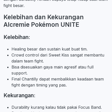
fight besar.
Kelebihan dan Kekurangan
Alcremie Pokémon UNITE
Kelebihan:
Healing besar dan sustain kuat buat tim.
Crowd control dari Sweet Kiss sangat membantu
dalam team fight.
Bisa disesuaikan gaya main agresif atau full
support.
Final Chantilly dapat membalikkan keadaan team
fight dengan timing yang pas.
Kekurangan:
Durability kurang kalau tidak pakai Focus Band.