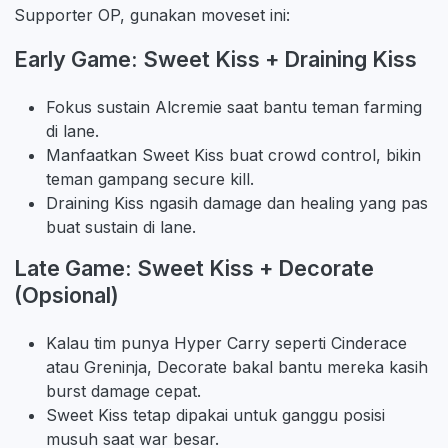
Supporter OP, gunakan moveset ini:
Early Game: Sweet Kiss + Draining Kiss
Fokus sustain Alcremie saat bantu teman farming
di lane.
Manfaatkan Sweet Kiss buat crowd control, bikin
teman gampang secure kill.
Draining Kiss ngasih damage dan healing yang pas
buat sustain di lane.
Late Game: Sweet Kiss + Decorate
(Opsional)
Kalau tim punya Hyper Carry seperti Cinderace
atau Greninja, Decorate bakal bantu mereka kasih
burst damage cepat.
Sweet Kiss tetap dipakai untuk ganggu posisi
musuh saat war besar.