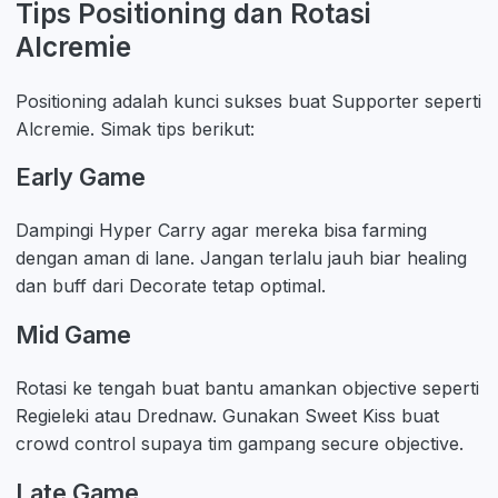
Tips Positioning dan Rotasi
Alcremie
Positioning adalah kunci sukses buat Supporter seperti
Alcremie. Simak tips berikut:
Early Game
Dampingi Hyper Carry agar mereka bisa farming
dengan aman di lane. Jangan terlalu jauh biar healing
dan buff dari Decorate tetap optimal.
Mid Game
Rotasi ke tengah buat bantu amankan objective seperti
Regieleki atau Drednaw. Gunakan Sweet Kiss buat
crowd control supaya tim gampang secure objective.
Late Game