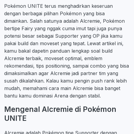
Pokémon UNITE terus menghadirkan keseruan
dengan berbagai pilihan Pokémon yang bisa
dimainkan. Salah satunya adalah Alcremie, Pokémon
bertipe Fairy yang nggak cuma imut tapi juga punya
potensi besar sebagai Supporter yang OP jika kamu
pakai build dan moveset yang tepat. Lewat artikel ini,
kamu bakal dapetin panduan lengkap soal build
Alcremie terbaik, moveset optimal, emblem
rekomendasi, tips positioning, sampai combo yang bisa
dimaksimalkan agar Alcremie jadi partner tim yang
susah dikalahkan. Kalau kamu pengin push rank lebih
mudah, memahami cara main Alcremie bisa banget
bantu kamu dominasi Arena dengan stabil.
Mengenal Alcremie di Pokémon
UNITE
Alcremie adalah Pokémon tipe Supporter dengan