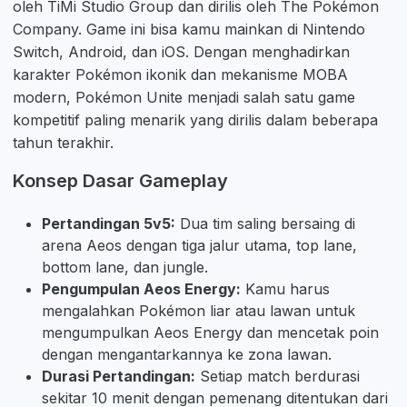
oleh TiMi Studio Group dan dirilis oleh The Pokémon
Company. Game ini bisa kamu mainkan di Nintendo
Switch, Android, dan iOS. Dengan menghadirkan
karakter Pokémon ikonik dan mekanisme MOBA
modern, Pokémon Unite menjadi salah satu game
kompetitif paling menarik yang dirilis dalam beberapa
tahun terakhir.
Konsep Dasar Gameplay
Pertandingan 5v5:
Dua tim saling bersaing di
arena Aeos dengan tiga jalur utama, top lane,
bottom lane, dan jungle.
Pengumpulan Aeos Energy:
Kamu harus
mengalahkan Pokémon liar atau lawan untuk
mengumpulkan Aeos Energy dan mencetak poin
dengan mengantarkannya ke zona lawan.
Durasi Pertandingan:
Setiap match berdurasi
sekitar 10 menit dengan pemenang ditentukan dari