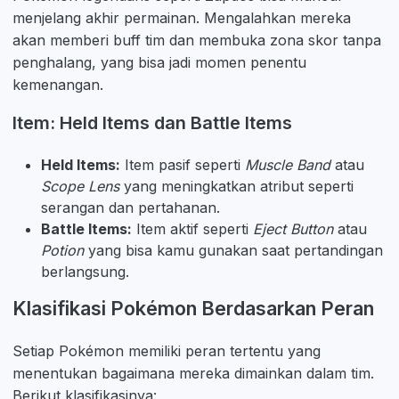
menjelang akhir permainan. Mengalahkan mereka
akan memberi buff tim dan membuka zona skor tanpa
penghalang, yang bisa jadi momen penentu
kemenangan.
Item: Held Items dan Battle Items
Held Items:
Item pasif seperti
Muscle Band
atau
Scope Lens
yang meningkatkan atribut seperti
serangan dan pertahanan.
Battle Items:
Item aktif seperti
Eject Button
atau
Potion
yang bisa kamu gunakan saat pertandingan
berlangsung.
Klasifikasi Pokémon Berdasarkan Peran
Setiap Pokémon memiliki peran tertentu yang
menentukan bagaimana mereka dimainkan dalam tim.
Berikut klasifikasinya: