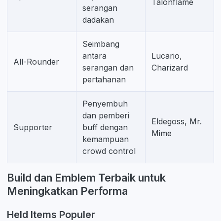
Talonflame
serangan
dadakan
Seimbang
antara
Lucario,
All-Rounder
serangan dan
Charizard
pertahanan
Penyembuh
dan pemberi
Eldegoss, Mr.
Supporter
buff dengan
Mime
kemampuan
crowd control
Build dan Emblem Terbaik untuk
Meningkatkan Performa
Held Items Populer