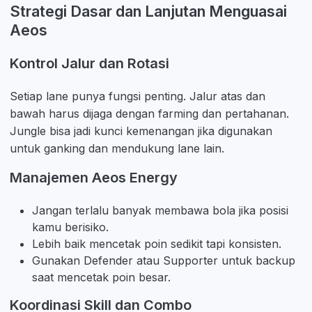
Strategi Dasar dan Lanjutan Menguasai
Aeos
Kontrol Jalur dan Rotasi
Setiap lane punya fungsi penting. Jalur atas dan
bawah harus dijaga dengan farming dan pertahanan.
Jungle bisa jadi kunci kemenangan jika digunakan
untuk ganking dan mendukung lane lain.
Manajemen Aeos Energy
Jangan terlalu banyak membawa bola jika posisi
kamu berisiko.
Lebih baik mencetak poin sedikit tapi konsisten.
Gunakan Defender atau Supporter untuk backup
saat mencetak poin besar.
Koordinasi Skill dan Combo