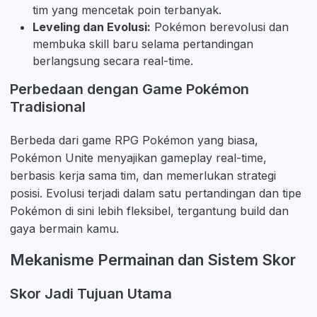
tim yang mencetak poin terbanyak.
Leveling dan Evolusi:
Pokémon berevolusi dan
membuka skill baru selama pertandingan
berlangsung secara real-time.
Perbedaan dengan Game Pokémon
Tradisional
Berbeda dari game RPG Pokémon yang biasa,
Pokémon Unite menyajikan gameplay real-time,
berbasis kerja sama tim, dan memerlukan strategi
posisi. Evolusi terjadi dalam satu pertandingan dan tipe
Pokémon di sini lebih fleksibel, tergantung build dan
gaya bermain kamu.
Mekanisme Permainan dan Sistem Skor
Skor Jadi Tujuan Utama