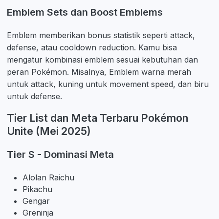
Emblem Sets dan Boost Emblems
Emblem memberikan bonus statistik seperti attack,
defense, atau cooldown reduction. Kamu bisa
mengatur kombinasi emblem sesuai kebutuhan dan
peran Pokémon. Misalnya, Emblem warna merah
untuk attack, kuning untuk movement speed, dan biru
untuk defense.
Tier List dan Meta Terbaru Pokémon
Unite (Mei 2025)
Tier S - Dominasi Meta
Alolan Raichu
Pikachu
Gengar
Greninja