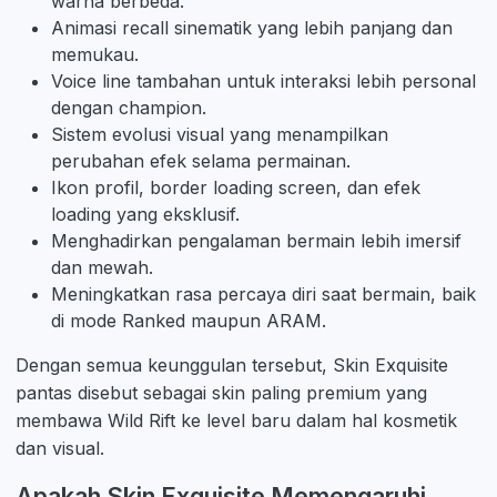
warna berbeda.
Animasi recall sinematik yang lebih panjang dan
memukau.
Voice line tambahan untuk interaksi lebih personal
dengan champion.
Sistem evolusi visual yang menampilkan
perubahan efek selama permainan.
Ikon profil, border loading screen, dan efek
loading yang eksklusif.
Menghadirkan pengalaman bermain lebih imersif
dan mewah.
Meningkatkan rasa percaya diri saat bermain, baik
di mode Ranked maupun ARAM.
Dengan semua keunggulan tersebut, Skin Exquisite
pantas disebut sebagai skin paling premium yang
membawa Wild Rift ke level baru dalam hal kosmetik
dan visual.
Apakah Skin Exquisite Memengaruhi