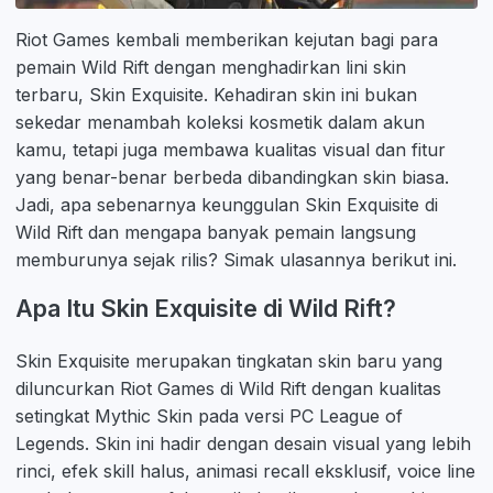
Riot Games kembali memberikan kejutan bagi para
pemain Wild Rift dengan menghadirkan lini skin
terbaru, Skin Exquisite. Kehadiran skin ini bukan
sekedar menambah koleksi kosmetik dalam akun
kamu, tetapi juga membawa kualitas visual dan fitur
yang benar-benar berbeda dibandingkan skin biasa.
Jadi, apa sebenarnya keunggulan Skin Exquisite di
Wild Rift dan mengapa banyak pemain langsung
memburunya sejak rilis? Simak ulasannya berikut ini.
Apa Itu Skin Exquisite di Wild Rift?
Skin Exquisite merupakan tingkatan skin baru yang
diluncurkan Riot Games di Wild Rift dengan kualitas
setingkat Mythic Skin pada versi PC League of
Legends. Skin ini hadir dengan desain visual yang lebih
rinci, efek skill halus, animasi recall eksklusif, voice line