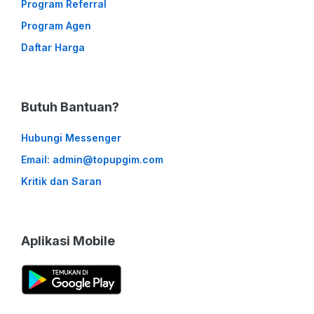
Program Referral
Program Agen
Daftar Harga
Butuh Bantuan?
Hubungi Messenger
Email: admin@topupgim.com
Kritik dan Saran
Aplikasi Mobile