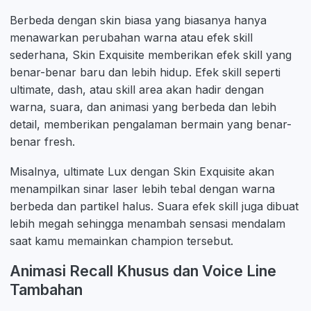
Berbeda dengan skin biasa yang biasanya hanya
menawarkan perubahan warna atau efek skill
sederhana, Skin Exquisite memberikan efek skill yang
benar-benar baru dan lebih hidup. Efek skill seperti
ultimate, dash, atau skill area akan hadir dengan
warna, suara, dan animasi yang berbeda dan lebih
detail, memberikan pengalaman bermain yang benar-
benar fresh.
Misalnya, ultimate Lux dengan Skin Exquisite akan
menampilkan sinar laser lebih tebal dengan warna
berbeda dan partikel halus. Suara efek skill juga dibuat
lebih megah sehingga menambah sensasi mendalam
saat kamu memainkan champion tersebut.
Animasi Recall Khusus dan Voice Line
Tambahan