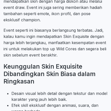
mendapatkan skin dengan harga diskon atau melalui
event draw. Event ini juga sering memberikan hadiah
tambahan seperti emote, ikon profil, dan pose
eksklusif champion.
Event seperti ini biasanya berlangsung terbatas. Jadi,
kalau kamu ingin mendapatkan Skin Exquisite dengan
harga lebih terjangkau, manfaatkan kesempatan event
ini untuk melakukan top up Wild Cores dan segera beli
skin sebelum event berakhir.
Keunggulan Skin Exquisite
Dibandingkan Skin Biasa dalam
Ringkasan
Desain visual lebih detail dengan tekstur dan model
karakter yang jauh lebih baik.
Efek skill eksklusif dengan animasi, suara, dan