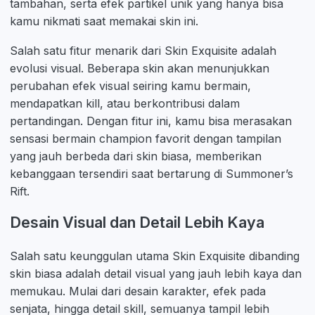
tambahan, serta efek partikel unik yang hanya bisa
kamu nikmati saat memakai skin ini.
Salah satu fitur menarik dari Skin Exquisite adalah
evolusi visual. Beberapa skin akan menunjukkan
perubahan efek visual seiring kamu bermain,
mendapatkan kill, atau berkontribusi dalam
pertandingan. Dengan fitur ini, kamu bisa merasakan
sensasi bermain champion favorit dengan tampilan
yang jauh berbeda dari skin biasa, memberikan
kebanggaan tersendiri saat bertarung di Summoner’s
Rift.
Desain Visual dan Detail Lebih Kaya
Salah satu keunggulan utama Skin Exquisite dibanding
skin biasa adalah detail visual yang jauh lebih kaya dan
memukau. Mulai dari desain karakter, efek pada
senjata, hingga detail skill, semuanya tampil lebih