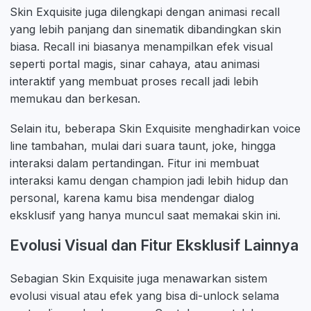
Skin Exquisite juga dilengkapi dengan animasi recall
yang lebih panjang dan sinematik dibandingkan skin
biasa. Recall ini biasanya menampilkan efek visual
seperti portal magis, sinar cahaya, atau animasi
interaktif yang membuat proses recall jadi lebih
memukau dan berkesan.
Selain itu, beberapa Skin Exquisite menghadirkan voice
line tambahan, mulai dari suara taunt, joke, hingga
interaksi dalam pertandingan. Fitur ini membuat
interaksi kamu dengan champion jadi lebih hidup dan
personal, karena kamu bisa mendengar dialog
eksklusif yang hanya muncul saat memakai skin ini.
Evolusi Visual dan Fitur Eksklusif Lainnya
Sebagian Skin Exquisite juga menawarkan sistem
evolusi visual atau efek yang bisa di-unlock selama