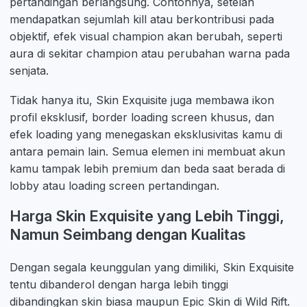
pertandingan berlangsung. Contohnya, setelah
mendapatkan sejumlah kill atau berkontribusi pada
objektif, efek visual champion akan berubah, seperti
aura di sekitar champion atau perubahan warna pada
senjata.
Tidak hanya itu, Skin Exquisite juga membawa ikon
profil eksklusif, border loading screen khusus, dan
efek loading yang menegaskan eksklusivitas kamu di
antara pemain lain. Semua elemen ini membuat akun
kamu tampak lebih premium dan beda saat berada di
lobby atau loading screen pertandingan.
Harga Skin Exquisite yang Lebih Tinggi,
Namun Seimbang dengan Kualitas
Dengan segala keunggulan yang dimiliki, Skin Exquisite
tentu dibanderol dengan harga lebih tinggi
dibandingkan skin biasa maupun Epic Skin di Wild Rift.