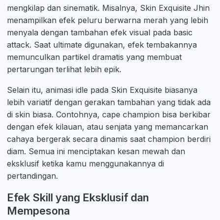
mengkilap dan sinematik. Misalnya, Skin Exquisite Jhin
menampilkan efek peluru berwarna merah yang lebih
menyala dengan tambahan efek visual pada basic
attack. Saat ultimate digunakan, efek tembakannya
memunculkan partikel dramatis yang membuat
pertarungan terlihat lebih epik.
Selain itu, animasi idle pada Skin Exquisite biasanya
lebih variatif dengan gerakan tambahan yang tidak ada
di skin biasa. Contohnya, cape champion bisa berkibar
dengan efek kilauan, atau senjata yang memancarkan
cahaya bergerak secara dinamis saat champion berdiri
diam. Semua ini menciptakan kesan mewah dan
eksklusif ketika kamu menggunakannya di
pertandingan.
Efek Skill yang Eksklusif dan
Mempesona