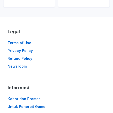
Legal
Terms of Use
Privacy Policy
Refund Policy
Newsroom
Informasi
Kabar dan Promosi
Untuk Penerbit Game