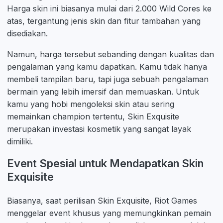
Harga skin ini biasanya mulai dari 2.000 Wild Cores ke
atas, tergantung jenis skin dan fitur tambahan yang
disediakan.
Namun, harga tersebut sebanding dengan kualitas dan
pengalaman yang kamu dapatkan. Kamu tidak hanya
membeli tampilan baru, tapi juga sebuah pengalaman
bermain yang lebih imersif dan memuaskan. Untuk
kamu yang hobi mengoleksi skin atau sering
memainkan champion tertentu, Skin Exquisite
merupakan investasi kosmetik yang sangat layak
dimiliki.
Event Spesial untuk Mendapatkan Skin
Exquisite
Biasanya, saat perilisan Skin Exquisite, Riot Games
menggelar event khusus yang memungkinkan pemain