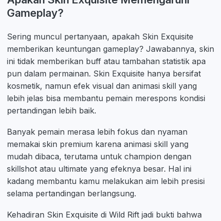
Gameplay?
Sering muncul pertanyaan, apakah Skin Exquisite
memberikan keuntungan gameplay? Jawabannya, skin
ini tidak memberikan buff atau tambahan statistik apa
pun dalam permainan. Skin Exquisite hanya bersifat
kosmetik, namun efek visual dan animasi skill yang
lebih jelas bisa membantu pemain merespons kondisi
pertandingan lebih baik.
Banyak pemain merasa lebih fokus dan nyaman
memakai skin premium karena animasi skill yang
mudah dibaca, terutama untuk champion dengan
skillshot atau ultimate yang efeknya besar. Hal ini
kadang membantu kamu melakukan aim lebih presisi
selama pertandingan berlangsung.
Kehadiran Skin Exquisite di Wild Rift jadi bukti bahwa