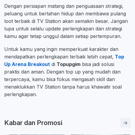
Dengan persiapan matang dan penguasaan strategi,
peluang untuk bertahan hidup dan membawa pulang
loot terbaik di TV Station akan semakin besar. Jangan
lupa untuk selalu update perlengkapan dan strategi
kamu agar tetap unggul dalam setiap pertempuran.
Untuk kamu yang ingin memperkuat karakter dan
mendapatkan perlengkapan terbaik lebih cepat,
Top
Up Arena Breakout
di
Topupgim
bisa jadi solusi
praktis dan aman. Dengan top up yang mudah dan
terpercaya, kamu bisa fokus mengasah skill dan
menaklukkan TV Station tanpa harus khawatir soal
perlengkapan.
Kabar dan Promosi