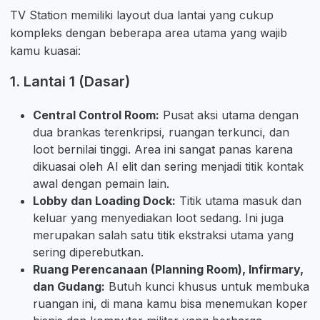
TV Station memiliki layout dua lantai yang cukup
kompleks dengan beberapa area utama yang wajib
kamu kuasai:
1. Lantai 1 (Dasar)
Central Control Room:
Pusat aksi utama dengan
dua brankas terenkripsi, ruangan terkunci, dan
loot bernilai tinggi. Area ini sangat panas karena
dikuasai oleh AI elit dan sering menjadi titik kontak
awal dengan pemain lain.
Lobby dan Loading Dock:
Titik utama masuk dan
keluar yang menyediakan loot sedang. Ini juga
merupakan salah satu titik ekstraksi utama yang
sering diperebutkan.
Ruang Perencanaan (Planning Room), Infirmary,
dan Gudang:
Butuh kunci khusus untuk membuka
ruangan ini, di mana kamu bisa menemukan koper