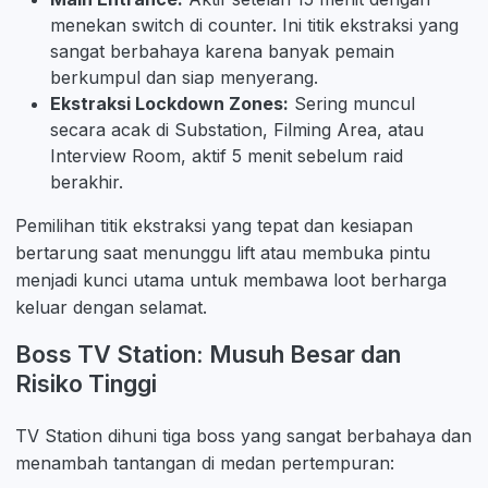
menekan switch di counter. Ini titik ekstraksi yang
sangat berbahaya karena banyak pemain
berkumpul dan siap menyerang.
Ekstraksi Lockdown Zones:
Sering muncul
secara acak di Substation, Filming Area, atau
Interview Room, aktif 5 menit sebelum raid
berakhir.
Pemilihan titik ekstraksi yang tepat dan kesiapan
bertarung saat menunggu lift atau membuka pintu
menjadi kunci utama untuk membawa loot berharga
keluar dengan selamat.
Boss TV Station: Musuh Besar dan
Risiko Tinggi
TV Station dihuni tiga boss yang sangat berbahaya dan
menambah tantangan di medan pertempuran: