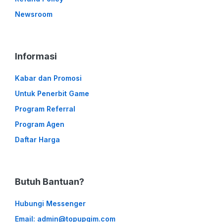
Newsroom
Informasi
Kabar dan Promosi
Untuk Penerbit Game
Program Referral
Program Agen
Daftar Harga
Butuh Bantuan?
Hubungi Messenger
Email: admin@topupgim.com