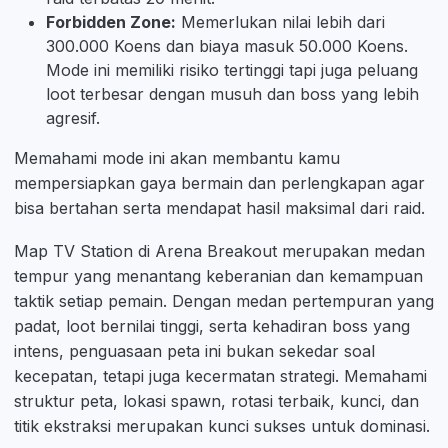
Forbidden Zone:
Memerlukan nilai lebih dari
300.000 Koens dan biaya masuk 50.000 Koens.
Mode ini memiliki risiko tertinggi tapi juga peluang
loot terbesar dengan musuh dan boss yang lebih
agresif.
Memahami mode ini akan membantu kamu
mempersiapkan gaya bermain dan perlengkapan agar
bisa bertahan serta mendapat hasil maksimal dari raid.
Map TV Station di Arena Breakout merupakan medan
tempur yang menantang keberanian dan kemampuan
taktik setiap pemain. Dengan medan pertempuran yang
padat, loot bernilai tinggi, serta kehadiran boss yang
intens, penguasaan peta ini bukan sekedar soal
kecepatan, tetapi juga kecermatan strategi. Memahami
struktur peta, lokasi spawn, rotasi terbaik, kunci, dan
titik ekstraksi merupakan kunci sukses untuk dominasi.