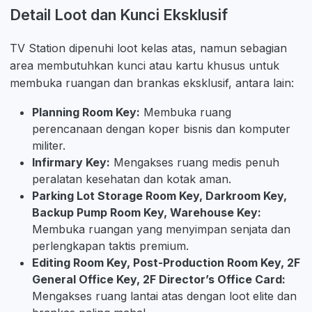
Detail Loot dan Kunci Eksklusif
TV Station dipenuhi loot kelas atas, namun sebagian
area membutuhkan kunci atau kartu khusus untuk
membuka ruangan dan brankas eksklusif, antara lain:
Planning Room Key:
Membuka ruang
perencanaan dengan koper bisnis dan komputer
militer.
Infirmary Key:
Mengakses ruang medis penuh
peralatan kesehatan dan kotak aman.
Parking Lot Storage Room Key, Darkroom Key,
Backup Pump Room Key, Warehouse Key:
Membuka ruangan yang menyimpan senjata dan
perlengkapan taktis premium.
Editing Room Key, Post-Production Room Key, 2F
General Office Key, 2F Director’s Office Card:
Mengakses ruang lantai atas dengan loot elite dan