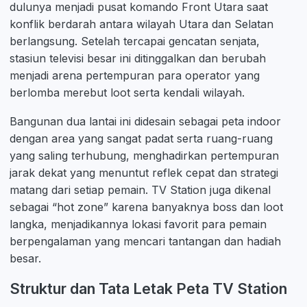
dulunya menjadi pusat komando Front Utara saat
konflik berdarah antara wilayah Utara dan Selatan
berlangsung. Setelah tercapai gencatan senjata,
stasiun televisi besar ini ditinggalkan dan berubah
menjadi arena pertempuran para operator yang
berlomba merebut loot serta kendali wilayah.
Bangunan dua lantai ini didesain sebagai peta indoor
dengan area yang sangat padat serta ruang-ruang
yang saling terhubung, menghadirkan pertempuran
jarak dekat yang menuntut reflek cepat dan strategi
matang dari setiap pemain. TV Station juga dikenal
sebagai “hot zone” karena banyaknya boss dan loot
langka, menjadikannya lokasi favorit para pemain
berpengalaman yang mencari tantangan dan hadiah
besar.
Struktur dan Tata Letak Peta TV Station