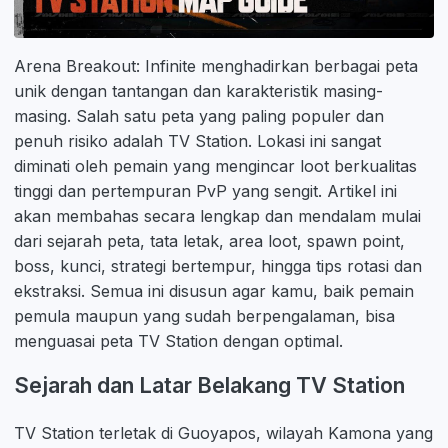
Arena Breakout: Infinite menghadirkan berbagai peta
unik dengan tantangan dan karakteristik masing-
masing. Salah satu peta yang paling populer dan
penuh risiko adalah TV Station. Lokasi ini sangat
diminati oleh pemain yang mengincar loot berkualitas
tinggi dan pertempuran PvP yang sengit. Artikel ini
akan membahas secara lengkap dan mendalam mulai
dari sejarah peta, tata letak, area loot, spawn point,
boss, kunci, strategi bertempur, hingga tips rotasi dan
ekstraksi. Semua ini disusun agar kamu, baik pemain
pemula maupun yang sudah berpengalaman, bisa
menguasai peta TV Station dengan optimal.
Sejarah dan Latar Belakang TV Station
TV Station terletak di Guoyapos, wilayah Kamona yang