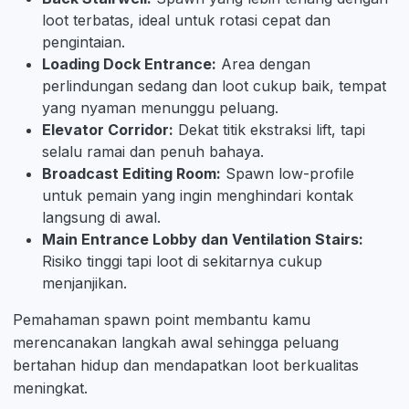
loot terbatas, ideal untuk rotasi cepat dan
pengintaian.
Loading Dock Entrance:
Area dengan
perlindungan sedang dan loot cukup baik, tempat
yang nyaman menunggu peluang.
Elevator Corridor:
Dekat titik ekstraksi lift, tapi
selalu ramai dan penuh bahaya.
Broadcast Editing Room:
Spawn low-profile
untuk pemain yang ingin menghindari kontak
langsung di awal.
Main Entrance Lobby dan Ventilation Stairs:
Risiko tinggi tapi loot di sekitarnya cukup
menjanjikan.
Pemahaman spawn point membantu kamu
merencanakan langkah awal sehingga peluang
bertahan hidup dan mendapatkan loot berkualitas
meningkat.