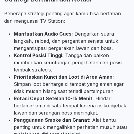
Beberapa strategi penting agar kamu bisa bertahan
dan menguasai TV Station:
Manfaatkan Audio Cues:
Dengarkan suara
langkah, reload, dan pergantian senjata untuk
mengantisipasi pergerakan lawan dan boss.
Kontrol Posisi Tinggi:
Tangga dan balkon
memberikan keuntungan penglihatan dan posisi
tembak strategis.
Prioritaskan Kunci dan Loot di Area Aman:
Simpan loot berharga di tempat yang aman agar
tidak mudah hilang saat terjadi pertempuran.
Rotasi Cepat Setelah 10-15 Menit:
Hindari
berlama-lama di satu tempat karena risiko dijebak
lawan dan serangan boss meningkat.
Penggunaan Smoke dan Granat:
Alat bantu
penting untuk mengalihkan perhatian musuh atau