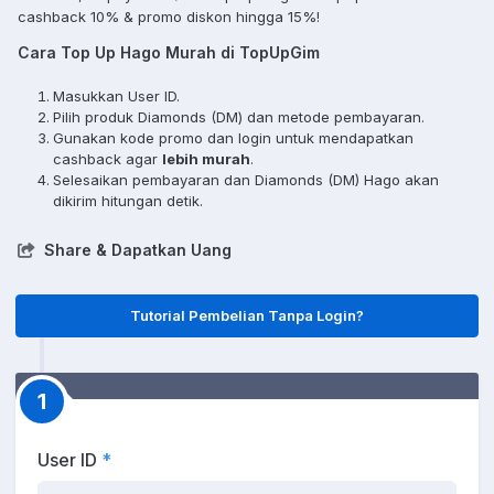
cashback 10% & promo diskon hingga 15%!
Cara Top Up Hago Murah di TopUpGim
Masukkan User ID.
Pilih produk Diamonds (DM) dan metode pembayaran.
Gunakan kode promo dan login untuk mendapatkan
cashback agar
lebih murah
.
Selesaikan pembayaran dan Diamonds (DM) Hago akan
dikirim hitungan detik.
Share & Dapatkan Uang
Tutorial Pembelian Tanpa Login?
1
User ID
*