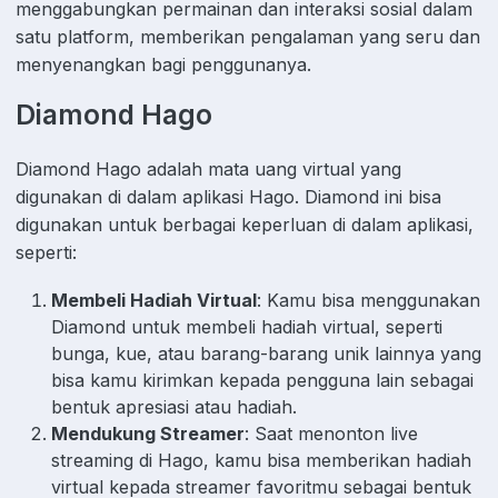
menggabungkan permainan dan interaksi sosial dalam
satu platform, memberikan pengalaman yang seru dan
menyenangkan bagi penggunanya.
Diamond Hago
Diamond Hago adalah mata uang virtual yang
digunakan di dalam aplikasi Hago. Diamond ini bisa
digunakan untuk berbagai keperluan di dalam aplikasi,
seperti:
Membeli Hadiah Virtual
: Kamu bisa menggunakan
Diamond untuk membeli hadiah virtual, seperti
bunga, kue, atau barang-barang unik lainnya yang
bisa kamu kirimkan kepada pengguna lain sebagai
bentuk apresiasi atau hadiah.
Mendukung Streamer
: Saat menonton live
streaming di Hago, kamu bisa memberikan hadiah
virtual kepada streamer favoritmu sebagai bentuk