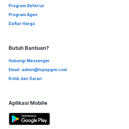
Program Referral
Program Agen
Daftar Harga
Butuh Bantuan?
Hubungi Messenger
Email: admin@topupgim.com
Kritik dan Saran
Aplikasi Mobile