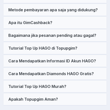
Metode pembayaran apa saja yang didukung?
Apa itu GimCashback?
Bagaimana jika pesanan pending atau gagal?
Tutorial Top Up HAGO di Topupgim?
Cara Mendapatkan Informasi ID Akun HAGO?
Cara Mendapatkan Diamonds HAGO Gratis?
Tutorial Top Up HAGO Murah?
Apakah Topupgim Aman?