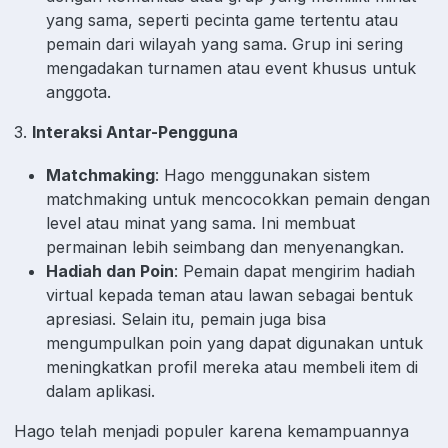
yang sama, seperti pecinta game tertentu atau
pemain dari wilayah yang sama. Grup ini sering
mengadakan turnamen atau event khusus untuk
anggota.
3.
Interaksi Antar-Pengguna
Matchmaking
: Hago menggunakan sistem
matchmaking untuk mencocokkan pemain dengan
level atau minat yang sama. Ini membuat
permainan lebih seimbang dan menyenangkan.
Hadiah dan Poin
: Pemain dapat mengirim hadiah
virtual kepada teman atau lawan sebagai bentuk
apresiasi. Selain itu, pemain juga bisa
mengumpulkan poin yang dapat digunakan untuk
meningkatkan profil mereka atau membeli item di
dalam aplikasi.
Hago telah menjadi populer karena kemampuannya