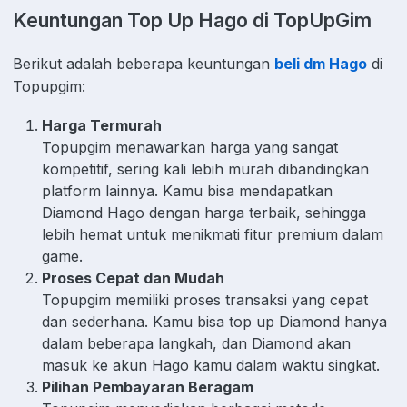
Keuntungan Top Up Hago di TopUpGim
Berikut adalah beberapa keuntungan
beli dm Hago
di
Topupgim:
Harga Termurah
Topupgim menawarkan harga yang sangat
kompetitif, sering kali lebih murah dibandingkan
platform lainnya. Kamu bisa mendapatkan
Diamond Hago dengan harga terbaik, sehingga
lebih hemat untuk menikmati fitur premium dalam
game.
Proses Cepat dan Mudah
Topupgim memiliki proses transaksi yang cepat
dan sederhana. Kamu bisa top up Diamond hanya
dalam beberapa langkah, dan Diamond akan
masuk ke akun Hago kamu dalam waktu singkat.
Pilihan Pembayaran Beragam