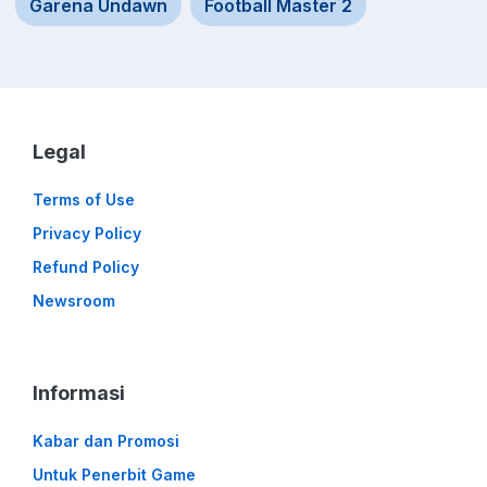
Garena Undawn
Football Master 2
Legal
Terms of Use
Privacy Policy
Refund Policy
Newsroom
Informasi
Kabar dan Promosi
Untuk Penerbit Game