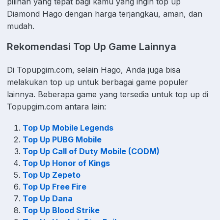
pilihan yang tepat bagi kamu yang ingin top up
Diamond Hago dengan harga terjangkau, aman, dan
mudah.
Rekomendasi Top Up Game Lainnya
Di Topupgim.com, selain Hago, Anda juga bisa
melakukan top up untuk berbagai game populer
lainnya. Beberapa game yang tersedia untuk top up di
Topupgim.com antara lain:
Top Up Mobile Legends
Top Up PUBG Mobile
Top Up Call of Duty Mobile (CODM)
Top Up Honor of Kings
Top Up Zepeto
Top Up Free Fire
Top Up Dana
Top Up Blood Strike