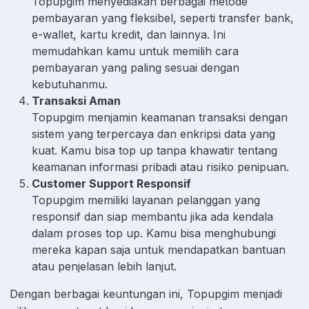
Topupgim menyediakan berbagai metode
pembayaran yang fleksibel, seperti transfer bank,
e-wallet, kartu kredit, dan lainnya. Ini
memudahkan kamu untuk memilih cara
pembayaran yang paling sesuai dengan
kebutuhanmu.
Transaksi Aman
Topupgim menjamin keamanan transaksi dengan
sistem yang terpercaya dan enkripsi data yang
kuat. Kamu bisa top up tanpa khawatir tentang
keamanan informasi pribadi atau risiko penipuan.
Customer Support Responsif
Topupgim memiliki layanan pelanggan yang
responsif dan siap membantu jika ada kendala
dalam proses top up. Kamu bisa menghubungi
mereka kapan saja untuk mendapatkan bantuan
atau penjelasan lebih lanjut.
Dengan berbagai keuntungan ini, Topupgim menjadi