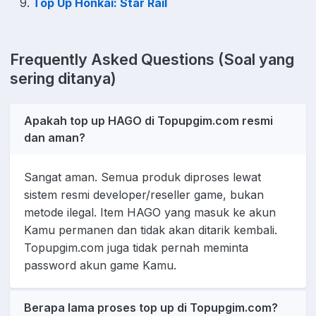
Top Up Honkai: Star Rail
Frequently Asked Questions (Soal yang
sering ditanya)
Apakah top up HAGO di Topupgim.com resmi
dan aman?
Sangat aman. Semua produk diproses lewat
sistem resmi developer/reseller game, bukan
metode ilegal. Item HAGO yang masuk ke akun
Kamu permanen dan tidak akan ditarik kembali.
Topupgim.com juga tidak pernah meminta
password akun game Kamu.
Berapa lama proses top up di Topupgim.com?