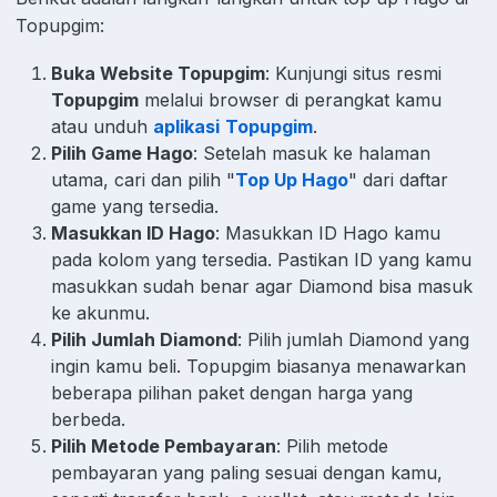
Topupgim:
Buka Website Topupgim
: Kunjungi situs resmi
Topupgim
melalui browser di perangkat kamu
atau unduh
aplikasi
Topupgim
.
Pilih Game Hago
: Setelah masuk ke halaman
utama, cari dan pilih "
Top Up Hago
" dari daftar
game yang tersedia.
Masukkan ID Hago
: Masukkan ID Hago kamu
pada kolom yang tersedia. Pastikan ID yang kamu
masukkan sudah benar agar Diamond bisa masuk
ke akunmu.
Pilih Jumlah Diamond
: Pilih jumlah Diamond yang
ingin kamu beli. Topupgim biasanya menawarkan
beberapa pilihan paket dengan harga yang
berbeda.
Pilih Metode Pembayaran
: Pilih metode
pembayaran yang paling sesuai dengan kamu,