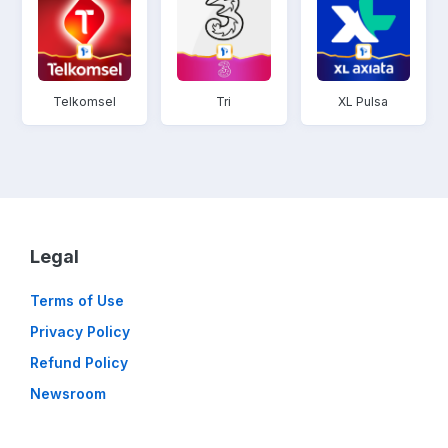
Telkomsel
Tri
XL Pulsa
Legal
Terms of Use
Privacy Policy
Refund Policy
Newsroom