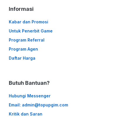
Informasi
Kabar dan Promosi
Untuk Penerbit Game
Program Referral
Program Agen
Daftar Harga
Butuh Bantuan?
Hubungi Messenger
Email: admin@topupgim.com
Kritik dan Saran