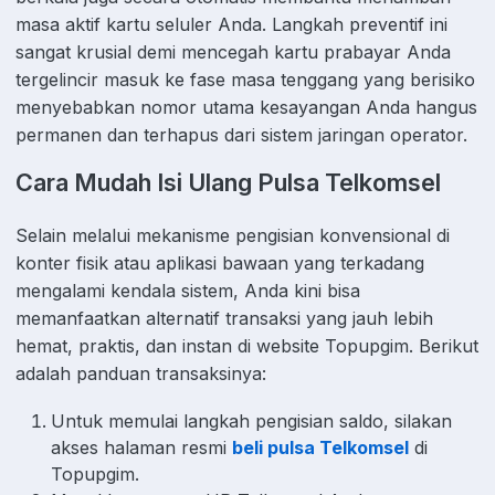
masa aktif kartu seluler Anda. Langkah preventif ini
sangat krusial demi mencegah kartu prabayar Anda
tergelincir masuk ke fase masa tenggang yang berisiko
menyebabkan nomor utama kesayangan Anda hangus
permanen dan terhapus dari sistem jaringan operator.
Cara Mudah Isi Ulang Pulsa Telkomsel
Selain melalui mekanisme pengisian konvensional di
konter fisik atau aplikasi bawaan yang terkadang
mengalami kendala sistem, Anda kini bisa
memanfaatkan alternatif transaksi yang jauh lebih
hemat, praktis, dan instan di website Topupgim. Berikut
adalah panduan transaksinya:
Untuk memulai langkah pengisian saldo, silakan
akses halaman resmi
beli pulsa Telkomsel
di
Topupgim.