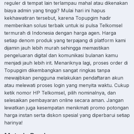
reguler di tempat lain terlampau mahal atau dikenakan
biaya admin yang tinggi? Mulai hari ini hapus
kekhawatiran tersebut, karena Topupgim hadir
memberikan solusi terbaik untuk isi pulsa Telkomsel
termurah di Indonesia dengan harga agen. Harga
setiap denom produk yang terpajang di platform kami
dijamin jauh lebih murah sehingga memastikan
pengeluaran digital dan komunikasi bulanan kamu
menjadi jauh lebih irit. Menariknya lagi, proses order di
Topupgim dikembangkan sangat ringkas tanpa
mewajibkan pengguna melakukan pendaftaran akun
atau melewati proses login yang menyita waktu. Cukup
ketik nomor HP Telkomsel, pilih nominalnya, dan
selesaikan pembayaran online secara aman. Jangan
lewatkan juga kesempatan menikmati promo potongan
harga instan serta diskon spesial yang diperbarui setiap
harinya!