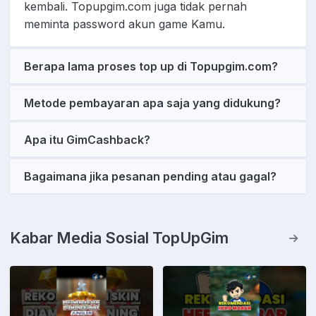
kembali. Topupgim.com juga tidak pernah
meminta password akun game Kamu.
Berapa lama proses top up di Topupgim.com?
Metode pembayaran apa saja yang didukung?
Apa itu GimCashback?
Bagaimana jika pesanan pending atau gagal?
Kabar Media Sosial TopUpGim