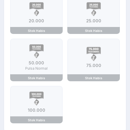
20.000
25.000
Stok Habis
Stok Habis
50.000
75.000
Pulsa Normal
Stok Habis
Stok Habis
100.000
Stok Habis