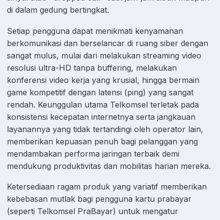
di dalam gedung bertingkat.
Setiap pengguna dapat menikmati kenyamanan
berkomunikasi dan berselancar di ruang siber dengan
sangat mulus, mulai dari melakukan streaming video
resolusi ultra-HD tanpa buffering, melakukan
konferensi video kerja yang krusial, hingga bermain
game kompetitif dengan latensi (ping) yang sangat
rendah. Keunggulan utama Telkomsel terletak pada
konsistensi kecepatan internetnya serta jangkauan
layanannya yang tidak tertandingi oleh operator lain,
memberikan kepuasan penuh bagi pelanggan yang
mendambakan performa jaringan terbaik demi
mendukung produktivitas dan mobilitas harian mereka.
Ketersediaan ragam produk yang variatif memberikan
kebebasan mutlak bagi pengguna kartu prabayar
(seperti Telkomsel PraBayar) untuk mengatur