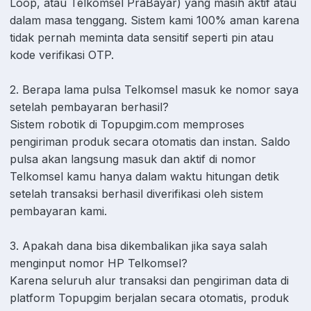
Loop, atau Telkomsel PraBayar) yang masih aktif atau
dalam masa tenggang. Sistem kami 100% aman karena
tidak pernah meminta data sensitif seperti pin atau
kode verifikasi OTP.
2. Berapa lama pulsa Telkomsel masuk ke nomor saya
setelah pembayaran berhasil?
Sistem robotik di Topupgim.com memproses
pengiriman produk secara otomatis dan instan. Saldo
pulsa akan langsung masuk dan aktif di nomor
Telkomsel kamu hanya dalam waktu hitungan detik
setelah transaksi berhasil diverifikasi oleh sistem
pembayaran kami.
3. Apakah dana bisa dikembalikan jika saya salah
menginput nomor HP Telkomsel?
Karena seluruh alur transaksi dan pengiriman data di
platform Topupgim berjalan secara otomatis, produk