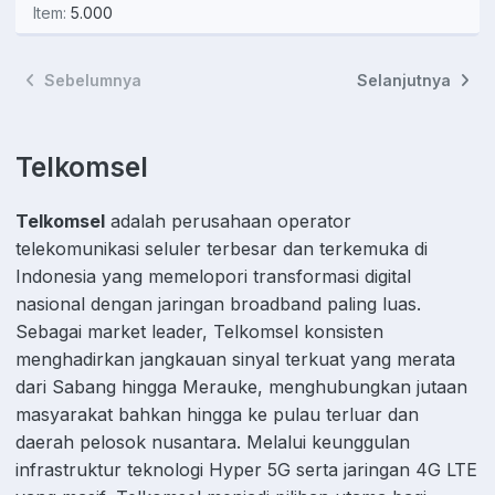
Item:
5.000
Sebelumnya
Selanjutnya
Telkomsel
Telkomsel
adalah perusahaan operator
telekomunikasi seluler terbesar dan terkemuka di
Indonesia yang memelopori transformasi digital
nasional dengan jaringan broadband paling luas.
Sebagai market leader, Telkomsel konsisten
menghadirkan jangkauan sinyal terkuat yang merata
dari Sabang hingga Merauke, menghubungkan jutaan
masyarakat bahkan hingga ke pulau terluar dan
daerah pelosok nusantara. Melalui keunggulan
infrastruktur teknologi Hyper 5G serta jaringan 4G LTE