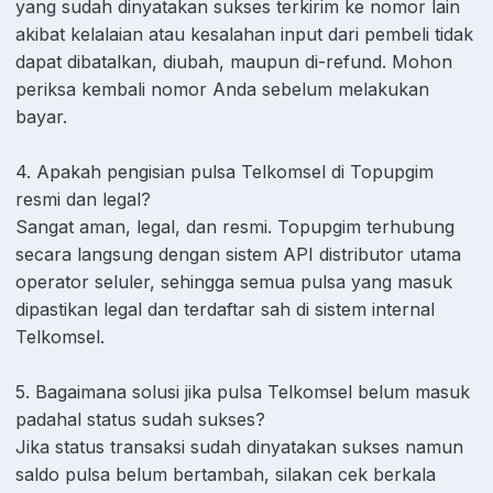
yang sudah dinyatakan sukses terkirim ke nomor lain
akibat kelalaian atau kesalahan input dari pembeli tidak
dapat dibatalkan, diubah, maupun di-refund. Mohon
periksa kembali nomor Anda sebelum melakukan
bayar.
4. Apakah pengisian pulsa Telkomsel di Topupgim
resmi dan legal?
Sangat aman, legal, dan resmi. Topupgim terhubung
secara langsung dengan sistem API distributor utama
operator seluler, sehingga semua pulsa yang masuk
dipastikan legal dan terdaftar sah di sistem internal
Telkomsel.
5. Bagaimana solusi jika pulsa Telkomsel belum masuk
padahal status sudah sukses?
Jika status transaksi sudah dinyatakan sukses namun
saldo pulsa belum bertambah, silakan cek berkala