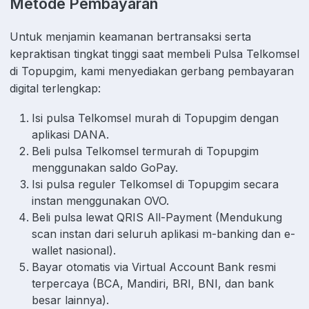
Metode Pembayaran
Untuk menjamin keamanan bertransaksi serta
kepraktisan tingkat tinggi saat membeli Pulsa Telkomsel
di Topupgim, kami menyediakan gerbang pembayaran
digital terlengkap:
Isi pulsa Telkomsel murah di Topupgim dengan
aplikasi DANA.
Beli pulsa Telkomsel termurah di Topupgim
menggunakan saldo GoPay.
Isi pulsa reguler Telkomsel di Topupgim secara
instan menggunakan OVO.
Beli pulsa lewat QRIS All-Payment (Mendukung
scan instan dari seluruh aplikasi m-banking dan e-
wallet nasional).
Bayar otomatis via Virtual Account Bank resmi
terpercaya (BCA, Mandiri, BRI, BNI, dan bank
besar lainnya).