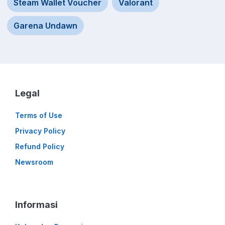
Steam Wallet Voucher
Valorant
Garena Undawn
Legal
Terms of Use
Privacy Policy
Refund Policy
Newsroom
Informasi