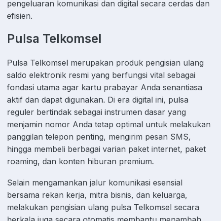
pengeluaran komunikasi dan digital secara cerdas dan
efisien.
Pulsa Telkomsel
Pulsa Telkomsel merupakan produk pengisian ulang
saldo elektronik resmi yang berfungsi vital sebagai
fondasi utama agar kartu prabayar Anda senantiasa
aktif dan dapat digunakan. Di era digital ini, pulsa
reguler bertindak sebagai instrumen dasar yang
menjamin nomor Anda tetap optimal untuk melakukan
panggilan telepon penting, mengirim pesan SMS,
hingga membeli berbagai varian paket internet, paket
roaming, dan konten hiburan premium.
Selain mengamankan jalur komunikasi esensial
bersama rekan kerja, mitra bisnis, dan keluarga,
melakukan pengisian ulang pulsa Telkomsel secara
berkala juga secara otomatis membantu menambah