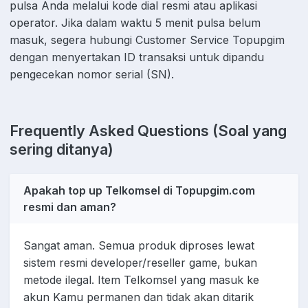
pulsa Anda melalui kode dial resmi atau aplikasi
operator. Jika dalam waktu 5 menit pulsa belum
masuk, segera hubungi Customer Service Topupgim
dengan menyertakan ID transaksi untuk dipandu
pengecekan nomor serial (SN).
Frequently Asked Questions (Soal yang
sering ditanya)
Apakah top up Telkomsel di Topupgim.com
resmi dan aman?
Sangat aman. Semua produk diproses lewat
sistem resmi developer/reseller game, bukan
metode ilegal. Item Telkomsel yang masuk ke
akun Kamu permanen dan tidak akan ditarik