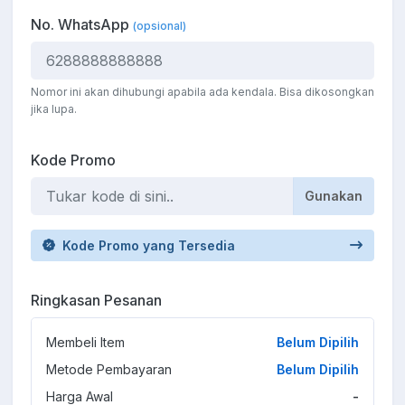
No. WhatsApp
(opsional)
Nomor ini akan dihubungi apabila ada kendala. Bisa dikosongkan
jika lupa.
Kode Promo
Gunakan
Kode Promo yang Tersedia
Ringkasan Pesanan
Membeli Item
Belum Dipilih
Metode Pembayaran
Belum Dipilih
Harga Awal
-