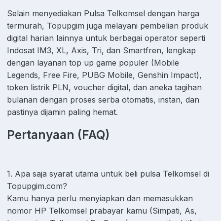
Selain menyediakan Pulsa Telkomsel dengan harga
termurah, Topupgim juga melayani pembelian produk
digital harian lainnya untuk berbagai operator seperti
Indosat IM3, XL, Axis, Tri, dan Smartfren, lengkap
dengan layanan top up game populer (Mobile
Legends, Free Fire, PUBG Mobile, Genshin Impact),
token listrik PLN, voucher digital, dan aneka tagihan
bulanan dengan proses serba otomatis, instan, dan
pastinya dijamin paling hemat.
Pertanyaan (FAQ)
1. Apa saja syarat utama untuk beli pulsa Telkomsel di
Topupgim.com?
Kamu hanya perlu menyiapkan dan memasukkan
nomor HP Telkomsel prabayar kamu (Simpati, As,