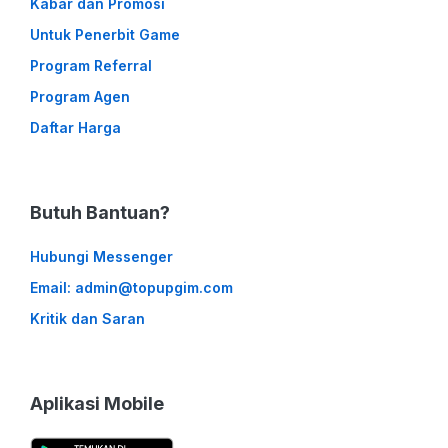
Kabar dan Promosi
Untuk Penerbit Game
Program Referral
Program Agen
Daftar Harga
Butuh Bantuan?
Hubungi Messenger
Email: admin@topupgim.com
Kritik dan Saran
Aplikasi Mobile