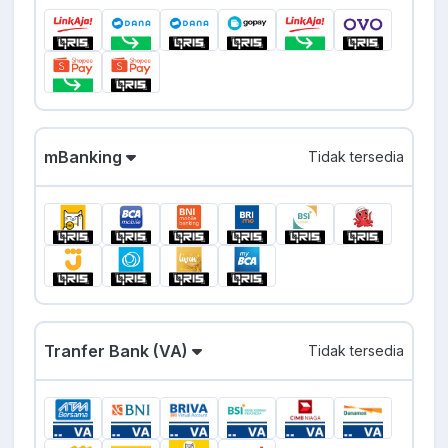
mBanking
Tidak tersedia
Tranfer Bank (VA)
Tidak tersedia