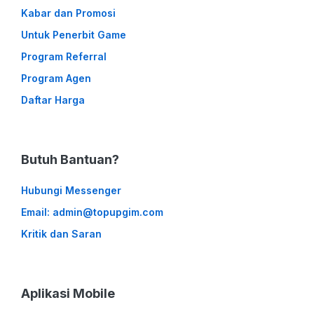
Kabar dan Promosi
Untuk Penerbit Game
Program Referral
Program Agen
Daftar Harga
Butuh Bantuan?
Hubungi Messenger
Email: admin@topupgim.com
Kritik dan Saran
Aplikasi Mobile