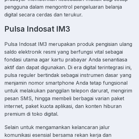
pengguna dalam mengontrol pengeluaran belanja
digital secara cerdas dan terukur.
Pulsa Indosat IM3
Pulsa Indosat IM3 merupakan produk pengisian ulang
saldo elektronik resmi yang berfungsi vital sebagai
fondasi utama agar kartu prabayar Anda senantiasa
aktif dan dapat digunakan. Di era digital terintegrasi ini,
pulsa reguler bertindak sebagai instrumen dasar yang
menjamin nomor smartphone Anda tetap fungsional
untuk melakukan panggilan telepon darurat, mengirim
pesan SMS, hingga membeli berbagai varian paket
internet, paket kuota aplikasi, dan konten hiburan
premium di toko digital.
Selain untuk mengamankan kelancaran jalur
komunikasi esensial bersama rekan kerja dan