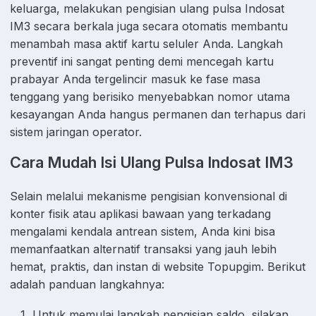
keluarga, melakukan pengisian ulang pulsa Indosat
IM3 secara berkala juga secara otomatis membantu
menambah masa aktif kartu seluler Anda. Langkah
preventif ini sangat penting demi mencegah kartu
prabayar Anda tergelincir masuk ke fase masa
tenggang yang berisiko menyebabkan nomor utama
kesayangan Anda hangus permanen dan terhapus dari
sistem jaringan operator.
Cara Mudah Isi Ulang Pulsa Indosat IM3
Selain melalui mekanisme pengisian konvensional di
konter fisik atau aplikasi bawaan yang terkadang
mengalami kendala antrean sistem, Anda kini bisa
memanfaatkan alternatif transaksi yang jauh lebih
hemat, praktis, dan instan di website Topupgim. Berikut
adalah panduan langkahnya:
Untuk memulai langkah pengisian saldo, silakan