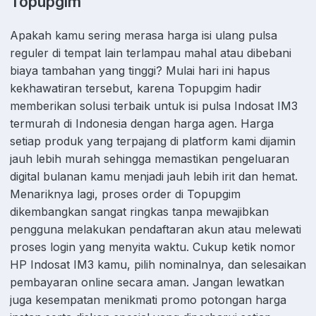
Topupgim
Apakah kamu sering merasa harga isi ulang pulsa
reguler di tempat lain terlampau mahal atau dibebani
biaya tambahan yang tinggi? Mulai hari ini hapus
kekhawatiran tersebut, karena Topupgim hadir
memberikan solusi terbaik untuk isi pulsa Indosat IM3
termurah di Indonesia dengan harga agen. Harga
setiap produk yang terpajang di platform kami dijamin
jauh lebih murah sehingga memastikan pengeluaran
digital bulanan kamu menjadi jauh lebih irit dan hemat.
Menariknya lagi, proses order di Topupgim
dikembangkan sangat ringkas tanpa mewajibkan
pengguna melakukan pendaftaran akun atau melewati
proses login yang menyita waktu. Cukup ketik nomor
HP Indosat IM3 kamu, pilih nominalnya, dan selesaikan
pembayaran online secara aman. Jangan lewatkan
juga kesempatan menikmati promo potongan harga