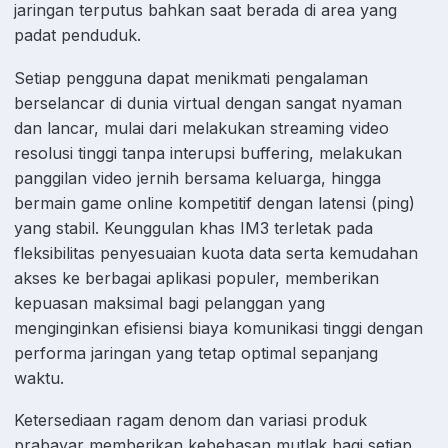
jaringan terputus bahkan saat berada di area yang
padat penduduk.
Setiap pengguna dapat menikmati pengalaman
berselancar di dunia virtual dengan sangat nyaman
dan lancar, mulai dari melakukan streaming video
resolusi tinggi tanpa interupsi buffering, melakukan
panggilan video jernih bersama keluarga, hingga
bermain game online kompetitif dengan latensi (ping)
yang stabil. Keunggulan khas IM3 terletak pada
fleksibilitas penyesuaian kuota data serta kemudahan
akses ke berbagai aplikasi populer, memberikan
kepuasan maksimal bagi pelanggan yang
menginginkan efisiensi biaya komunikasi tinggi dengan
performa jaringan yang tetap optimal sepanjang
waktu.
Ketersediaan ragam denom dan variasi produk
prabayar memberikan kebebasan mutlak bagi setiap