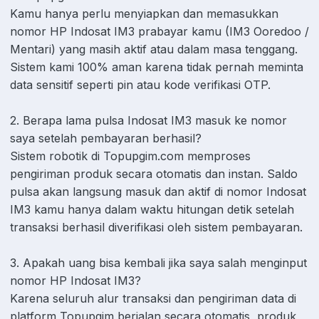
Kamu hanya perlu menyiapkan dan memasukkan
nomor HP Indosat IM3 prabayar kamu (IM3 Ooredoo /
Mentari) yang masih aktif atau dalam masa tenggang.
Sistem kami 100% aman karena tidak pernah meminta
data sensitif seperti pin atau kode verifikasi OTP.
2. Berapa lama pulsa Indosat IM3 masuk ke nomor
saya setelah pembayaran berhasil?
Sistem robotik di Topupgim.com memproses
pengiriman produk secara otomatis dan instan. Saldo
pulsa akan langsung masuk dan aktif di nomor Indosat
IM3 kamu hanya dalam waktu hitungan detik setelah
transaksi berhasil diverifikasi oleh sistem pembayaran.
3. Apakah uang bisa kembali jika saya salah menginput
nomor HP Indosat IM3?
Karena seluruh alur transaksi dan pengiriman data di
platform Topupgim berjalan secara otomatis, produk