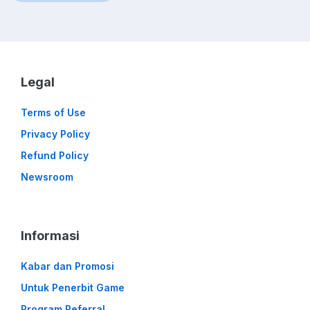
Legal
Terms of Use
Privacy Policy
Refund Policy
Newsroom
Informasi
Kabar dan Promosi
Untuk Penerbit Game
Program Referral