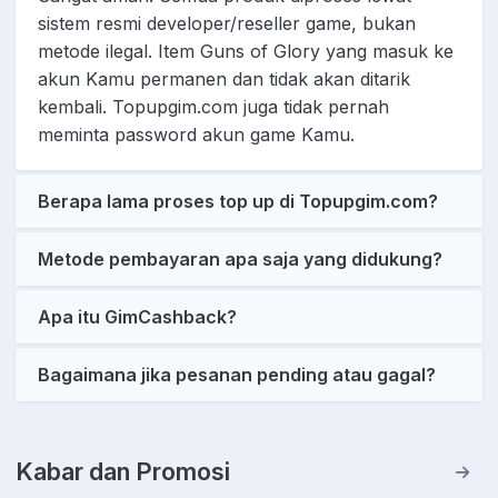
sistem resmi developer/reseller game, bukan
metode ilegal. Item Guns of Glory yang masuk ke
akun Kamu permanen dan tidak akan ditarik
kembali. Topupgim.com juga tidak pernah
meminta password akun game Kamu.
Berapa lama proses top up di Topupgim.com?
Metode pembayaran apa saja yang didukung?
Apa itu GimCashback?
Bagaimana jika pesanan pending atau gagal?
Kabar dan Promosi