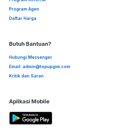
Program Agen
Daftar Harga
Butuh Bantuan?
Hubungi Messenger
Email: admin@topupgim.com
Kritik dan Saran
Aplikasi Mobile