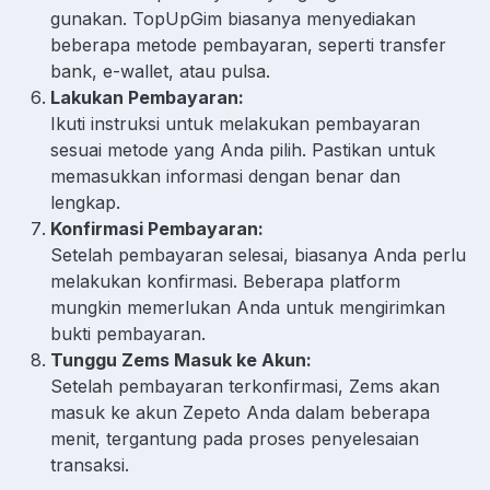
gunakan. TopUpGim biasanya menyediakan
beberapa metode pembayaran, seperti transfer
bank, e-wallet, atau pulsa.
Lakukan Pembayaran:
Ikuti instruksi untuk melakukan pembayaran
sesuai metode yang Anda pilih. Pastikan untuk
memasukkan informasi dengan benar dan
lengkap.
Konfirmasi Pembayaran:
Setelah pembayaran selesai, biasanya Anda perlu
melakukan konfirmasi. Beberapa platform
mungkin memerlukan Anda untuk mengirimkan
bukti pembayaran.
Tunggu Zems Masuk ke Akun:
Setelah pembayaran terkonfirmasi, Zems akan
masuk ke akun Zepeto Anda dalam beberapa
menit, tergantung pada proses penyelesaian
transaksi.