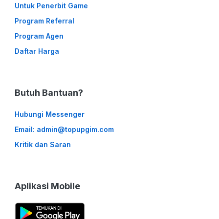
Untuk Penerbit Game
Program Referral
Program Agen
Daftar Harga
Butuh Bantuan?
Hubungi Messenger
Email: admin@topupgim.com
Kritik dan Saran
Aplikasi Mobile