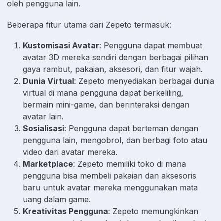
oleh pengguna lain.
Beberapa fitur utama dari Zepeto termasuk:
Kustomisasi Avatar
: Pengguna dapat membuat
avatar 3D mereka sendiri dengan berbagai pilihan
gaya rambut, pakaian, aksesori, dan fitur wajah.
Dunia Virtual
: Zepeto menyediakan berbagai dunia
virtual di mana pengguna dapat berkeliling,
bermain mini-game, dan berinteraksi dengan
avatar lain.
Sosialisasi
: Pengguna dapat berteman dengan
pengguna lain, mengobrol, dan berbagi foto atau
video dari avatar mereka.
Marketplace
: Zepeto memiliki toko di mana
pengguna bisa membeli pakaian dan aksesoris
baru untuk avatar mereka menggunakan mata
uang dalam game.
Kreativitas Pengguna
: Zepeto memungkinkan