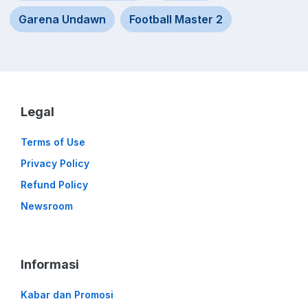
Garena Undawn
Football Master 2
Legal
Terms of Use
Privacy Policy
Refund Policy
Newsroom
Informasi
Kabar dan Promosi