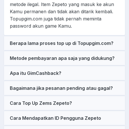
metode ilegal. Item Zepeto yang masuk ke akun
Kamu permanen dan tidak akan ditarik kembali.
Topupgim.com juga tidak pernah meminta
password akun game Kamu.
Berapa lama proses top up di Topupgim.com?
Metode pembayaran apa saja yang didukung?
Apa itu GimCashback?
Bagaimana jika pesanan pending atau gagal?
Cara Top Up Zems Zepeto?
Cara Mendapatkan ID Pengguna Zepeto