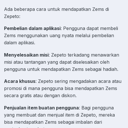
Ada beberapa cara untuk mendapatkan Zems di
Zepeto:
Pembelian dalam aplikasi
: Pengguna dapat membeli
Zems menggunakan uang nyata melalui pembelian
dalam aplikasi.
Menyelesaikan misi
: Zepeto terkadang menawarkan
misi atau tantangan yang dapat diselesaikan oleh
pengguna untuk mendapatkan Zems sebagai hadiah.
Acara khusus
: Zepeto sering mengadakan acara atau
promosi di mana pengguna bisa mendapatkan Zems
secara gratis atau dengan diskon.
Penjualan item buatan pengguna
: Bagi pengguna
yang membuat dan menjual item di Zepeto, mereka
bisa mendapatkan Zems sebagai imbalan dari