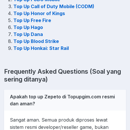
Top Up Call of Duty Mobile (CODM)
Top Up Honor of Kings
Top Up Free Fire
Top Up Hago
Top Up Dana
Top Up Blood Strike
Top Up Honkai: Star Rail
Frequently Asked Questions (Soal yang
sering ditanya)
Apakah top up Zepeto di Topupgim.com resmi
dan aman?
Sangat aman. Semua produk diproses lewat
sistem resmi developer/reseller game, bukan