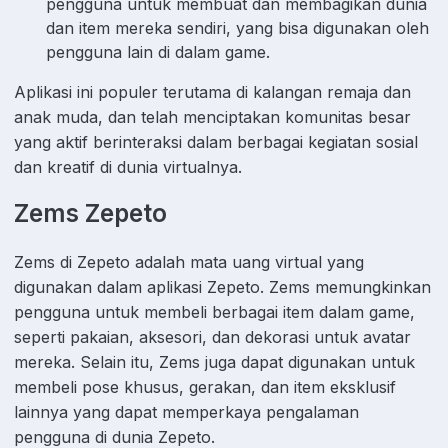
pengguna untuk membuat dan membagikan dunia
dan item mereka sendiri, yang bisa digunakan oleh
pengguna lain di dalam game.
Aplikasi ini populer terutama di kalangan remaja dan
anak muda, dan telah menciptakan komunitas besar
yang aktif berinteraksi dalam berbagai kegiatan sosial
dan kreatif di dunia virtualnya.
Zems Zepeto
Zems di Zepeto adalah mata uang virtual yang
digunakan dalam aplikasi Zepeto. Zems memungkinkan
pengguna untuk membeli berbagai item dalam game,
seperti pakaian, aksesori, dan dekorasi untuk avatar
mereka. Selain itu, Zems juga dapat digunakan untuk
membeli pose khusus, gerakan, dan item eksklusif
lainnya yang dapat memperkaya pengalaman
pengguna di dunia Zepeto.