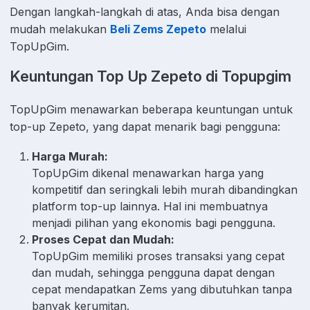
Dengan langkah-langkah di atas, Anda bisa dengan
mudah melakukan
Beli Zems Zepeto
melalui
TopUpGim.
Keuntungan Top Up Zepeto di Topupgim
TopUpGim menawarkan beberapa keuntungan untuk
top-up Zepeto, yang dapat menarik bagi pengguna:
Harga Murah:
TopUpGim dikenal menawarkan harga yang
kompetitif dan seringkali lebih murah dibandingkan
platform top-up lainnya. Hal ini membuatnya
menjadi pilihan yang ekonomis bagi pengguna.
Proses Cepat dan Mudah:
TopUpGim memiliki proses transaksi yang cepat
dan mudah, sehingga pengguna dapat dengan
cepat mendapatkan Zems yang dibutuhkan tanpa
banyak kerumitan.