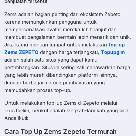
penjualan tersebut.
Zems adalah bagian penting dari ekosistem Zepeto
karena memungkinkan pengguna untuk
mempersonalisasi avatar mereka lebih lanjut dan
membuat pengalaman bermain lebih menarik dan unik.
Jika kamu mencari tempat untuk melakukan
top-up
Zems ZEPETO
dengan harga terjangkau,
Topupgim
adalah salah satu situs yang dapat kamu
pertimbangkan. Situs ini sering kali menawarkan harga
yang lebih murah dibandingkan platform lainnya,
dengan berbagai metode pembayaran yang
memudahkan proses top-up.
Untuk melakukan top-up Zems di Zepeto melalui
TopUpGim, berikut adalah langkah-langkah yang bisa
Anda ikuti:
Cara Top Up Zems Zepeto Termurah