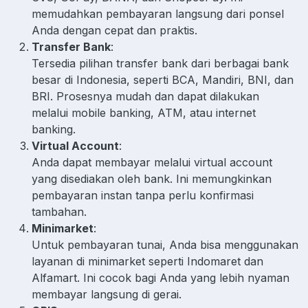
memudahkan pembayaran langsung dari ponsel
Anda dengan cepat dan praktis.
Transfer Bank
:
Tersedia pilihan transfer bank dari berbagai bank
besar di Indonesia, seperti BCA, Mandiri, BNI, dan
BRI. Prosesnya mudah dan dapat dilakukan
melalui mobile banking, ATM, atau internet
banking.
Virtual Account
:
Anda dapat membayar melalui virtual account
yang disediakan oleh bank. Ini memungkinkan
pembayaran instan tanpa perlu konfirmasi
tambahan.
Minimarket
:
Untuk pembayaran tunai, Anda bisa menggunakan
layanan di minimarket seperti Indomaret dan
Alfamart. Ini cocok bagi Anda yang lebih nyaman
membayar langsung di gerai.