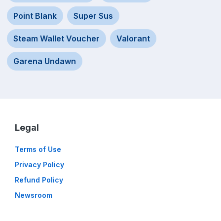
Point Blank
Super Sus
Steam Wallet Voucher
Valorant
Garena Undawn
Legal
Terms of Use
Privacy Policy
Refund Policy
Newsroom