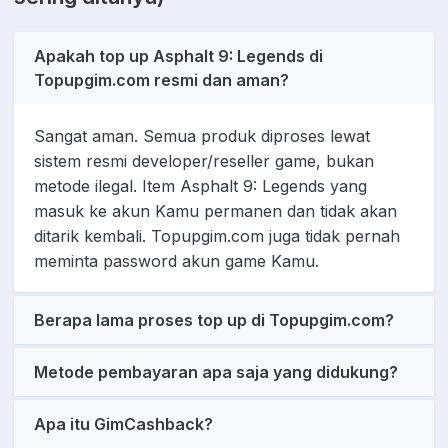
Apakah top up Asphalt 9: Legends di
Topupgim.com resmi dan aman?
Sangat aman. Semua produk diproses lewat
sistem resmi developer/reseller game, bukan
metode ilegal. Item Asphalt 9: Legends yang
masuk ke akun Kamu permanen dan tidak akan
ditarik kembali. Topupgim.com juga tidak pernah
meminta password akun game Kamu.
Berapa lama proses top up di Topupgim.com?
Metode pembayaran apa saja yang didukung?
Apa itu GimCashback?