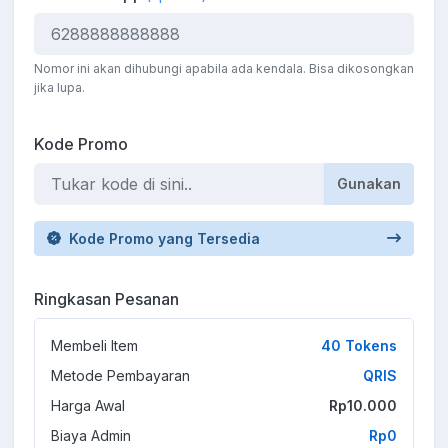
Nomor ini akan dihubungi apabila ada kendala. Bisa dikosongkan
jika lupa.
Kode Promo
Gunakan
Kode Promo yang Tersedia
Ringkasan Pesanan
Membeli Item
40 Tokens
Metode Pembayaran
QRIS
Harga Awal
Rp10.000
Biaya Admin
Rp0