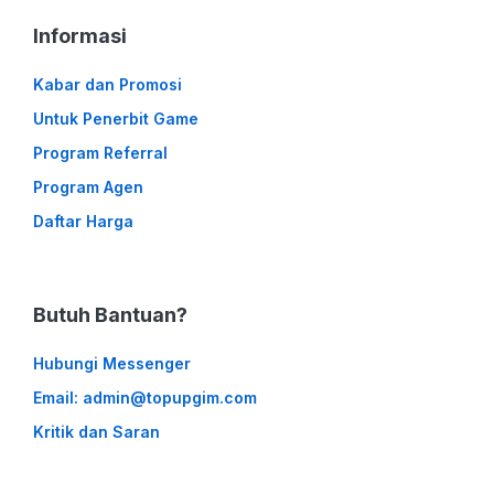
Informasi
Kabar dan Promosi
Untuk Penerbit Game
Program Referral
Program Agen
Daftar Harga
Butuh Bantuan?
Hubungi Messenger
Email: admin@topupgim.com
Kritik dan Saran