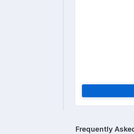
Frequently Asked