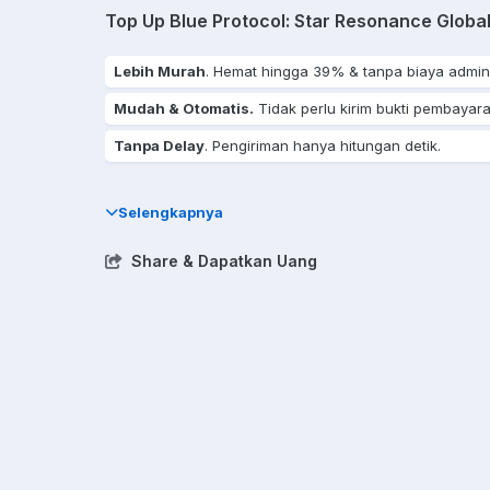
Top Up Blue Protocol: Star Resonance Globa
Lebih Murah
. Hemat hingga 39% & tanpa biaya admin
Mudah & Otomatis.
Tidak perlu kirim bukti pembayara
Tanpa Delay
. Pengiriman hanya hitungan detik.
Selengkapnya
Share & Dapatkan Uang