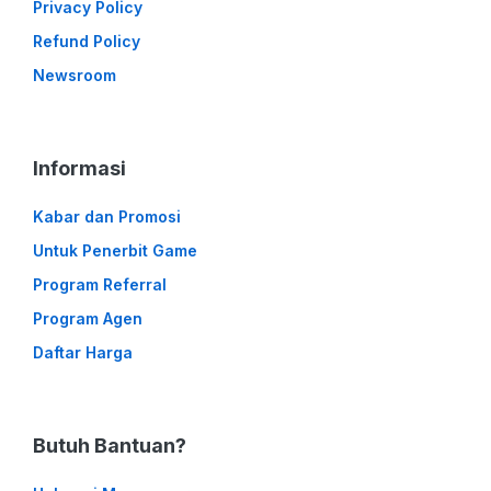
Privacy Policy
Refund Policy
Newsroom
Informasi
Kabar dan Promosi
Untuk Penerbit Game
Program Referral
Program Agen
Daftar Harga
Butuh Bantuan?