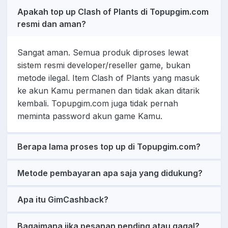
Apakah top up Clash of Plants di Topupgim.com
resmi dan aman?
Sangat aman. Semua produk diproses lewat
sistem resmi developer/reseller game, bukan
metode ilegal. Item Clash of Plants yang masuk
ke akun Kamu permanen dan tidak akan ditarik
kembali. Topupgim.com juga tidak pernah
meminta password akun game Kamu.
Berapa lama proses top up di Topupgim.com?
Metode pembayaran apa saja yang didukung?
Apa itu GimCashback?
Bagaimana jika pesanan pending atau gagal?