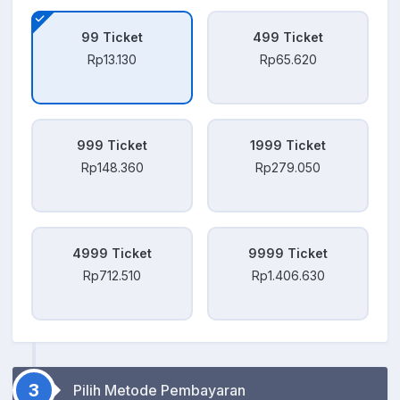
99 Ticket
499 Ticket
Rp13.130
Rp65.620
999 Ticket
1999 Ticket
Rp148.360
Rp279.050
4999 Ticket
9999 Ticket
Rp712.510
Rp1.406.630
3
Pilih Metode Pembayaran