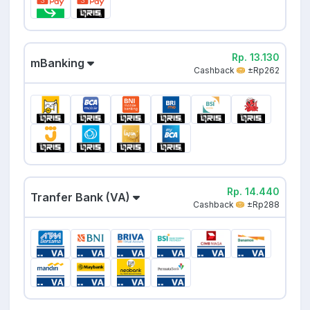
Rp. 13.130
mBanking
Cashback
±Rp262
Rp. 14.440
Tranfer Bank (VA)
Cashback
±Rp288