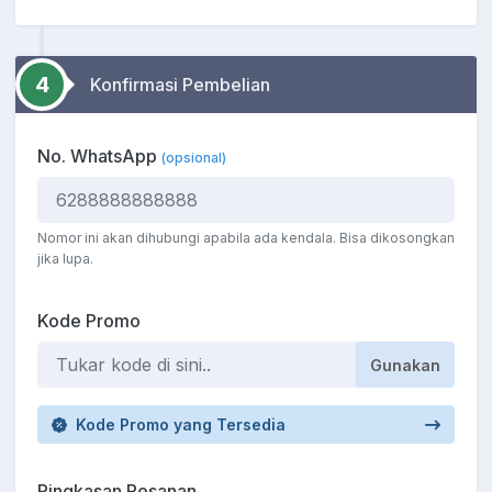
4
Konfirmasi Pembelian
No. WhatsApp
(opsional)
Nomor ini akan dihubungi apabila ada kendala. Bisa dikosongkan
jika lupa.
Kode Promo
Gunakan
Kode Promo yang Tersedia
Ringkasan Pesanan