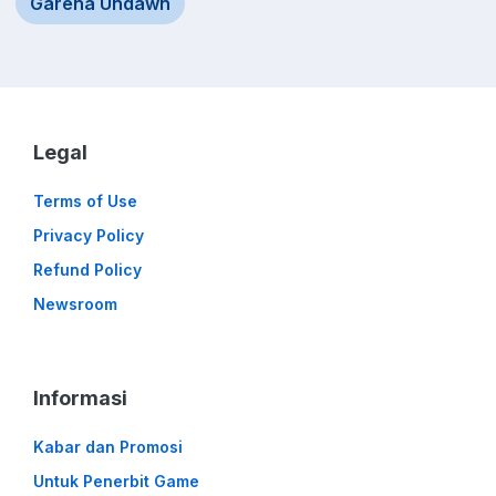
Garena Undawn
Legal
Terms of Use
Privacy Policy
Refund Policy
Newsroom
Informasi
Kabar dan Promosi
Untuk Penerbit Game