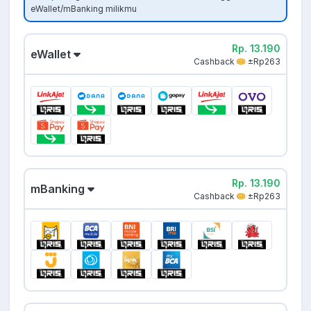
eWallet/mBanking milikmu
Rp. 13.190
eWallet
Cashback
±Rp263
Rp. 13.190
mBanking
Cashback
±Rp263