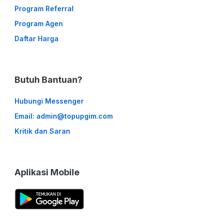
Program Referral
Program Agen
Daftar Harga
Butuh Bantuan?
Hubungi Messenger
Email: admin@topupgim.com
Kritik dan Saran
Aplikasi Mobile