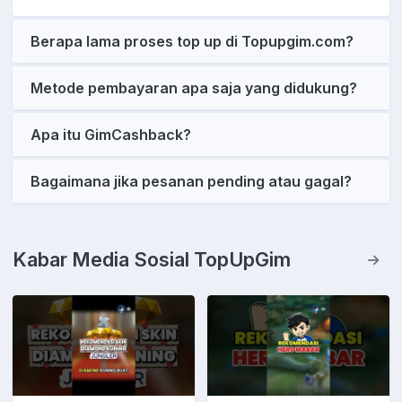
Berapa lama proses top up di Topupgim.com?
Metode pembayaran apa saja yang didukung?
Apa itu GimCashback?
Bagaimana jika pesanan pending atau gagal?
Kabar Media Sosial TopUpGim