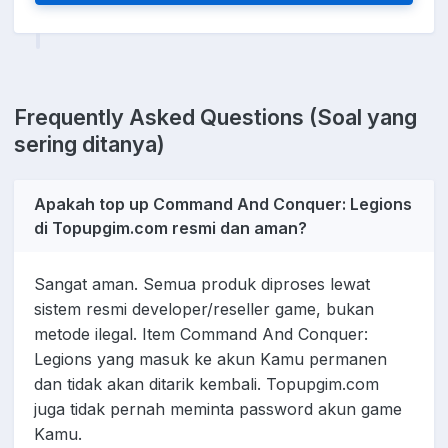
Frequently Asked Questions (Soal yang
sering ditanya)
Apakah top up Command And Conquer: Legions
di Topupgim.com resmi dan aman?
Sangat aman. Semua produk diproses lewat
sistem resmi developer/reseller game, bukan
metode ilegal. Item Command And Conquer:
Legions yang masuk ke akun Kamu permanen
dan tidak akan ditarik kembali. Topupgim.com
juga tidak pernah meminta password akun game
Kamu.