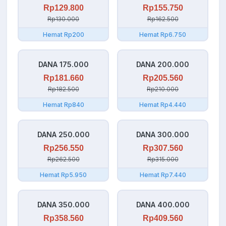
Rp129.800
Rp155.750
Rp130.000
Rp162.500
Hemat Rp200
Hemat Rp6.750
DANA 175.000
DANA 200.000
Rp181.660
Rp205.560
Rp182.500
Rp210.000
Hemat Rp840
Hemat Rp4.440
DANA 250.000
DANA 300.000
Rp256.550
Rp307.560
Rp262.500
Rp315.000
Hemat Rp5.950
Hemat Rp7.440
DANA 350.000
DANA 400.000
Rp358.560
Rp409.560