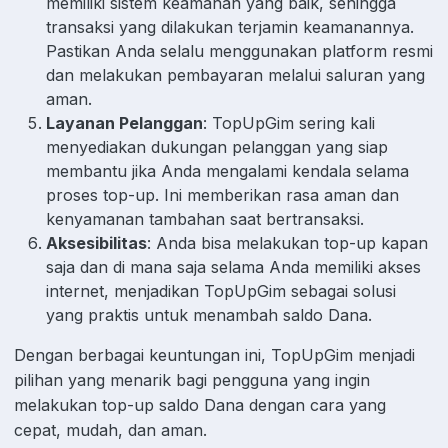
memiliki sistem keamanan yang baik, sehingga
transaksi yang dilakukan terjamin keamanannya.
Pastikan Anda selalu menggunakan platform resmi
dan melakukan pembayaran melalui saluran yang
aman.
Layanan Pelanggan
: TopUpGim sering kali
menyediakan dukungan pelanggan yang siap
membantu jika Anda mengalami kendala selama
proses top-up. Ini memberikan rasa aman dan
kenyamanan tambahan saat bertransaksi.
Aksesibilitas
: Anda bisa melakukan top-up kapan
saja dan di mana saja selama Anda memiliki akses
internet, menjadikan TopUpGim sebagai solusi
yang praktis untuk menambah saldo Dana.
Dengan berbagai keuntungan ini, TopUpGim menjadi
pilihan yang menarik bagi pengguna yang ingin
melakukan top-up saldo Dana dengan cara yang
cepat, mudah, dan aman.