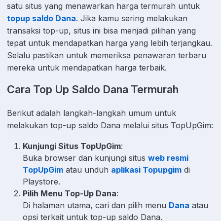
satu situs yang menawarkan harga termurah untuk
topup saldo Dana
. Jika kamu sering melakukan
transaksi top-up, situs ini bisa menjadi pilihan yang
tepat untuk mendapatkan harga yang lebih terjangkau.
Selalu pastikan untuk memeriksa penawaran terbaru
mereka untuk mendapatkan harga terbaik.
Cara Top Up Saldo Dana Termurah
Berikut adalah langkah-langkah umum untuk
melakukan top-up saldo Dana melalui situs TopUpGim:
Kunjungi Situs TopUpGim
:
Buka browser dan kunjungi situs
web resmi
TopUpGim
atau unduh
aplikasi Topupgim
di
Playstore.
Pilih Menu Top-Up Dana
:
Di halaman utama, cari dan pilih menu
Dana
atau
opsi terkait untuk top-up saldo Dana.