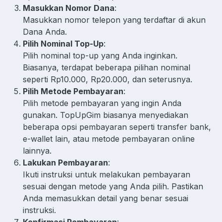
Masukkan Nomor Dana
:
Masukkan nomor telepon yang terdaftar di akun
Dana Anda.
Pilih Nominal Top-Up
:
Pilih nominal top-up yang Anda inginkan.
Biasanya, terdapat beberapa pilihan nominal
seperti Rp10.000, Rp20.000, dan seterusnya.
Pilih Metode Pembayaran
:
Pilih metode pembayaran yang ingin Anda
gunakan. TopUpGim biasanya menyediakan
beberapa opsi pembayaran seperti transfer bank,
e-wallet lain, atau metode pembayaran online
lainnya.
Lakukan Pembayaran
:
Ikuti instruksi untuk melakukan pembayaran
sesuai dengan metode yang Anda pilih. Pastikan
Anda memasukkan detail yang benar sesuai
instruksi.