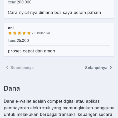
Item:
200.000
Cara nyicil nya dimana bos saya belum paham
ani
• 5 bulan lalu
Item:
25.000
proses cepat dan aman
Sebelumnya
Selanjutnya
Dana
Dana e-wallet adalah dompet digital atau aplikasi
pembayaran elektronik yang memungkinkan pengguna
untuk melakukan berbagai transaksi keuangan secara