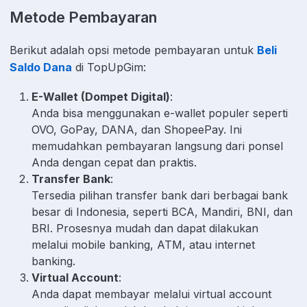
Metode Pembayaran
Berikut adalah opsi metode pembayaran untuk
Beli
Saldo Dana
di TopUpGim:
E-Wallet (Dompet Digital)
:
Anda bisa menggunakan e-wallet populer seperti
OVO, GoPay, DANA, dan ShopeePay. Ini
memudahkan pembayaran langsung dari ponsel
Anda dengan cepat dan praktis.
Transfer Bank
:
Tersedia pilihan transfer bank dari berbagai bank
besar di Indonesia, seperti BCA, Mandiri, BNI, dan
BRI. Prosesnya mudah dan dapat dilakukan
melalui mobile banking, ATM, atau internet
banking.
Virtual Account
:
Anda dapat membayar melalui virtual account