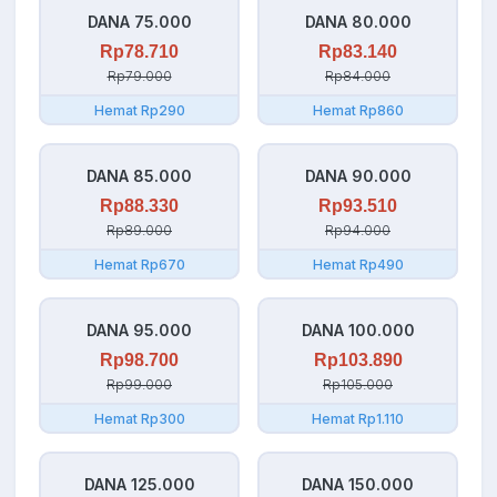
DANA 75.000
DANA 80.000
Rp78.710
Rp83.140
Rp79.000
Rp84.000
Hemat Rp290
Hemat Rp860
DANA 85.000
DANA 90.000
Rp88.330
Rp93.510
Rp89.000
Rp94.000
Hemat Rp670
Hemat Rp490
DANA 95.000
DANA 100.000
Rp98.700
Rp103.890
Rp99.000
Rp105.000
Hemat Rp300
Hemat Rp1.110
DANA 125.000
DANA 150.000