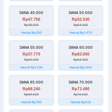
DANA 45.000
DANA 50.000
Rp47.750
Rp52.530
Rp48.000
Rp54.000
Hemat Rp250
Hemat Rp1.470
DANA 55.000
DANA 60.000
Rp57.770
Rp63.000
Rp59.000
Rp64.000
Hemat Rp1.230
Hemat Rp1.000
DANA 65.000
DANA 70.000
Rp68.240
Rp73.480
Rp69.000
Rp74.000
Hemat Rp760
Hemat Rp520