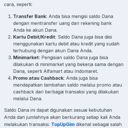
cara, seperti:
Transfer Bank
: Anda bisa mengisi saldo Dana
dengan mentransfer uang dari rekening bank
Anda ke akun Dana.
Kartu Debit/Kredit
: Saldo Dana juga bisa diisi
menggunakan kartu debit atau kredit yang sudah
terhubung dengan akun Dana Anda.
Minimarket
: Pengisian saldo Dana juga bisa
dilakukan di minimarket yang bekerja sama dengan
Dana, seperti Alfamart atau Indomaret.
Promo atau Cashback
: Anda juga bisa
mendapatkan tambahan saldo melalui promo atau
cashback dari berbagai transaksi yang dilakukan
melalui Dana.
Saldo Dana ini dapat digunakan sesuai kebutuhan
Anda dan jumlahnya akan berkurang setiap kali Anda
melakukan transaksi.
TopUpGim
dikenal sebagai salah