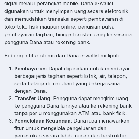
digital melalui perangkat mobile. Dana e-wallet
digunakan untuk menyimpan uang secara elektronik
dan memudahkan transaksi seperti pembayaran di
toko-toko fisik maupun online, pengisian pulsa,
pembayaran tagihan, hingga transfer uang ke sesama
pengguna Dana atau rekening bank.
Beberapa fitur utama dari Dana e-wallet meliputi:
Pembayaran
: Dapat digunakan untuk membayar
berbagai jenis tagihan seperti listrik, air, telepon,
serta belanja di merchant yang bekerja sama
dengan Dana.
Transfer Uang
: Pengguna dapat mengirim uang
ke pengguna Dana lainnya atau ke rekening bank
tanpa perlu menggunakan ATM atau bank fisik.
Pengelolaan Keuangan
: Dana juga menawarkan
fitur untuk mengelola pengeluaran dan
pemasukan secara lebih mudah dan terstruktur.