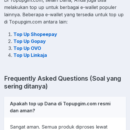
Di Topupgim.com, selain Dana, Anda juga bisa
melakukan top up untuk berbagai e-wallet populer
lainnya. Beberapa e-wallet yang tersedia untuk top up
di Topupgim.com antara lain:
Top Up Shopeepay
Top Up Gopay
Top Up OVO
Top Up Linkaja
Frequently Asked Questions (Soal yang
sering ditanya)
Apakah top up Dana di Topupgim.com resmi
dan aman?
Sangat aman. Semua produk diproses lewat