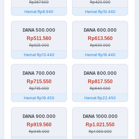
Rp367.500
Rp420.000
Hemat Rp8.940
Hemat Rp10.440
DANA 500.000
DANA 600.000
Rp511.560
Rp613.560
Rp525.000
Rp630.000
Hemat Rp13.440
Hemat Rp16.440
DANA 700.000
DANA 800.000
Rp715.550
Rp817.550
Rp735.000
Rp840.000
Hemat Rp19.450
Hemat Rp22.450
DANA 900.000
DANA 1000.000
Rp919.560
Rp1.021.550
Rp945.000
Rp1.050.000