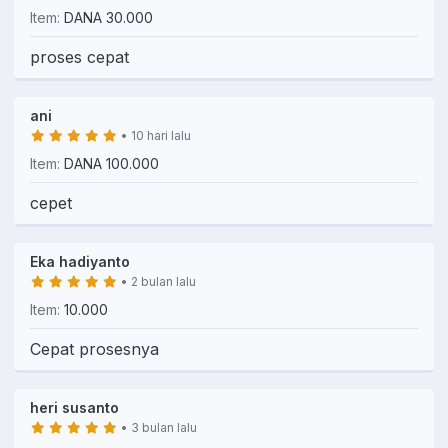
Item:
DANA 30.000
proses cepat
ani
• 10 hari lalu
Item:
DANA 100.000
cepet
Eka hadiyanto
• 2 bulan lalu
Item:
10.000
Cepat prosesnya
heri susanto
• 3 bulan lalu