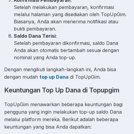
Konfirmasi Pembayaran
:
Setelah melakukan pembayaran, konfirmasi
melalui halaman yang disediakan oleh TopUpGim.
Biasanya, Anda akan menerima notifikasi atau
bukti pembayaran.
Saldo Dana Terisi
:
Setelah pembayaran dikonfirmasi, saldo Dana
Anda akan otomatis bertambah sesuai dengan
nominal yang Anda top-up.
Dengan mengikuti langkah-langkah ini, Anda bisa
dengan mudah
top up Dana
di TopUpGim.
Keuntungan Top Up Dana di Topupgim
TopUpGim menawarkan beberapa keuntungan bagi
pengguna yang ingin melakukan top-up saldo Dana
melalui platform mereka. Berikut adalah beberapa
keuntungan yang bisa Anda dapatkan: