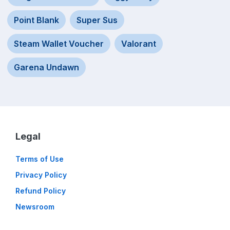
Point Blank
Super Sus
Steam Wallet Voucher
Valorant
Garena Undawn
Legal
Terms of Use
Privacy Policy
Refund Policy
Newsroom