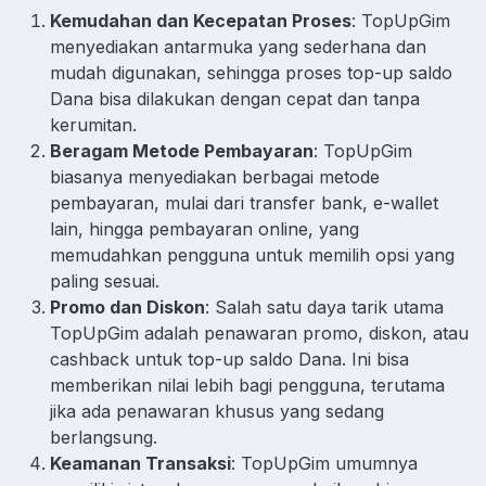
Kemudahan dan Kecepatan Proses
: TopUpGim
menyediakan antarmuka yang sederhana dan
mudah digunakan, sehingga proses top-up saldo
Dana bisa dilakukan dengan cepat dan tanpa
kerumitan.
Beragam Metode Pembayaran
: TopUpGim
biasanya menyediakan berbagai metode
pembayaran, mulai dari transfer bank, e-wallet
lain, hingga pembayaran online, yang
memudahkan pengguna untuk memilih opsi yang
paling sesuai.
Promo dan Diskon
: Salah satu daya tarik utama
TopUpGim adalah penawaran promo, diskon, atau
cashback untuk top-up saldo Dana. Ini bisa
memberikan nilai lebih bagi pengguna, terutama
jika ada penawaran khusus yang sedang
berlangsung.
Keamanan Transaksi
: TopUpGim umumnya