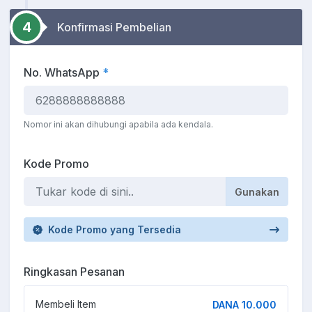
4
Konfirmasi Pembelian
No. WhatsApp
*
Nomor ini akan dihubungi apabila ada kendala.
Kode Promo
Gunakan
Kode Promo yang Tersedia
Ringkasan Pesanan
Membeli Item
DANA 10.000