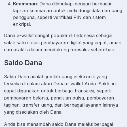
Keamanan
: Dana dilengkapi dengan berbagai
lapisan keamanan untuk melindungi data dan uang
pengguna, seperti verifikasi PIN dan sistem
enkripsi.
Dana e-wallet sangat populer di Indonesia sebagai
salah satu solusi pembayaran digital yang cepat, aman,
dan praktis dalam mendukung transaksi sehari-hari.
Saldo Dana
Saldo Dana adalah jumlah uang elektronik yang
tersedia di dalam akun Dana e-wallet Anda. Saldo ini
dapat digunakan untuk berbagai transaksi, seperti
pembayaran belanja, pengisian pulsa, pembayaran
tagihan, transfer uang, dan berbagai layanan lainnya
yang disediakan oleh Dana.
Anda bisa menambah saldo Dana melalui berbagai