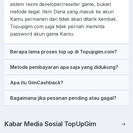
sistem resmi developer/reseller game, bukan
metode ilegal. Item Dana yang masuk ke akun
Kamu permanen dan tidak akan ditarik kembali.
Topupgim.com juga tidak pernah meminta
password akun game Kamu.
Berapa lama proses top up di Topupgim.com?
Metode pembayaran apa saja yang didukung?
Apa itu GimCashback?
Bagaimana jika pesanan pending atau gagal?
Kabar Media Sosial TopUpGim