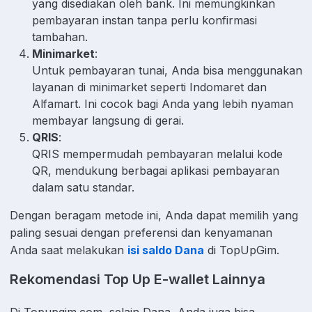
yang disediakan oleh bank. Ini memungkinkan
pembayaran instan tanpa perlu konfirmasi
tambahan.
Minimarket
:
Untuk pembayaran tunai, Anda bisa menggunakan
layanan di minimarket seperti Indomaret dan
Alfamart. Ini cocok bagi Anda yang lebih nyaman
membayar langsung di gerai.
QRIS
:
QRIS mempermudah pembayaran melalui kode
QR, mendukung berbagai aplikasi pembayaran
dalam satu standar.
Dengan beragam metode ini, Anda dapat memilih yang
paling sesuai dengan preferensi dan kenyamanan
Anda saat melakukan
isi saldo Dana
di TopUpGim.
Rekomendasi Top Up E-wallet Lainnya