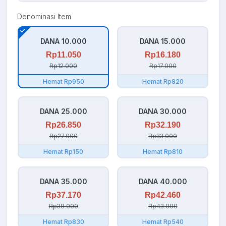
Denominasi Item
DANA 10.000
DANA 15.000
Rp11.050
Rp16.180
Rp12.000
Rp17.000
Hemat Rp950
Hemat Rp820
DANA 25.000
DANA 30.000
Rp26.850
Rp32.190
Rp27.000
Rp33.000
Hemat Rp150
Hemat Rp810
DANA 35.000
DANA 40.000
Rp37.170
Rp42.460
Rp38.000
Rp43.000
Hemat Rp830
Hemat Rp540