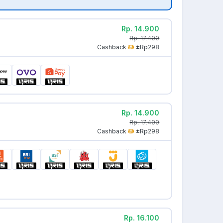
Rp. 14.900
Rp. 17.400
Cashback
±Rp298
Rp. 14.900
Rp. 17.400
Cashback
±Rp298
Rp. 16.100