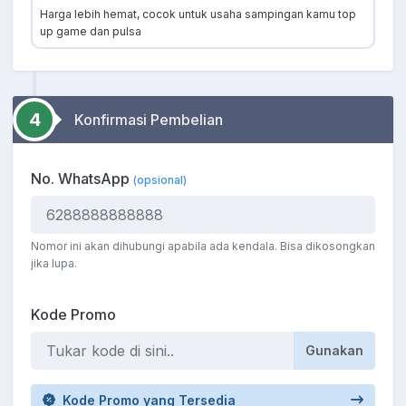
Harga lebih hemat, cocok untuk usaha sampingan kamu top
up game dan pulsa
4
Konfirmasi Pembelian
No. WhatsApp
(opsional)
Nomor ini akan dihubungi apabila ada kendala. Bisa dikosongkan
jika lupa.
Kode Promo
Gunakan
Kode Promo yang Tersedia