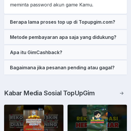
meminta password akun game Kamu.
Berapa lama proses top up di Topupgim.com?
Metode pembayaran apa saja yang didukung?
Apa itu GimCashback?
Bagaimana jika pesanan pending atau gagal?
Kabar Media Sosial TopUpGim