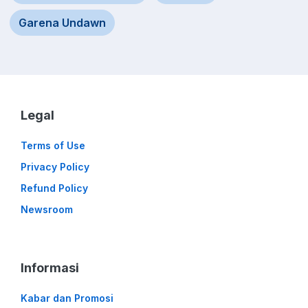
Garena Undawn
Legal
Terms of Use
Privacy Policy
Refund Policy
Newsroom
Informasi
Kabar dan Promosi