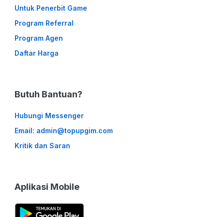
Untuk Penerbit Game
Program Referral
Program Agen
Daftar Harga
Butuh Bantuan?
Hubungi Messenger
Email: admin@topupgim.com
Kritik dan Saran
Aplikasi Mobile