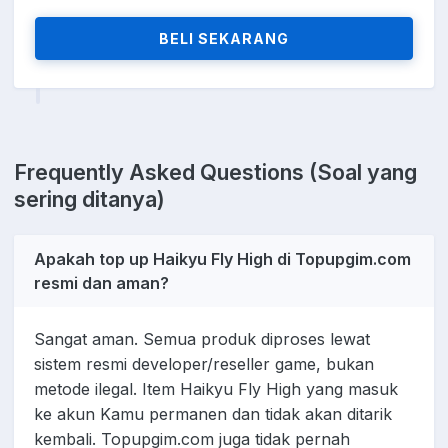
BELI SEKARANG
Frequently Asked Questions (Soal yang
sering ditanya)
Apakah top up Haikyu Fly High di Topupgim.com
resmi dan aman?
Sangat aman. Semua produk diproses lewat
sistem resmi developer/reseller game, bukan
metode ilegal. Item Haikyu Fly High yang masuk
ke akun Kamu permanen dan tidak akan ditarik
kembali. Topupgim.com juga tidak pernah