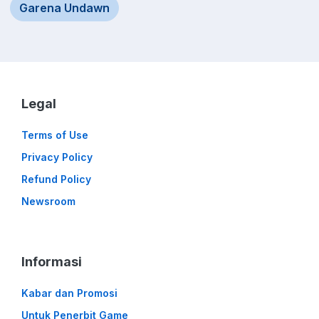
Garena Undawn
Legal
Terms of Use
Privacy Policy
Refund Policy
Newsroom
Informasi
Kabar dan Promosi
Untuk Penerbit Game