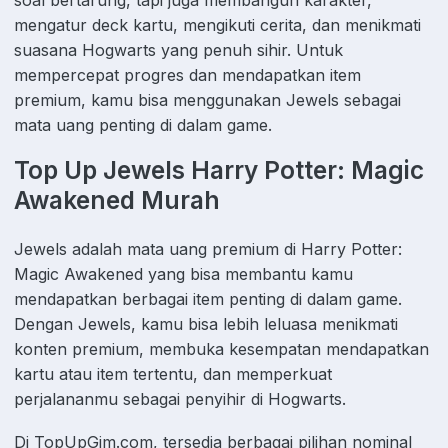
mengatur deck kartu, mengikuti cerita, dan menikmati
suasana Hogwarts yang penuh sihir. Untuk
mempercepat progres dan mendapatkan item
premium, kamu bisa menggunakan Jewels sebagai
mata uang penting di dalam game.
Top Up Jewels Harry Potter: Magic
Awakened Murah
Jewels adalah mata uang premium di Harry Potter:
Magic Awakened yang bisa membantu kamu
mendapatkan berbagai item penting di dalam game.
Dengan Jewels, kamu bisa lebih leluasa menikmati
konten premium, membuka kesempatan mendapatkan
kartu atau item tertentu, dan memperkuat
perjalananmu sebagai penyihir di Hogwarts.
Di TopUpGim.com, tersedia berbagai pilihan nominal