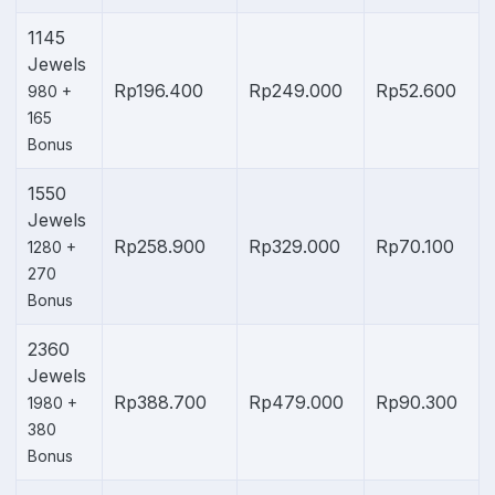
1145
Jewels
Rp196.400
Rp249.000
Rp52.600
980 +
165
Bonus
1550
Jewels
Rp258.900
Rp329.000
Rp70.100
1280 +
270
Bonus
2360
Jewels
Rp388.700
Rp479.000
Rp90.300
1980 +
380
Bonus