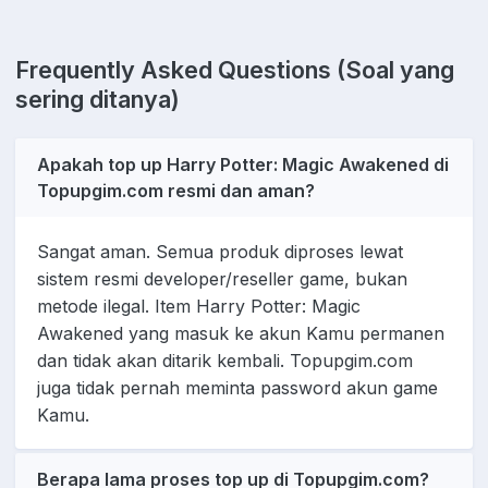
Frequently Asked Questions (Soal yang
sering ditanya)
Apakah top up Harry Potter: Magic Awakened di
Topupgim.com resmi dan aman?
Sangat aman. Semua produk diproses lewat
sistem resmi developer/reseller game, bukan
metode ilegal. Item Harry Potter: Magic
Awakened yang masuk ke akun Kamu permanen
dan tidak akan ditarik kembali. Topupgim.com
juga tidak pernah meminta password akun game
Kamu.
Berapa lama proses top up di Topupgim.com?