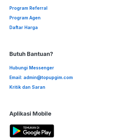
Program Referral
Program Agen
Daftar Harga
Butuh Bantuan?
Hubungi Messenger
Email: admin@topupgim.com
Kritik dan Saran
Aplikasi Mobile