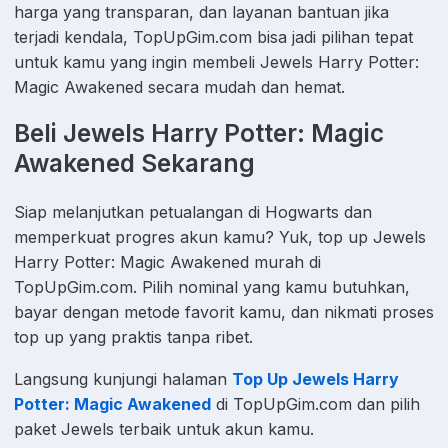
harga yang transparan, dan layanan bantuan jika
terjadi kendala, TopUpGim.com bisa jadi pilihan tepat
untuk kamu yang ingin membeli Jewels Harry Potter:
Magic Awakened secara mudah dan hemat.
Beli Jewels Harry Potter: Magic
Awakened Sekarang
Siap melanjutkan petualangan di Hogwarts dan
memperkuat progres akun kamu? Yuk, top up Jewels
Harry Potter: Magic Awakened murah di
TopUpGim.com. Pilih nominal yang kamu butuhkan,
bayar dengan metode favorit kamu, dan nikmati proses
top up yang praktis tanpa ribet.
Langsung kunjungi halaman
Top Up Jewels Harry
Potter: Magic Awakened
di TopUpGim.com dan pilih
paket Jewels terbaik untuk akun kamu.