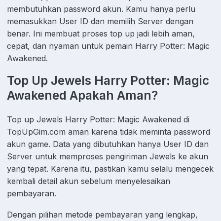
membutuhkan password akun. Kamu hanya perlu
memasukkan User ID dan memilih Server dengan
benar. Ini membuat proses top up jadi lebih aman,
cepat, dan nyaman untuk pemain Harry Potter: Magic
Awakened.
Top Up Jewels Harry Potter: Magic
Awakened Apakah Aman?
Top up Jewels Harry Potter: Magic Awakened di
TopUpGim.com aman karena tidak meminta password
akun game. Data yang dibutuhkan hanya User ID dan
Server untuk memproses pengiriman Jewels ke akun
yang tepat. Karena itu, pastikan kamu selalu mengecek
kembali detail akun sebelum menyelesaikan
pembayaran.
Dengan pilihan metode pembayaran yang lengkap,