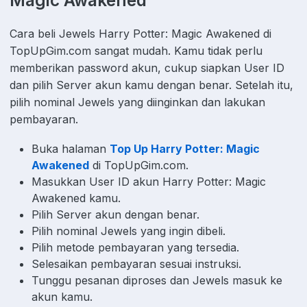
Magic Awakened
Cara beli Jewels Harry Potter: Magic Awakened di
TopUpGim.com sangat mudah. Kamu tidak perlu
memberikan password akun, cukup siapkan User ID
dan pilih Server akun kamu dengan benar. Setelah itu,
pilih nominal Jewels yang diinginkan dan lakukan
pembayaran.
Buka halaman
Top Up Harry Potter: Magic
Awakened
di TopUpGim.com.
Masukkan User ID akun Harry Potter: Magic
Awakened kamu.
Pilih Server akun dengan benar.
Pilih nominal Jewels yang ingin dibeli.
Pilih metode pembayaran yang tersedia.
Selesaikan pembayaran sesuai instruksi.
Tunggu pesanan diproses dan Jewels masuk ke
akun kamu.