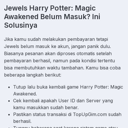
Jewels Harry Potter: Magic
Awakened Belum Masuk? Ini
Solusinya
Jika kamu sudah melakukan pembayaran tetapi
Jewels belum masuk ke akun, jangan panik dulu.
Biasanya pesanan akan diproses otomatis setelah
pembayaran berhasil, namun pada kondisi tertentu
bisa membutuhkan waktu tambahan. Kamu bisa coba
beberapa langkah berikut:
Tutup lalu buka kembali game Harry Potter: Magic
Awakened.
Cek kembali apakah User ID dan Server yang
kamu masukkan sudah benar.
Pastikan status transaksi di TopUpGim.com sudah
berhasil.