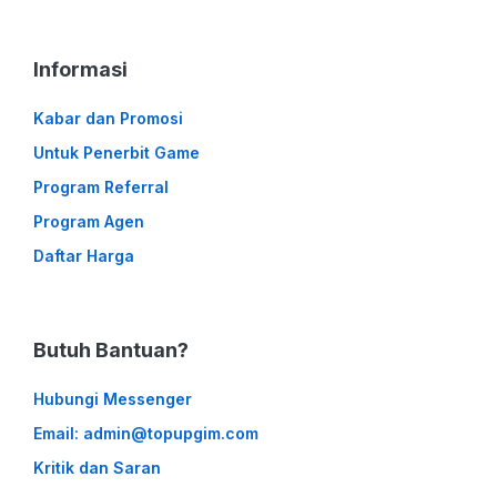
Informasi
Kabar dan Promosi
Untuk Penerbit Game
Program Referral
Program Agen
Daftar Harga
Butuh Bantuan?
Hubungi Messenger
Email: admin@topupgim.com
Kritik dan Saran