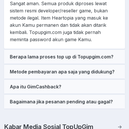
Sangat aman. Semua produk diproses lewat
sistem resmi developer/reseller game, bukan
metode ilegal. Item Heartopia yang masuk ke
akun Kamu permanen dan tidak akan ditarik
kembali. Topupgim.com juga tidak pernah
meminta password akun game Kamu.
Berapa lama proses top up di Topupgim.com?
Metode pembayaran apa saja yang didukung?
Apa itu GimCashback?
Bagaimana jika pesanan pending atau gagal?
Kabar Media Sosial TopUpGim