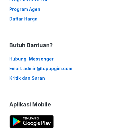
Program Agen
Daftar Harga
Butuh Bantuan?
Hubungi Messenger
Email: admin@topupgim.com
Kritik dan Saran
Aplikasi Mobile