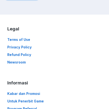
Legal
Terms of Use
Privacy Policy
Refund Policy
Newsroom
Informasi
Kabar dan Promosi
Untuk Penerbit Game
Program Referral