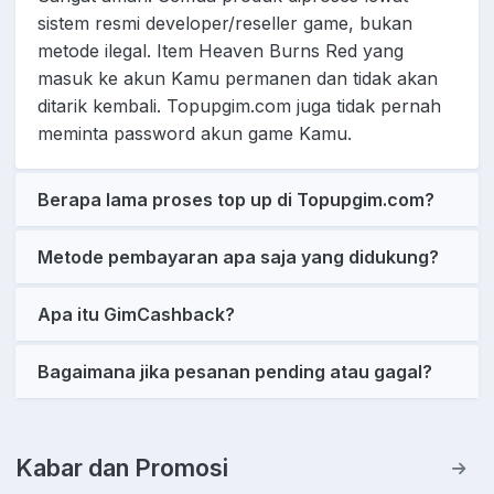
sistem resmi developer/reseller game, bukan
metode ilegal. Item Heaven Burns Red yang
masuk ke akun Kamu permanen dan tidak akan
ditarik kembali. Topupgim.com juga tidak pernah
meminta password akun game Kamu.
Berapa lama proses top up di Topupgim.com?
Metode pembayaran apa saja yang didukung?
Apa itu GimCashback?
Bagaimana jika pesanan pending atau gagal?
Kabar dan Promosi