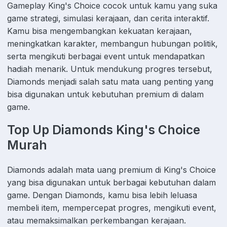
Gameplay King's Choice cocok untuk kamu yang suka
game strategi, simulasi kerajaan, dan cerita interaktif.
Kamu bisa mengembangkan kekuatan kerajaan,
meningkatkan karakter, membangun hubungan politik,
serta mengikuti berbagai event untuk mendapatkan
hadiah menarik. Untuk mendukung progres tersebut,
Diamonds menjadi salah satu mata uang penting yang
bisa digunakan untuk kebutuhan premium di dalam
game.
Top Up Diamonds King's Choice
Murah
Diamonds adalah mata uang premium di King's Choice
yang bisa digunakan untuk berbagai kebutuhan dalam
game. Dengan Diamonds, kamu bisa lebih leluasa
membeli item, mempercepat progres, mengikuti event,
atau memaksimalkan perkembangan kerajaan.