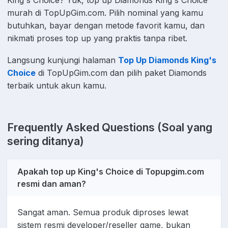
murah di TopUpGim.com. Pilih nominal yang kamu
butuhkan, bayar dengan metode favorit kamu, dan
nikmati proses top up yang praktis tanpa ribet.
Langsung kunjungi halaman
Top Up Diamonds King's
Choice
di TopUpGim.com dan pilih paket Diamonds
terbaik untuk akun kamu.
Frequently Asked Questions (Soal yang
sering ditanya)
Apakah top up King's Choice di Topupgim.com
resmi dan aman?
Sangat aman. Semua produk diproses lewat
sistem resmi developer/reseller game, bukan