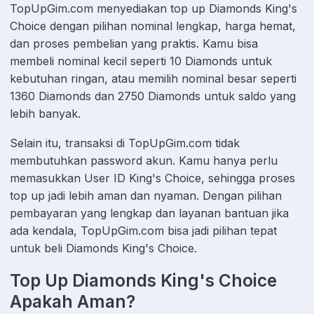
TopUpGim.com menyediakan top up Diamonds King's
Choice dengan pilihan nominal lengkap, harga hemat,
dan proses pembelian yang praktis. Kamu bisa
membeli nominal kecil seperti 10 Diamonds untuk
kebutuhan ringan, atau memilih nominal besar seperti
1360 Diamonds dan 2750 Diamonds untuk saldo yang
lebih banyak.
Selain itu, transaksi di TopUpGim.com tidak
membutuhkan password akun. Kamu hanya perlu
memasukkan User ID King's Choice, sehingga proses
top up jadi lebih aman dan nyaman. Dengan pilihan
pembayaran yang lengkap dan layanan bantuan jika
ada kendala, TopUpGim.com bisa jadi pilihan tepat
untuk beli Diamonds King's Choice.
Top Up Diamonds King's Choice
Apakah Aman?