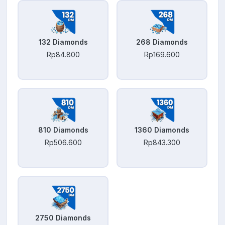
132 Diamonds
268 Diamonds
Rp84.800
Rp169.600
810 Diamonds
1360 Diamonds
Rp506.600
Rp843.300
2750 Diamonds