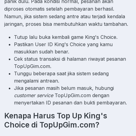
panik dulu. Pada kondisi normal, pesanan akan
diproses otomatis setelah pembayaran berhasil.
Namun, jika sistem sedang antre atau terjadi kendala
jaringan, proses bisa membutuhkan waktu tambahan.
Tutup lalu buka kembali game King's Choice.
Pastikan User ID King's Choice yang kamu
masukkan sudah benar.
Cek status transaksi di halaman riwayat pesanan
TopUpGim.com.
Tunggu beberapa saat jika sistem sedang
mengalami antrean.
Jika pesanan masih belum masuk, hubungi
customer service
TopUpGim.com dengan
menyertakan ID pesanan dan bukti pembayaran.
Kenapa Harus Top Up King's
Choice di TopUpGim.com?