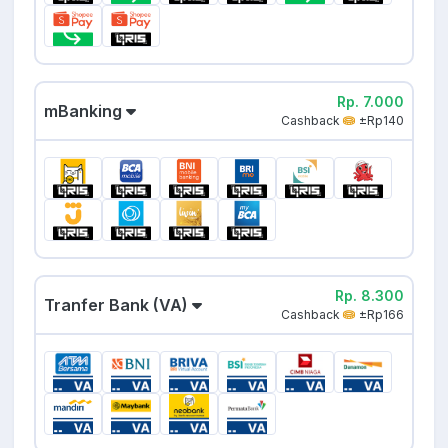
Rp. 7.000
mBanking
Cashback
±Rp140
Rp. 8.300
Tranfer Bank (VA)
Cashback
±Rp166