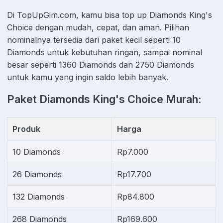
Di TopUpGim.com, kamu bisa top up Diamonds King's
Choice dengan mudah, cepat, dan aman. Pilihan
nominalnya tersedia dari paket kecil seperti 10
Diamonds untuk kebutuhan ringan, sampai nominal
besar seperti 1360 Diamonds dan 2750 Diamonds
untuk kamu yang ingin saldo lebih banyak.
Paket Diamonds King's Choice Murah:
Produk
Harga
10 Diamonds
Rp7.000
26 Diamonds
Rp17.700
132 Diamonds
Rp84.800
268 Diamonds
Rp169.600