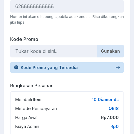
Nomor ini akan dihubungi apabila ada kendala. Bisa dikosongkan
jika lupa.
Kode Promo
Gunakan
Kode Promo yang Tersedia
Ringkasan Pesanan
Membeli Item
10 Diamonds
Metode Pembayaran
QRIS
Harga Awal
Rp7.000
Biaya Admin
Rp0