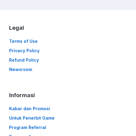
Legal
Terms of Use
Privacy Policy
Refund Policy
Newsroom
Informasi
Kabar dan Promosi
Untuk Penerbit Game
Program Referral