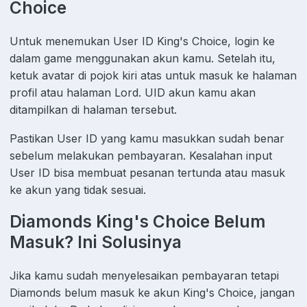
Choice
Untuk menemukan User ID King's Choice, login ke
dalam game menggunakan akun kamu. Setelah itu,
ketuk avatar di pojok kiri atas untuk masuk ke halaman
profil atau halaman Lord. UID akun kamu akan
ditampilkan di halaman tersebut.
Pastikan User ID yang kamu masukkan sudah benar
sebelum melakukan pembayaran. Kesalahan input
User ID bisa membuat pesanan tertunda atau masuk
ke akun yang tidak sesuai.
Diamonds King's Choice Belum
Masuk? Ini Solusinya
Jika kamu sudah menyelesaikan pembayaran tetapi
Diamonds belum masuk ke akun King's Choice, jangan