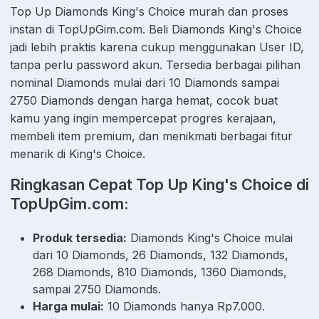
Top Up Diamonds King's Choice murah dan proses
instan di TopUpGim.com. Beli Diamonds King's Choice
jadi lebih praktis karena cukup menggunakan User ID,
tanpa perlu password akun. Tersedia berbagai pilihan
nominal Diamonds mulai dari 10 Diamonds sampai
2750 Diamonds dengan harga hemat, cocok buat
kamu yang ingin mempercepat progres kerajaan,
membeli item premium, dan menikmati berbagai fitur
menarik di King's Choice.
Ringkasan Cepat Top Up King's Choice di
TopUpGim.com:
Produk tersedia:
Diamonds King's Choice mulai
dari 10 Diamonds, 26 Diamonds, 132 Diamonds,
268 Diamonds, 810 Diamonds, 1360 Diamonds,
sampai 2750 Diamonds.
Harga mulai:
10 Diamonds hanya Rp7.000.