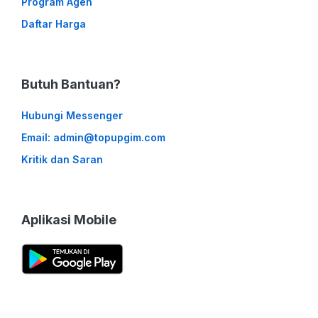
Program Agen
Daftar Harga
Butuh Bantuan?
Hubungi Messenger
Email: admin@topupgim.com
Kritik dan Saran
Aplikasi Mobile