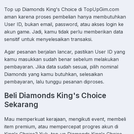
Top up Diamonds King's Choice di TopUpGim.com
aman karena proses pembelian hanya membutuhkan
User ID, bukan email, password, atau akses login ke
akun game. Jadi, kamu tidak perlu memberikan data
sensitif untuk menyelesaikan transaksi.
Agar pesanan berjalan lancar, pastikan User ID yang
kamu masukkan sudah benar sebelum melakukan
pembayaran. Jika data sudah sesuai, pilih nominal
Diamonds yang kamu butuhkan, selesaikan
pembayaran, lalu tunggu pesanan diproses.
Beli Diamonds King's Choice
Sekarang
Mau memperkuat kerajaan, mengikuti event, membeli
item premium, atau mempercepat progres akun di
King's Choice? Yuk, top up Diamonds King's Choice