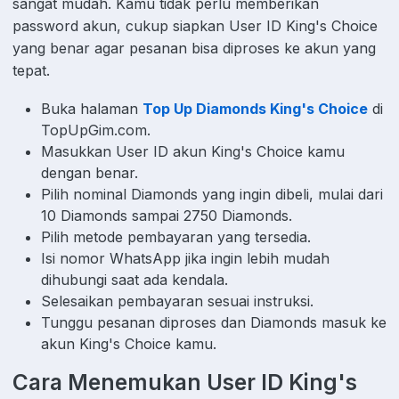
sangat mudah. Kamu tidak perlu memberikan
password akun, cukup siapkan User ID King's Choice
yang benar agar pesanan bisa diproses ke akun yang
tepat.
Buka halaman
Top Up Diamonds King's Choice
di
TopUpGim.com.
Masukkan User ID akun King's Choice kamu
dengan benar.
Pilih nominal Diamonds yang ingin dibeli, mulai dari
10 Diamonds sampai 2750 Diamonds.
Pilih metode pembayaran yang tersedia.
Isi nomor WhatsApp jika ingin lebih mudah
dihubungi saat ada kendala.
Selesaikan pembayaran sesuai instruksi.
Tunggu pesanan diproses dan Diamonds masuk ke
akun King's Choice kamu.
Cara Menemukan User ID King's