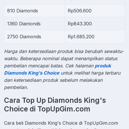
810 Diamonds
Rp506.600
1360 Diamonds
Rp843.300
2750 Diamonds
Rp1.685.200
Harga dan ketersediaan produk bisa berubah sewaktu-
waktu. Beberapa nominal dapat menampilkan status
pembelian mencapai batas. Cek halaman
produk
Diamonds King's Choice
untuk melihat harga terbaru
dan ketersediaan produk sebelum melakukan
pembelian.
Cara Top Up Diamonds King's
Choice di TopUpGim.com
Cara beli Diamonds King's Choice di TopUpGim.com