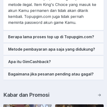
metode ilegal. Item King's Choice yang masuk ke
akun Kamu permanen dan tidak akan ditarik
kembali. Topupgim.com juga tidak pernah
meminta password akun game Kamu.
Berapa lama proses top up di Topupgim.com?
Metode pembayaran apa saja yang didukung?
Apa itu GimCashback?
Bagaimana jika pesanan pending atau gagal?
Kabar dan Promosi