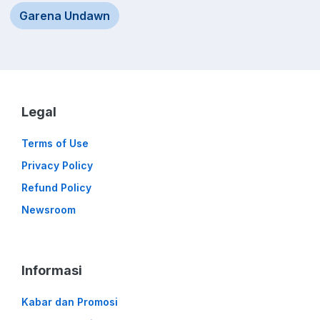
Garena Undawn
Legal
Terms of Use
Privacy Policy
Refund Policy
Newsroom
Informasi
Kabar dan Promosi