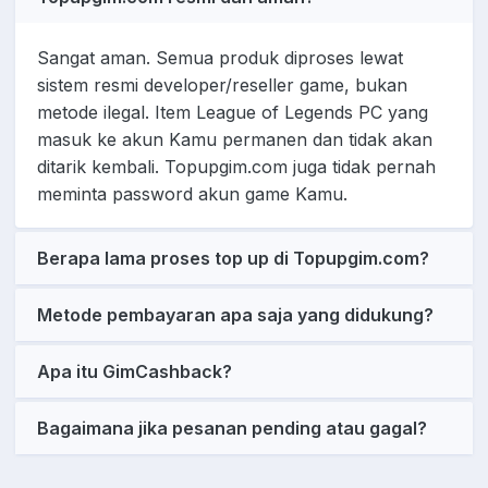
Sangat aman. Semua produk diproses lewat
sistem resmi developer/reseller game, bukan
metode ilegal. Item League of Legends PC yang
masuk ke akun Kamu permanen dan tidak akan
ditarik kembali. Topupgim.com juga tidak pernah
meminta password akun game Kamu.
Berapa lama proses top up di Topupgim.com?
Metode pembayaran apa saja yang didukung?
Apa itu GimCashback?
Bagaimana jika pesanan pending atau gagal?