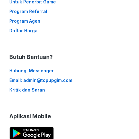
Untuk Penerbit Game
Program Referral
Program Agen
Daftar Harga
Butuh Bantuan?
Hubungi Messenger
Email: admin@topupgim.com
Kritik dan Saran
Aplikasi Mobile