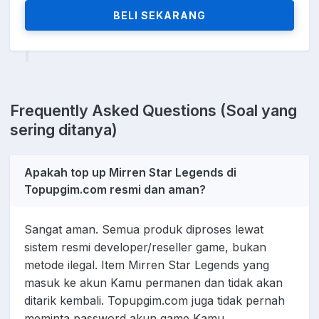
BELI SEKARANG
Frequently Asked Questions (Soal yang
sering ditanya)
Apakah top up Mirren Star Legends di
Topupgim.com resmi dan aman?
Sangat aman. Semua produk diproses lewat
sistem resmi developer/reseller game, bukan
metode ilegal. Item Mirren Star Legends yang
masuk ke akun Kamu permanen dan tidak akan
ditarik kembali. Topupgim.com juga tidak pernah
meminta password akun game Kamu.