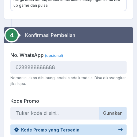
up game dan pulsa
4
Konfirmasi Pembelian
No. WhatsApp
(opsional)
Nomor ini akan dihubungi apabila ada kendala. Bisa dikosongkan
jika lupa.
Kode Promo
Gunakan
Kode Promo yang Tersedia