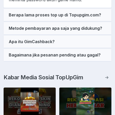
Berapa lama proses top up di Topupgim.com?
Metode pembayaran apa saja yang didukung?
Apa itu GimCashback?
Bagaimana jika pesanan pending atau gagal?
Kabar Media Sosial TopUpGim