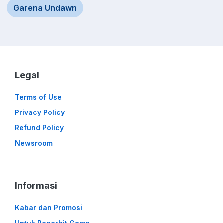
Garena Undawn
Legal
Terms of Use
Privacy Policy
Refund Policy
Newsroom
Informasi
Kabar dan Promosi
Untuk Penerbit Game