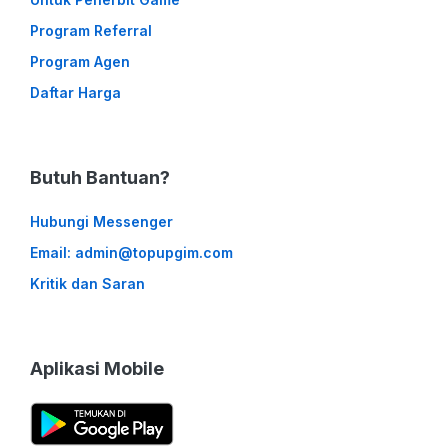
Program Referral
Program Agen
Daftar Harga
Butuh Bantuan?
Hubungi Messenger
Email: admin@topupgim.com
Kritik dan Saran
Aplikasi Mobile