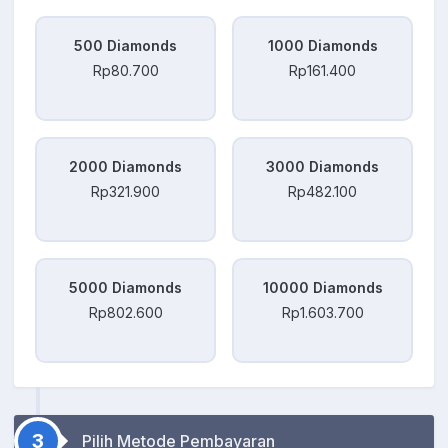
500 Diamonds
1000 Diamonds
Rp80.700
Rp161.400
2000 Diamonds
3000 Diamonds
Rp321.900
Rp482.100
5000 Diamonds
10000 Diamonds
Rp802.600
Rp1.603.700
3
Pilih Metode Pembayaran