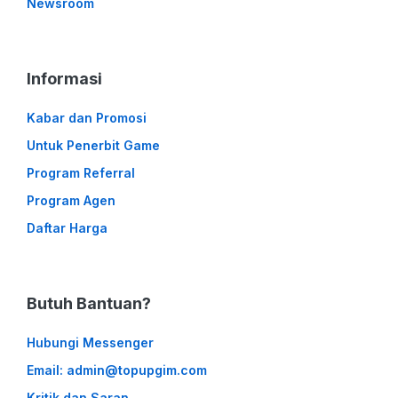
Newsroom
Informasi
Kabar dan Promosi
Untuk Penerbit Game
Program Referral
Program Agen
Daftar Harga
Butuh Bantuan?
Hubungi Messenger
Email: admin@topupgim.com
Kritik dan Saran