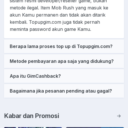
sistem resmi developer/reseller game, bukan
metode ilegal. Item Mob Rush yang masuk ke
akun Kamu permanen dan tidak akan ditarik
kembali. Topupgim.com juga tidak pernah
meminta password akun game Kamu.
Berapa lama proses top up di Topupgim.com?
Metode pembayaran apa saja yang didukung?
Apa itu GimCashback?
Bagaimana jika pesanan pending atau gagal?
Kabar dan Promosi